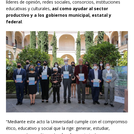
líderes de opinión, redes sociales, consorcios, instituciones
educativas y culturales,
así como ayudar al sector
productivo y a los gobiernos municipal, estatal y
federal
.
“Mediante este acto la Universidad cumple con el compromiso
ético, educativo y social que la rige: generar, estudiar,