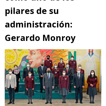
pilares de su
administración:
Gerardo Monroy