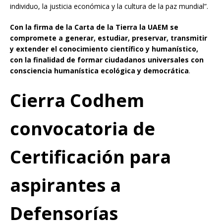
individuo, la justicia económica y la cultura de la paz mundial”.
Con la firma de la Carta de la Tierra la UAEM se
compromete a generar, estudiar, preservar, transmitir
y extender el conocimiento científico y humanístico,
con la finalidad de formar ciudadanos universales con
consciencia humanística ecológica y democrática
.
Cierra Codhem
convocatoria de
Certificación para
aspirantes a
Defensorías