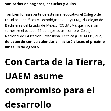
sanitarios en hogares, escuelas y aulas
.
También forman parte de este nivel educativo el Colegio de
Estudios Científicos y Tecnológicos (CECyTEM), el Colegio de
Bachilleres del Estado de México (COBAEM), que iniciaron
semestre el pasado 16 de agosto, así como el Colegio
Nacional de Educación Profesional Técnica (CONALEP), que,
de acuerdo con su calendario, iniciará clases el próximo
lunes 30 de agosto
.
Con Carta de la Tierra,
UAEM asume
compromiso para el
desarrollo