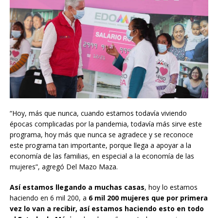
“Hoy, más que nunca, cuando estamos todavía viviendo
épocas complicadas por la pandemia, todavía más sirve este
programa, hoy más que nunca se agradece y se reconoce
este programa tan importante, porque llega a apoyar a la
economía de las familias, en especial a la economía de las
mujeres”, agregó Del Mazo Maza.
Así estamos llegando a muchas casas
, hoy lo estamos
haciendo en 6 mil 200, a
6 mil 200 mujeres que por primera
vez lo van a recibir, así estamos haciendo esto en todo