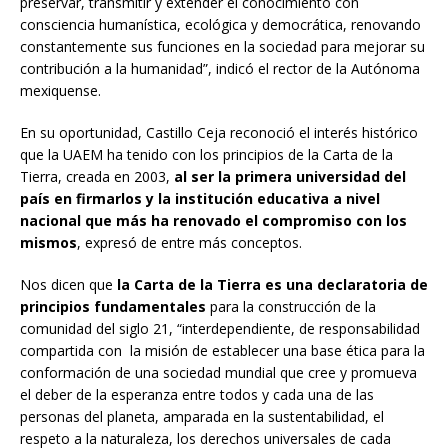
preservar, transmitir y extender el conocimiento con
consciencia humanística, ecológica y democrática, renovando
constantemente sus funciones en la sociedad para mejorar su
contribución a la humanidad”, indicó el rector de la Autónoma
mexiquense.
En su oportunidad, Castillo Ceja reconoció el interés histórico
que la UAEM ha tenido con los principios de la Carta de la
Tierra, creada en 2003,
al ser la primera universidad del
país en firmarlos y la institución educativa a nivel
nacional que más ha renovado el compromiso con los
mismos
, expresó de entre más conceptos.
Nos dicen que
la Carta de la Tierra es una declaratoria de
principios fundamentales
para la construcción de la
comunidad del siglo 21, “interdependiente, de responsabilidad
compartida con la misión de establecer una base ética para la
conformación de una sociedad mundial que cree y promueva
el deber de la esperanza entre todos y cada una de las
personas del planeta, amparada en la sustentabilidad, el
respeto a la naturaleza, los derechos universales de cada