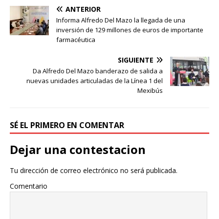
ANTERIOR
Informa Alfredo Del Mazo la llegada de una
inversión de 129 millones de euros de importante
farmacéutica
SIGUIENTE
Da Alfredo Del Mazo banderazo de salida a
nuevas unidades articuladas de la Línea 1 del
Mexibús
SÉ EL PRIMERO EN COMENTAR
Dejar una contestacion
Tu dirección de correo electrónico no será publicada.
Comentario