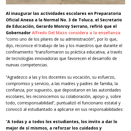
Al inaugurar las actividades escolares en Preparatoria
Oficial Anexa a la Normal No. 3 de Toluca
,
el Secretario
de Educación, Gerardo Monroy Serrano, refirió que el
Gobernador
Alfredo Del Mazo considera a la enseñanza
“como uno de los pilares de su administración”, por lo que,
dijo, reconoce el trabajo de las y los maestros que durante el
confinamiento “transformaron su práctica educativa, a través
de tecnologías innovadoras que favorecen el desarrollo de
nuevas competencias.
“Agradezco a las y los docentes su vocación, su esfuerzo,
compromiso y servicio, a las madres y padres de familia, la
confianza, por supuesto, que depositaron en las autoridades
escolares, les reconocemos su colaboración, apoyo y, sobre
todo, corresponsabilidad”, puntualizó el funcionario estatal y
convocó al estudiantado a aplicarse en sus responsabilidades:
“
A todas y a todos los estudiantes, los invito a dar lo
mejor de sí mismos, a reforzar los cuidados y