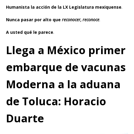
Humanista la acción de la LX Legislatura mexiquense
.
Nunca pasar por alto que
reconocer, reconoce
.
A usted qué le parece
.
Llega a México primer
embarque de vacunas
Moderna a la aduana
de Toluca: Horacio
Duarte