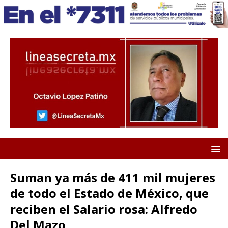
Suman ya más de 411 mil mujeres
de todo el Estado de México, que
reciben el Salario rosa: Alfredo
Del Mazo