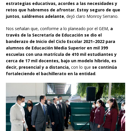
estrategias educativas, acordes a las necesidades y
retos que habremos de afrontar. Estoy seguro de que
juntos
,
saldremos adelante
, dejó claro Monroy Serrano.
Nos señalan que, conforme a lo planeado por el GEM,
a
través de la Secretaría de Educación se dio el
banderazo de Inicio del Ciclo Escolar 2021–2022 para
alumnos de Educación Media Superior en mil 399
escuelas con una matrícula de 410 mil estudiantes y
cerca de 17 mil docentes, bajo un modelo híbrido, es
decir, presencial y a distancia,
con lo que
se continúa
fortaleciendo el bachillerato en la entidad
.