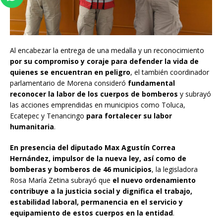
Al encabezar la entrega de una medalla y un reconocimiento
por su compromiso y coraje para defender la vida de
quienes se encuentran en peligro
, el también coordinador
parlamentario de Morena consideró
fundamental
reconocer la labor de los cuerpos de bomberos
y subrayó
las acciones emprendidas en municipios como Toluca,
Ecatepec y Tenancingo
para fortalecer su labor
humanitaria
.
En presencia del diputado Max Agustín Correa
Hernández, impulsor de la nueva ley, así como de
bomberas y bomberos de 46 municipios
, la legisladora
Rosa María Zetina subrayó que
el nuevo ordenamiento
contribuye a la justicia social y dignifica el trabajo,
estabilidad laboral, permanencia en el servicio y
equipamiento de estos cuerpos en la entidad
.