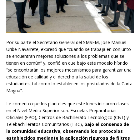
Por su parte el Secretario General del SMSEM, José Manuel
Uribe Navarrete, expresó que “cuando se trabaja en conjunto
se encuentran mejores soluciones a los problemas que se
tienen en común” y, confió en que bajo este modelo híbrido
“se encontrarán los mejores mecanismos para garantizar una
educación de calidad y el derecho a la salud de los
estudiantes, tal como lo establecen los postulados de la Carta
Magna”.
Le comento que los planteles que este lunes iniciaron clases
en el Nivel Medio Superior son: Escuelas Preparatorias
Oficiales (EPO), Centros de Bachillerato Tecnológico (CBT) y
Telebachilleratos Comunitarios (TBC),
bajo el consenso de
la comunidad educativa, observando los protocolos
establecidos mediante la aplicación rigurosa de filtros