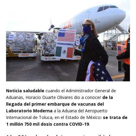
Noticia saludable
cuando el Administrador General de
Aduanas, Horacio Duarte Olivares dio a conocer
de la
llegada del primer embarque de vacunas del
Laboratorio Moderna
a la Aduana del Aeropuerto
Internacional de Toluca, en el Estado de México
: se trata de
1 millón 750 mil dosis contra COVID-19
.