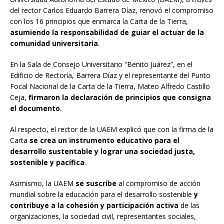
del rector Carlos Eduardo Barrera Díaz, renovó el compromiso
con los 16 principios que enmarca la Carta de la Tierra,
asumiendo la responsabilidad de guiar el actuar de la
comunidad universitaria
.
En la Sala de Consejo Universitario “Benito Juárez”, en el
Edificio de Rectoría, Barrera Díaz y el representante del Punto
Focal Nacional de la Carta de la Tierra, Mateo Alfredo Castillo
Ceja,
firmaron la declaración de principios que consigna
el documento
.
Al respecto, el rector de la UAEM explicó que con la firma de la
Carta
se crea un instrumento educativo para el
desarrollo sustentable y lograr una sociedad justa,
sostenible y pacífica
.
Asimismo, la UAEM
se suscribe
al compromiso de acción
mundial sobre la educación para el desarrollo sostenible
y
contribuye a la cohesión y participación activa
de las
organizaciones, la sociedad civil, representantes sociales,