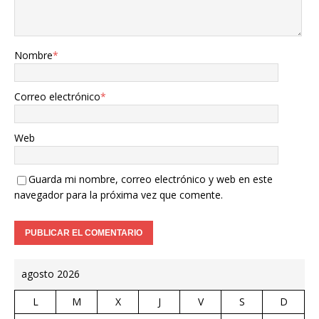
Nombre
*
Correo electrónico
*
Web
Guarda mi nombre, correo electrónico y web en este
navegador para la próxima vez que comente.
agosto 2026
L
M
X
J
V
S
D