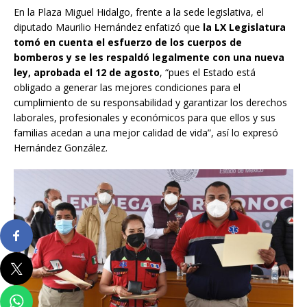
En la Plaza Miguel Hidalgo, frente a la sede legislativa, el
diputado Maurilio Hernández enfatizó que
la LX Legislatura
tomó en cuenta el esfuerzo de los cuerpos de
bomberos y se les respaldó legalmente con una nueva
ley, aprobada el 12 de agosto
, “pues el Estado está
obligado a generar las mejores condiciones para el
cumplimiento de su responsabilidad y garantizar los derechos
laborales, profesionales y económicos para que ellos y sus
familias acedan a una mejor calidad de vida”, así lo expresó
Hernández González.