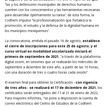
“las y los defensores municipales de derechos humanos
cuenten con los conocimientos y las herramientas necesarias
para desarrollar óptimamente su tarea”; de esta forma, la
Codhem impulsa “la profesionalización que fortalezca la
promoción, el estudio y la defensa de la dignidad humana en
los municipios mexiquenses”.
La convocatoria, emitida el pasado 16 de agosto,
establece
el cierre de inscripciones para este 25 de agosto
,
y el
curso virtual en modalidad escolarizada iniciará el
primero de septiembre de 2021
, “a través de la plataforma
digital zoom, en sesiones que se realizarán los miércoles de
septiembre a diciembre de este año, a partir de las 10 horas,
con una duración de tres o cuatro horas cada sesión”.
El examen final para obtener la Certificación –
con vigencia
de tres años
–
se realizará el 17 de diciembre de 2021
, los
certificados serán entregados del 17 al 21 de enero de 2022.
Para mayores informes, “se pone a disposición la cuenta de
correo electrónico del Centro de Estudios de la Codhem