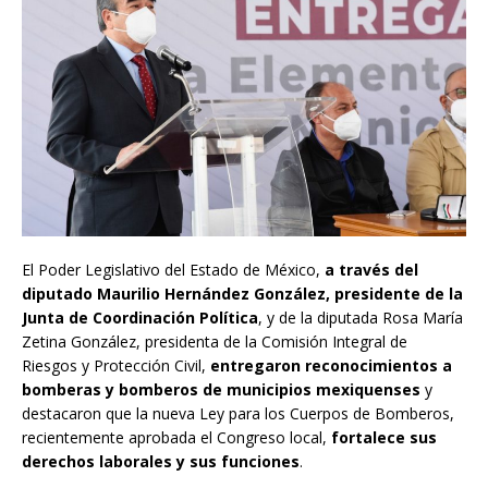
El Poder Legislativo del Estado de México,
a través del
diputado Maurilio Hernández González, presidente de la
Junta de Coordinación Política
, y de la diputada Rosa María
Zetina González, presidenta de la Comisión Integral de
Riesgos y Protección Civil,
entregaron reconocimientos a
bomberas y bomberos de municipios mexiquenses
y
destacaron que la nueva Ley para los Cuerpos de Bomberos,
recientemente aprobada el Congreso local,
fortalece sus
derechos laborales y sus funciones
.