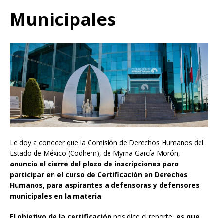
Municipales
Le doy a conocer que la Comisión de Derechos Humanos del
Estado de México (Codhem), de Myrna García Morón,
anuncia el cierre del plazo de inscripciones para
participar en el curso de Certificación en Derechos
Humanos, para aspirantes a defensoras y defensores
municipales en la materia
.
El objetivo de la certificación
nos dice el reporte,
es que