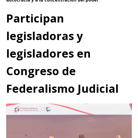
Participan
legisladoras y
legisladores en
Congreso de
Federalismo Judicial