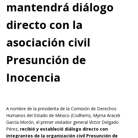
mantendrá diálogo
directo con la
asociación civil
Presunción de
Inocencia
A nombre de la presidenta de la Comisión de Derechos
Humanos del Estado de México (Codhem), Myrna Araceli
García Morón, el primer visitador general Víctor Delgado
Pérez,
recibió y estableció diálogo directo con
integrantes de la organización civil Presunción de