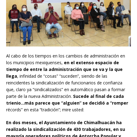
Al cabo de los tiempos en los cambios de administración en
los municipios mexiquenses,
en el extenso espacio de
tiempo de entre la administración que se va y la que
llega
, infinidad de “cosas” “suceden”, siendo de las
reincidentes la sindicalización de funcionarios de confianza
que, claro ya “sindicalizados” en automático pasan a formar
parte de la nueva Administración.
Sucede al final de cada
trienio…más parece que “alguien” se decidió a “romper
récords” en esta “tradición”; mire usted:
En dos meses, el Ayuntamiento de Chimalhuacán ha
realizado la sindicalización de 430 trabajadores, en su
mayoría operadores políticos de Antorcha Popular y