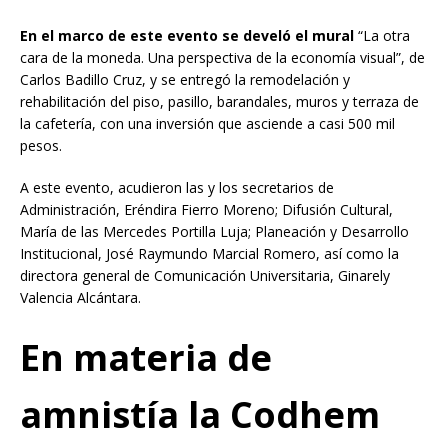
En el marco de este evento se develó el mural
“La otra
cara de la moneda. Una perspectiva de la economía visual”, de
Carlos Badillo Cruz, y se entregó la remodelación y
rehabilitación del piso, pasillo, barandales, muros y terraza de
la cafetería, con una inversión que asciende a casi 500 mil
pesos.
A este evento, acudieron las y los secretarios de
Administración, Eréndira Fierro Moreno; Difusión Cultural,
María de las Mercedes Portilla Luja; Planeación y Desarrollo
Institucional, José Raymundo Marcial Romero, así como la
directora general de Comunicación Universitaria, Ginarely
Valencia Alcántara.
En materia de
amnistía la Codhem