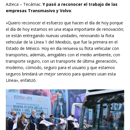
Azteca – Tecámac.
Y pasó a reconocer el trabajo de las
empresas Transmasivo y Volvo
:
«Quiero reconocer el esfuerzo que hacen el día de hoy porque
el día de hoy estamos en una etapa importante de renovación;
se están entregando nuevas unidades, renovando la flota
vehicular de la Línea 1 del Mexibús, que fue la primera en el
Estado de México. Hoy en día renueva su flota vehicular con
transportes, además, amigables con el medio ambiente, con
transporte seguro, con un transporte de última generación,
moderno, cómodo, seguro para el usuario y que estamos
seguros brindará un mejor servicio para quienes usan esta
Línea», enfatizó.