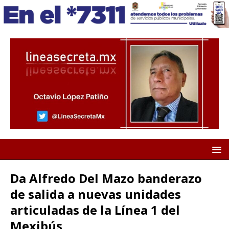
Da Alfredo Del Mazo banderazo
de salida a nuevas unidades
articuladas de la Línea 1 del
Mexibús