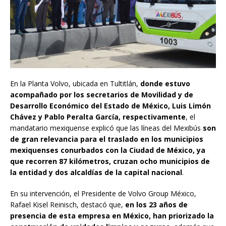
En la Planta Volvo, ubicada en Tultitlán,
donde estuvo
acompañado por los secretarios de Movilidad y de
Desarrollo Económico del Estado de México, Luis Limón
Chávez y Pablo Peralta García, respectivamente
, el
mandatario mexiquense explicó que las líneas del Mexibús
son
de gran relevancia para el traslado en los municipios
mexiquenses conurbados con la Ciudad de México, ya
que recorren 87 kilómetros, cruzan ocho municipios de
la entidad y dos alcaldías de la capital nacional
.
En su intervención, el Presidente de Volvo Group México,
Rafael Kisel Reinisch, destacó que,
en los 23 años de
presencia de esta empresa en México, han priorizado la