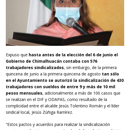
Expuso que
hasta antes de la elección del 6 de junio el
Gobierno de Chimalhuacán contaba con 576
trabajadores sindicalizados
, sin embargo, de la primera
quincena de junio a la primera quincena de agosto
tan sólo
en el Ayuntamiento se autorizó la sindicalización de 430
trabajadores con sueldos de entre 9 y más de 10 mil
pesos mensuales
, adicionalmente a más de 100 casos que
se realizan en el DIF y ODAPAS, como resultado de la
complicidad entre el alcalde Jesús Tolentino Román y el líder
sindical local, Jesús Zúñiga Ramírez.
“Estos pactos y acuerdos para realizar la sindicalización