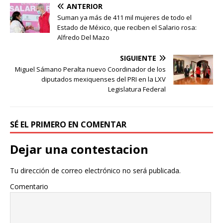
ANTERIOR
Suman ya más de 411 mil mujeres de todo el
Estado de México, que reciben el Salario rosa:
Alfredo Del Mazo
SIGUIENTE
Miguel Sámano Peralta nuevo Coordinador de los
diputados mexiquenses del PRI en la LXV
Legislatura Federal
SÉ EL PRIMERO EN COMENTAR
Dejar una contestacion
Tu dirección de correo electrónico no será publicada.
Comentario