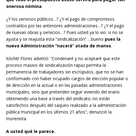
onerosa nómina
.
¿Y los servicios públicos…? ¿Y el pago de compromisos
contraídos por las anteriores administraciones…? ¿Y el pago
de nuevas obras y servicios…? Pues usted ya lo vio: si no se
ajusta y se reajusta esta “sindicalización” …bueno
pues la
nueva Administración “nacerá” atada de manos
.
Xóchitl Flores advirtió: “Condenaré y no aceptaré que este
proceso masivo de sindicalización rapaz permita la
permanencia de trabajadores sin escrúpulos, que no se han
conformado con haber ocupado cargos de elección popular o
de dirección en la actual o en las pasadas administraciones
municipales, sino que pretenden seguir viviendo del erario
obteniendo una base a través del sindicato; no están
satisfechos después del saqueo realizado a la administración
pública municipal en los últimos 21 años”, denunció la
morenista.
A usted qué le parece.