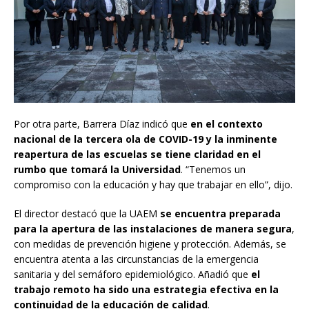
Por otra parte, Barrera Díaz indicó que
en el contexto
nacional de la tercera ola de COVID-19 y la inminente
reapertura de las escuelas se tiene claridad en el
rumbo que tomará la Universidad
. “Tenemos un
compromiso con la educación y hay que trabajar en ello”, dijo.
El director destacó que la UAEM
se encuentra preparada
para la apertura de las instalaciones de manera segura
,
con medidas de prevención higiene y protección. Además, se
encuentra atenta a las circunstancias de la emergencia
sanitaria y del semáforo epidemiológico. Añadió que
el
trabajo remoto ha sido una estrategia efectiva en la
continuidad de la educación de calidad
.