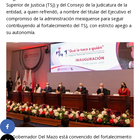
Superior de Justicia (TSJ) y del Consejo de la Judicatura de la
entidad, a quien refrendó, a nombre del titular del Ejecutivo el
compromiso de la administración mexiquense para seguir
contribuyendo al fortalecimiento del TSJ, con estricto apego a
su autonomía.
“El Gobernador Del Mazo está convencido del fortalecimiento