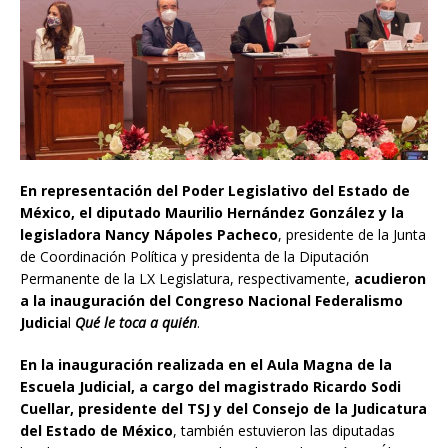
En representación del Poder Legislativo del Estado de
México, el diputado Maurilio Hernández González y la
legisladora Nancy Nápoles Pacheco
, presidente de la Junta
de Coordinación Política y presidenta de la Diputación
Permanente de la LX Legislatura, respectivamente,
acudieron
a la inauguración del Congreso Nacional Federalismo
Judicia
l
Qué le toca a quién
.
En la inauguración realizada en el Aula Magna de la
Escuela Judicial, a cargo del magistrado Ricardo Sodi
Cuellar, presidente del TSJ y del Consejo de la Judicatura
del Estado de México
, también estuvieron las diputadas