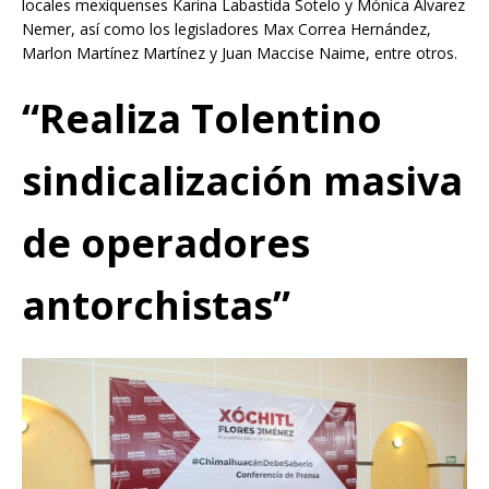
locales mexiquenses Karina Labastida Sotelo y Mónica Álvarez
Nemer, así como los legisladores Max Correa Hernández,
Marlon Martínez Martínez y Juan Maccise Naime, entre otros.
“Realiza Tolentino
sindicalización masiva
de operadores
antorchistas”