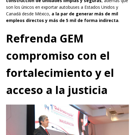
construcción de unidades limpias y seguras
, además que
son los únicos en exportar autobuses a Estados Unidos y
Canadá desde México,
a la par de generar más de mil
empleos directos y más de 5 mil de forma indirecta
.
Refrenda GEM
compromiso con el
fortalecimiento y el
acceso a la justicia