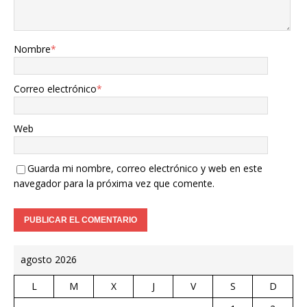
Nombre
*
Correo electrónico
*
Web
Guarda mi nombre, correo electrónico y web en este
navegador para la próxima vez que comente.
agosto 2026
L
M
X
J
V
S
D