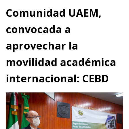
Comunidad UAEM,
convocada a
aprovechar la
movilidad académica
internacional: CEBD