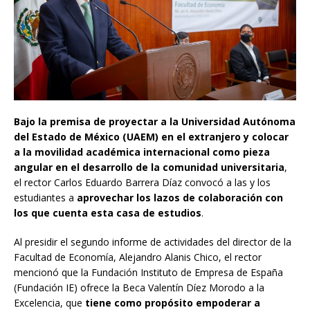
Bajo la premisa de proyectar a la Universidad Autónoma
del Estado de México (UAEM) en el extranjero y colocar
a la movilidad académica internacional como pieza
angular en el desarrollo de la comunidad universitaria
,
el rector Carlos Eduardo Barrera Díaz convocó a las y los
estudiantes a
aprovechar los lazos de colaboración con
los que cuenta esta casa de estudios
.
Al presidir el segundo informe de actividades del director de la
Facultad de Economía, Alejandro Alanis Chico, el rector
mencionó que la Fundación Instituto de Empresa de España
(Fundación IE) ofrece la Beca Valentín Díez Morodo a la
Excelencia, que
tiene como propósito empoderar a