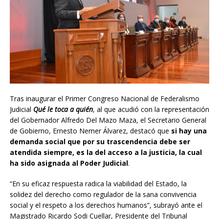
Tras inaugurar el Primer Congreso Nacional de Federalismo
Judicial
Qué le toca a quién
, al que acudió con la representación
del Gobernador Alfredo Del Mazo Maza, el Secretario General
de Gobierno, Ernesto Nemer Álvarez, destacó que
si hay una
demanda social que por su trascendencia debe ser
atendida siempre, es la del acceso a la justicia, la cual
ha sido asignada al Poder Judicial
.
“En su eficaz respuesta radica la viabilidad del Estado, la
solidez del derecho como regulador de la sana convivencia
social y el respeto a los derechos humanos”, subrayó ante el
Magistrado Ricardo Sodi Cuellar, Presidente del Tribunal