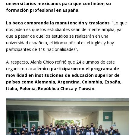
universitarios mexicanos para que continúen su
formación profesional en España
.
La beca comprende la manutención y traslados
. “Lo que
nos piden es que los estudiantes sean de mente amplia, ya
que a pesar de que los estudios se realizarán en una
universidad española, el idioma oficial es el inglés y hay
participantes de 110 nacionalidades”.
Al respecto, Alanís Chico refirió que 24 alumnos de este
organismo académico
participaron en el programa de
movilidad en instituciones de educación superior de
países como Alemania, Argentina, Colombia, España,
Italia, Polonia, República Checa y Taiwán
.