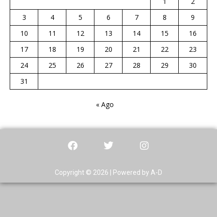
1
2
3
4
5
6
7
8
9
10
11
12
13
14
15
16
17
18
19
20
21
22
23
24
25
26
27
28
29
30
31
« Ago
Copyright © 2026 | Powered by A-D