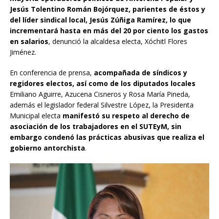
Jesús Tolentino Román Bojórquez, parientes de éstos y
del líder sindical local, Jesús Zúñiga Ramírez, lo que
incrementará hasta en más del 20 por ciento los gastos
en salarios
, denunció la alcaldesa electa, Xóchitl Flores
Jiménez.
En conferencia de prensa,
acompañada de síndicos y
regidores electos, así como de los diputados locales
Emiliano Aguirre, Azucena Cisneros y Rosa María Pineda,
además el legislador federal Silvestre López, la Presidenta
Municipal electa
manifestó su respeto al derecho de
asociación de los trabajadores en el SUTEyM, sin
embargo condenó las prácticas abusivas que realiza el
gobierno antorchista
.