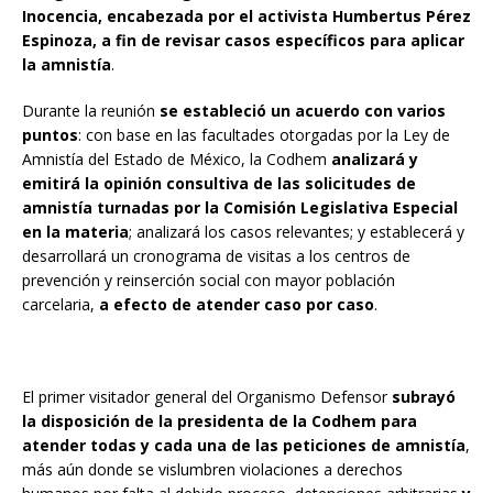
Inocencia, encabezada por el activista Humbertus Pérez
Espinoza, a fin de revisar casos específicos para aplicar
la amnistía
.
Durante la reunión
se estableció un acuerdo con varios
puntos
: con base en las facultades otorgadas por la Ley de
Amnistía del Estado de México, la Codhem
analizará y
emitirá la opinión consultiva de las solicitudes de
amnistía turnadas por la Comisión Legislativa Especial
en la materia
; analizará los casos relevantes; y establecerá y
desarrollará un cronograma de visitas a los centros de
prevención y reinserción social con mayor población
carcelaria,
a efecto de atender caso por caso
.
El primer visitador general del Organismo Defensor
subrayó
la disposición de la presidenta de la Codhem para
atender todas y cada una de las peticiones de amnistía
,
más aún donde se vislumbren violaciones a derechos