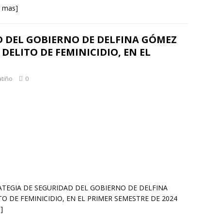
r mas]
D DEL GOBIERNO DE DELFINA GÓMEZ
DELITO DE FEMINICIDIO, EN EL
atiño
0
TRATEGIA DE SEGURIDAD DEL GOBIERNO DE DELFINA
O DE FEMINICIDIO, EN EL PRIMER SEMESTRE DE 2024
]