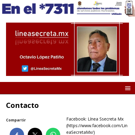
Contacto
Facebook: Línea Ssecreta Mx
Compartir
(https://www.facebook.com/Lin
eaSecretaMx/)