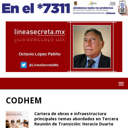
CODHEM
Cartera de obras e infraestructura
principales temas abordados en Tercera
Reunión de Transición: Horacio Duarte