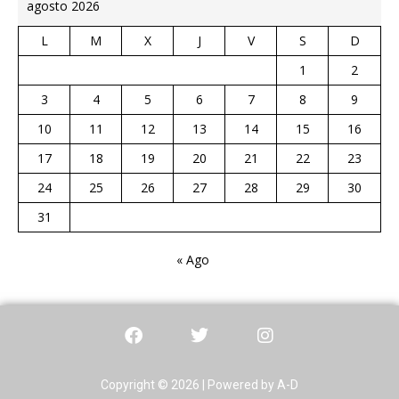
agosto 2026
L
M
X
J
V
S
D
1
2
3
4
5
6
7
8
9
10
11
12
13
14
15
16
17
18
19
20
21
22
23
24
25
26
27
28
29
30
31
« Ago
Copyright © 2026 | Powered by A-D