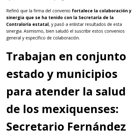
Refirió que la firma del convenio
fortalece la colaboración y
sinergia que se ha tenido con la Secretaría de la
Contraloría estatal
, y pasó a enlistar resultados de esta
sinergia. Asimismo, bien saludó el suscribir estos convenios
general y específico de colaboración.
Trabajan en conjunto
estado y municipios
para atender la salud
de los mexiquenses:
Secretario Fernández