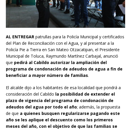
AL ENTREGAR
patrullas para la Policía Municipal y certificados
del Plan de Reconciliación con el Agua, y al presentar a la
Policía Pie a Tierra en San Mateo Otzacatipan, el Presidente
Municipal de Toluca, Raymundo Martínez Carbajal, anunció
que
pedirá al Cabildo autorizar la ampliación del
programa de condonación de adeudos de agua a fin de
beneficiar a mayor número de familias
.
El alcalde dijo a los habitantes de esa localidad que pondrá a
consideración del Cabildo
la posibilidad de extender el
plazo de vigencia del programa de condonación de
adeudos del agua por todo el año
; además, la propuesta
de que
a quienes busquen regularizarse pagando este
año se les aplique el descuento como los primeros
meses del año, con el objetivo de que las familias se