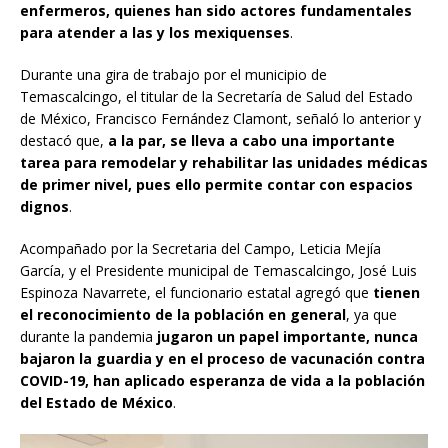
enfermeros, quienes han sido actores fundamentales
para atender a las y los mexiquenses
.
Durante una gira de trabajo por el municipio de
Temascalcingo, el titular de la Secretaría de Salud del Estado
de México, Francisco Fernández Clamont, señaló lo anterior y
destacó que,
a la par, se lleva a cabo una importante
tarea para remodelar y rehabilitar las unidades médicas
de primer nivel, pues ello permite contar con espacios
dignos
.
Acompañado por la Secretaria del Campo, Leticia Mejía
García, y el Presidente municipal de Temascalcingo, José Luis
Espinoza Navarrete, el funcionario estatal agregó que
tienen
el reconocimiento de la población en general
, ya que
durante la pandemia
jugaron un papel importante, nunca
bajaron la guardia y en el proceso de vacunación contra
COVID-19, han aplicado esperanza de vida a la población
del Estado de México
.