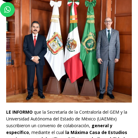
LE INFORMO
que la Secretaría de la Contraloría del GEM y la
Universidad Autónoma del Estado de México (UAEMéx)
suscribieron un convenio de colaboración,
general y
específico
, mediante el cual
la Máxima Casa de Estudios