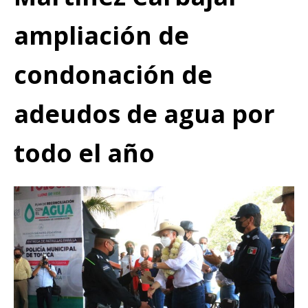
ampliación de
condonación de
adeudos de agua por
todo el año