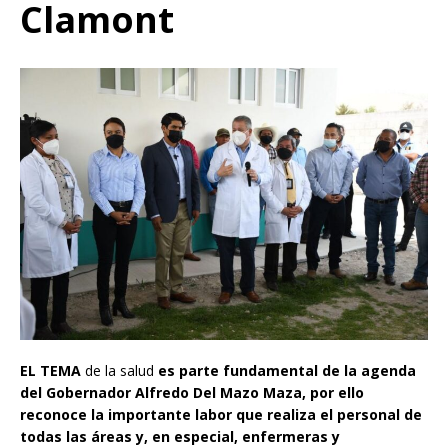
Clamont
EL TEMA
de la salud
es parte fundamental de la agenda
del Gobernador Alfredo Del Mazo Maza, por ello
reconoce la importante labor que realiza el personal de
todas las áreas y, en especial, enfermeras y