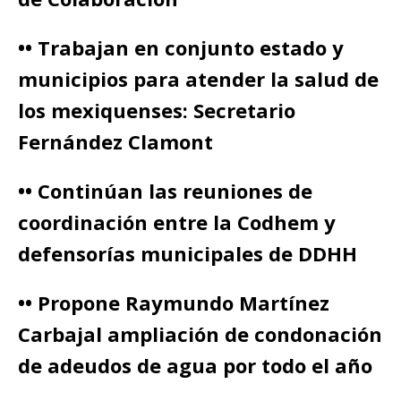
•• Trabajan en conjunto estado y
municipios para atender la salud de
los mexiquenses: Secretario
Fernández Clamont
•• Continúan las reuniones de
coordinación entre la Codhem y
defensorías municipales de DDHH
•• Propone Raymundo Martínez
Carbajal ampliación de condonación
de adeudos de agua por todo el año