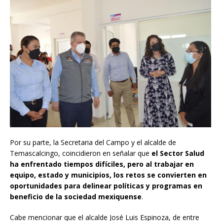
Por su parte, la Secretaria del Campo y el alcalde de
Temascalcingo, coincidieron en señalar que
el Sector Salud
ha enfrentado tiempos difíciles, pero al trabajar en
equipo, estado y municipios, los retos se convierten en
oportunidades para delinear políticas y programas en
beneficio de la sociedad mexiquense
.
Cabe mencionar que el alcalde José Luis Espinoza, de entre