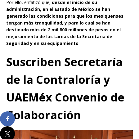
Por ello, enfatizó que,
desde el inicio de su
administración, en el Estado de México se han
generado las condiciones para que los mexiquenses
tengan más tranquilidad, y para lo cual se han
destinado más de 2 mil 800 millones de pesos en el
mejoramiento de las tareas de la Secretaría de
Seguridad y en su equipamiento
.
Suscriben Secretaría
de la Contraloría y
UAEMéx Convenio de
Colaboración