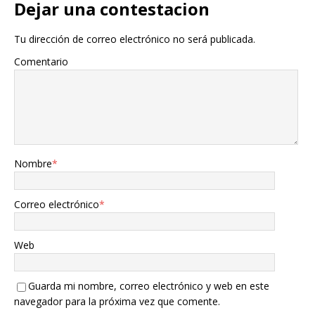
Dejar una contestacion
Tu dirección de correo electrónico no será publicada.
Comentario
Nombre
*
Correo electrónico
*
Web
Guarda mi nombre, correo electrónico y web en este
navegador para la próxima vez que comente.