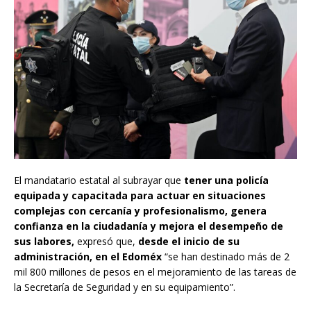
El mandatario estatal al subrayar que
tener una policía
equipada y capacitada para actuar en situaciones
complejas con cercanía y profesionalismo, genera
confianza en la ciudadanía y mejora el desempeño de
sus labores,
expresó que,
desde el inicio de su
administración, en el Edoméx
“se han destinado más de 2
mil 800 millones de pesos en el mejoramiento de las tareas de
la Secretaría de Seguridad y en su equipamiento”.