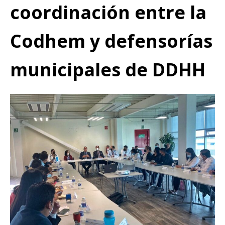
coordinación entre la
Codhem y defensorías
municipales de DDHH