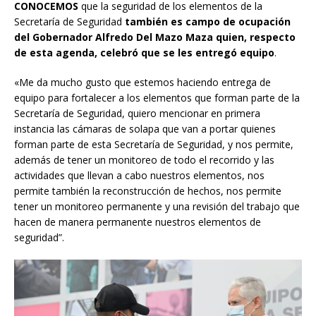
CONOCEMOS
que la seguridad de los elementos de la
Secretaría de Seguridad
también es campo de ocupación
del Gobernador Alfredo Del Mazo Maza quien, respecto
de esta agenda, celebró que se les entregó equipo
.
«Me da mucho gusto que estemos haciendo entrega de
equipo para fortalecer a los elementos que forman parte de la
Secretaría de Seguridad, quiero mencionar en primera
instancia las cámaras de solapa que van a portar quienes
forman parte de esta Secretaría de Seguridad, y nos permite,
además de tener un monitoreo de todo el recorrido y las
actividades que llevan a cabo nuestros elementos, nos
permite también la reconstrucción de hechos, nos permite
tener un monitoreo permanente y una revisión del trabajo que
hacen de manera permanente nuestros elementos de
seguridad”.