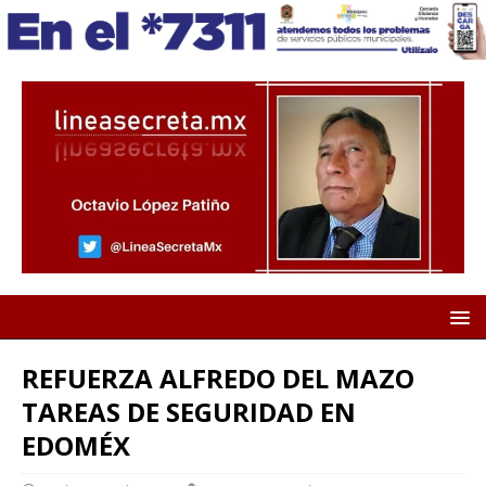
REFUERZA ALFREDO DEL MAZO
TAREAS DE SEGURIDAD EN
EDOMÉX