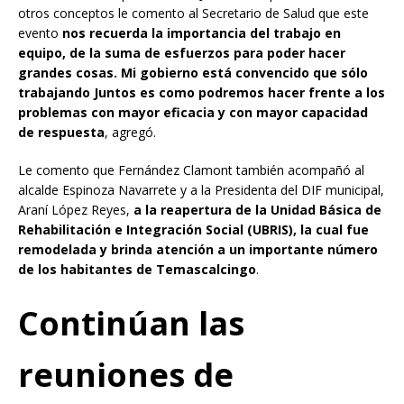
otros conceptos le comento al Secretario de Salud que este
evento
nos recuerda la importancia del trabajo en
equipo, de la suma de esfuerzos para poder hacer
grandes cosas. Mi gobierno está convencido que sólo
trabajando Juntos es como podremos hacer frente a los
problemas con mayor eficacia y con mayor capacidad
de respuesta
, agregó.
Le comento que Fernández Clamont también acompañó al
alcalde Espinoza Navarrete y a la Presidenta del DIF municipal,
Araní López Reyes,
a la reapertura de la Unidad Básica de
Rehabilitación e Integración Social (UBRIS), la cual fue
remodelada y brinda atención a un importante número
de los habitantes de Temascalcingo
.
Continúan las
reuniones de