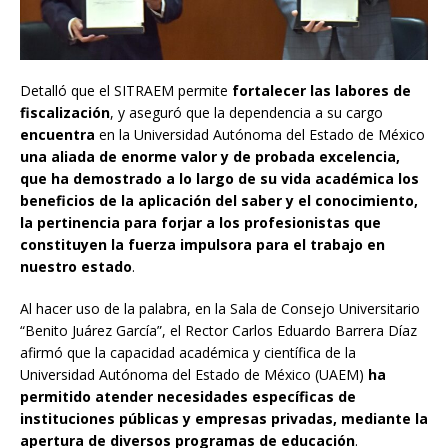
Detalló que el SITRAEM permite
fortalecer las labores de
fiscalización
, y aseguró que la dependencia a su cargo
encuentra
en la Universidad Autónoma del Estado de México
una aliada de enorme valor y de probada excelencia,
que ha demostrado a lo largo de su vida académica los
beneficios de la aplicación del saber y el conocimiento,
la pertinencia para forjar a los profesionistas que
constituyen la fuerza impulsora para el trabajo en
nuestro estado
.
Al hacer uso de la palabra, en la Sala de Consejo Universitario
“Benito Juárez García”, el Rector Carlos Eduardo Barrera Díaz
afirmó que la capacidad académica y científica de la
Universidad Autónoma del Estado de México (UAEM)
ha
permitido atender necesidades específicas de
instituciones públicas y empresas privadas, mediante la
apertura de diversos programas de educación
.