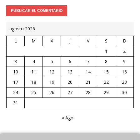
agosto 2026
L
M
X
J
V
S
D
1
2
3
4
5
6
7
8
9
10
11
12
13
14
15
16
17
18
19
20
21
22
23
24
25
26
27
28
29
30
31
« Ago