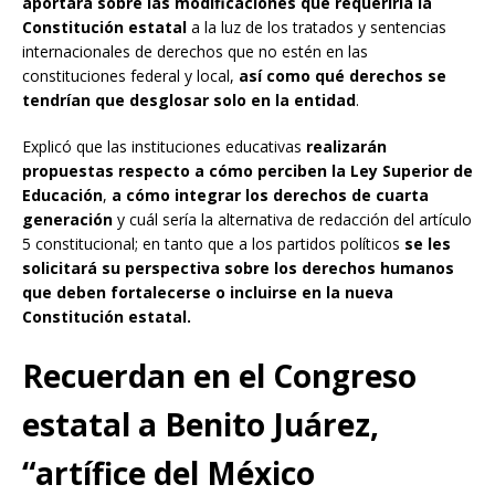
aportará sobre las modificaciones que requeriría la
Constitución estatal
a la luz de los tratados y sentencias
internacionales de derechos que no estén en las
constituciones federal y local,
así como qué derechos se
tendrían que desglosar solo en la entidad
.
Explicó que las instituciones educativas
realizarán
propuestas respecto a cómo perciben la Ley Superior de
Educación
,
a cómo integrar los derechos de cuarta
generación
y cuál sería la alternativa de redacción del artículo
5 constitucional; en tanto que a los partidos políticos
se les
solicitará su perspectiva sobre los derechos humanos
que deben fortalecerse o incluirse en la nueva
Constitución estatal.
Recuerdan en el Congreso
estatal a Benito Juárez,
“artífice del México