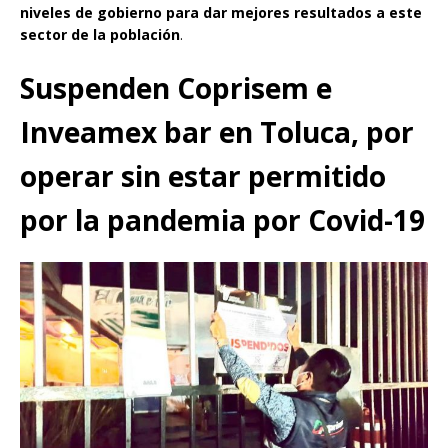
niveles de gobierno para dar mejores resultados a este
sector de la población
.
Suspenden Coprisem e
Inveamex bar en Toluca, por
operar sin estar permitido
por la pandemia por Covid-19