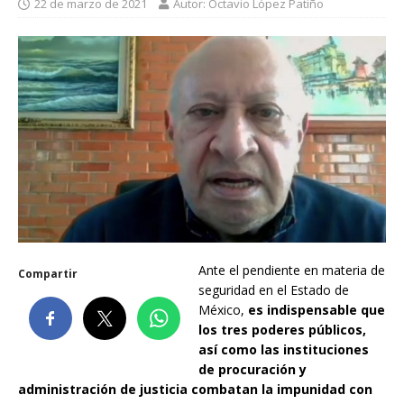
22 de marzo de 2021
Autor: Octavio López Patiño
Ante el pendiente en materia de
Compartir
seguridad en el Estado de
México,
es indispensable que
los tres poderes públicos,
así como las instituciones
de procuración y
administración de justicia combatan la impunidad con