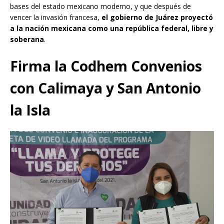
bases del estado mexicano moderno, y que después de
vencer la invasión francesa,
el gobierno de Juárez proyectó
a la nación mexicana como una república federal, libre y
soberana
.
Firma la Codhem Convenios
con Calimaya y San Antonio
la Isla