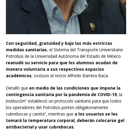
Con seguridad, gratuidad y bajo las más estrictas
medidas sanitarias
, el Sistema del Transporte Universitario
Potrobús de la Universidad Autónoma del Estado de México
reanudó su servicio para que los alumnos acudan de
manera voluntaria a sus respectivos espacios
académicos
, sostuvo el rector Alfredo Barrera Baca.
Detalló que
en medio de las condiciones que impone la
contingencia sanitaria por la pandemia de COVID-19
, la
institución” estableció un protocolo sanitario para que todos
los operadores del Potrobús porten obligatoriamente
cubrebocas y careta”, mientras que
a los usuarios se les
tomará la temperatura corporal, deberán colocarse gel
antibacterial y usar cubrebocas
.