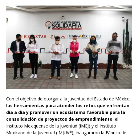
Con el objetivo de otorgar a la juventud del Estado de México,
las herramientas para atender los retos que enfrentan
día a día y promover un ecosistema favorable para la
consolidación de proyectos de emprendimiento
, el
Instituto Mexiquense de la Juventud (IMEJ) y el Instituto
Mexicano de la Juventud (IMJUVE), inauguraron la Fábrica de