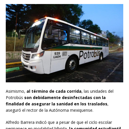
Asimismo,
al término de cada corrida
, las unidades del
Potrobús
son debidamente desinfectadas con la
finalidad de asegurar la sanidad en los traslados
,
aseguró el rector de la Autónoma mexiquense.
Alfredo Barrera indicó que a pesar de que el ciclo escolar
permanece en modalidad híbrida,
la comunidad estudiantil