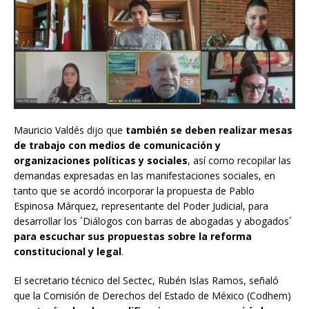
Mauricio Valdés dijo que
también se deben realizar mesas
de trabajo con medios de comunicación y
organizaciones políticas y sociales
, así como recopilar las
demandas expresadas en las manifestaciones sociales, en
tanto que se acordó incorporar la propuesta de Pablo
Espinosa Márquez, representante del Poder Judicial, para
desarrollar los ´Diálogos con barras de abogadas y abogados´
para escuchar sus propuestas sobre la reforma
constitucional y legal
.
El secretario técnico del Sectec, Rubén Islas Ramos, señaló
que la Comisión de Derechos del Estado de México (Codhem)