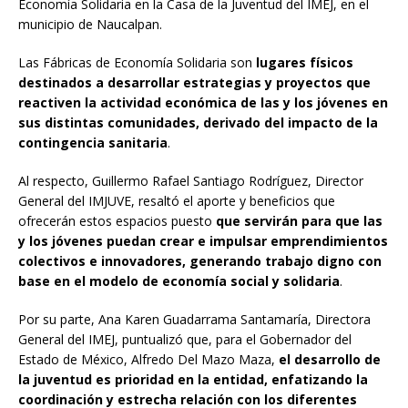
Economía Solidaria en la Casa de la Juventud del IMEJ, en el
municipio de Naucalpan.
Las Fábricas de Economía Solidaria son
lugares físicos
destinados a desarrollar estrategias y proyectos que
reactiven la actividad económica de las y los jóvenes en
sus distintas comunidades, derivado del impacto de la
contingencia sanitaria
.
Al respecto, Guillermo Rafael Santiago Rodríguez, Director
General del IMJUVE, resaltó el aporte y beneficios que
ofrecerán estos espacios puesto
que servirán para que las
y los jóvenes puedan crear e impulsar emprendimientos
colectivos e innovadores, generando trabajo digno con
base en el modelo de economía social y solidaria
.
Por su parte, Ana Karen Guadarrama Santamaría, Directora
General del IMEJ, puntualizó que, para el Gobernador del
Estado de México, Alfredo Del Mazo Maza,
el desarrollo de
la juventud es prioridad en la entidad, enfatizando la
coordinación y estrecha relación con los diferentes