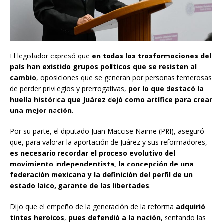
El legislador expresó que
en todas las trasformaciones del
país
han existido grupos políticos que se resisten al
cambio
, oposiciones que se generan por personas temerosas
de perder privilegios y prerrogativas,
por lo que destacó la
huella histórica que Juárez dejó como artífice para crear
una mejor nación
.
Por su parte, el diputado Juan Maccise Naime (PRI), aseguró
que, para valorar la aportación de Juárez y sus reformadores,
es necesario recordar el proceso evolutivo del
movimiento independentista, la concepción de una
federación mexicana y la definición del perfil de un
estado laico, garante de las libertades
.
Dijo que el empeño de la generación de la reforma
adquirió
tintes heroicos
,
pues defendió a la nación
, sentando las