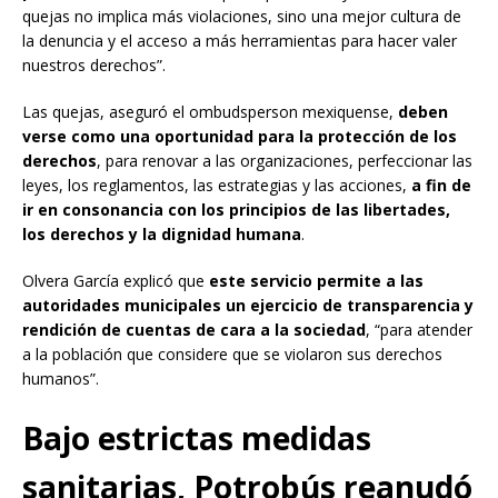
quejas no implica más violaciones, sino una mejor cultura de
la denuncia y el acceso a más herramientas para hacer valer
nuestros derechos”.
Las quejas, aseguró el ombudsperson mexiquense,
deben
verse como una oportunidad
para la protección de los
derechos
, para renovar a las organizaciones, perfeccionar las
leyes, los reglamentos, las estrategias y las acciones,
a fin de
ir en consonancia con los principios de las libertades,
los derechos y la dignidad humana
.
Olvera García explicó que
este servicio permite a las
autoridades municipales un ejercicio de transparencia y
rendición de cuentas de cara a la sociedad
, “para atender
a la población que considere que se violaron sus derechos
humanos”.
Bajo estrictas medidas
sanitarias, Potrobús reanudó