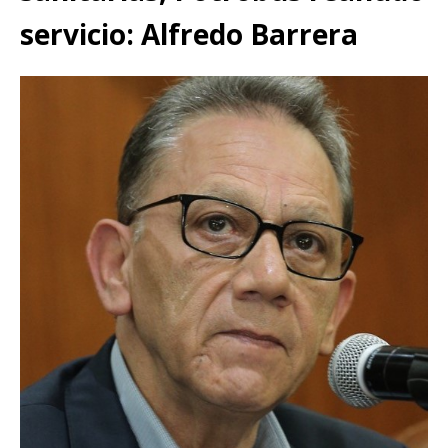
servicio: Alfredo Barrera