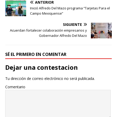
ANTERIOR
Inició Alfredo Del Mazo programa “Tarjetas Para el
Campo Mexiquense”
SIGUIENTE
Acuerdan fortalecer colaboración empresarios y
Gobernador Alfredo Del Mazo
SÉ EL PRIMERO EN COMENTAR
Dejar una contestacion
Tu dirección de correo electrónico no será publicada.
Comentario