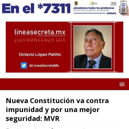
Nueva Constitución va contra
impunidad y por una mejor
seguridad: MVR