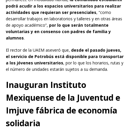
podrá acudir a los espacios universitarios para realizar
actividades que requieran ser presenciales
, “como
desarrollar trabajos en laboratorios y talleres y en otras áreas
de apoyo académico”,
por lo que serán totalmente
voluntarias y en consenso con padres de familia y
alumnos
.
El rector de la UAEM aseveró que,
desde el pasado jueves,
el servicio de Potrobús está disponible para transportar
a los jóvenes universitarios
, por lo que los horarios, rutas y
el número de unidades estarán sujetos a su demanda.
Inauguran Instituto
Mexiquense de la Juventud e
Imjuve fábrica de economía
solidaria