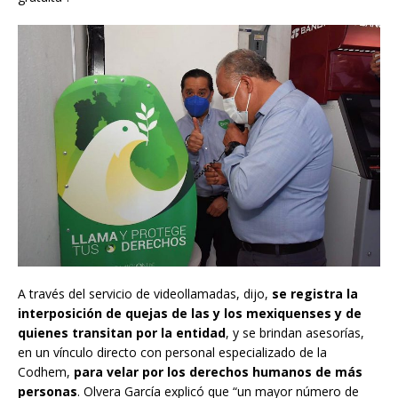
A través del servicio de videollamadas, dijo,
se registra la
interposición de quejas de las y los mexiquenses y de
quienes transitan por la entidad
, y se brindan asesorías,
en un vínculo directo con personal especializado de la
Codhem,
para velar por los derechos humanos de más
personas
. Olvera García explicó que “un mayor número de