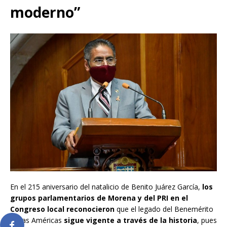
moderno”
En el 215 aniversario del natalicio de Benito Juárez García,
los
grupos parlamentarios de Morena y del PRI en el
Congreso local reconocieron
que el legado del Benemérito
de las Américas
sigue vigente a través de la historia
, pues