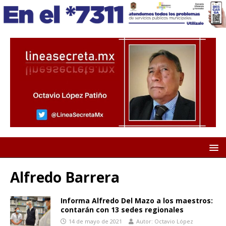
Alfredo Barrera
Informa Alfredo Del Mazo a los maestros:
contarán con 13 sedes regionales
14 de mayo de 2021
Autor: Octavio López