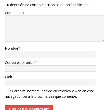
Tu dirección de correo electrónico no será publicada.
Comentario
Nombre
*
Correo electrónico
*
Web
Guarda mi nombre, correo electrónico y web en este
navegador para la próxima vez que comente.