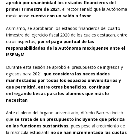
aprobó por unanimidad los estados financieros del
primer trimestre de 2021
, el rector señaló que la Autónoma
mexiquense
cuenta con un saldo a favor
.
Asimismo, se aprobaron los estados financieros del cuarto
trimestre del ejercicio fiscal 2020 de los cuales destacan, entre
otros aspectos,
por el pago puntual de las
responsabilidades de la Autónoma mexiquense ante el
ISSEMyM
.
Durante esta sesión se aprobó el presupuesto de ingresos y
egresos para 2021
que considera las necesidades
manifestadas por todos los espacios universitarios y
que permitirá, entre otros beneficios, continuar
entregando becas para los alumnos que más lo
necesitan
.
Ante el pleno del órgano universitario, Alfredo Barrera indicó
que
se trata de un presupuesto incluyente que prioriza
en las funciones sustantivas
, pues pese al crecimiento de
la matrícula estudiantil
no se han incrementado las cuotas