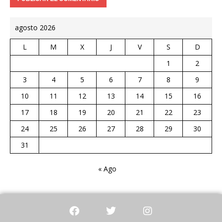
agosto 2026
L
M
X
J
V
S
D
1
2
3
4
5
6
7
8
9
10
11
12
13
14
15
16
17
18
19
20
21
22
23
24
25
26
27
28
29
30
31
« Ago