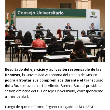
Resultado del ejercicio y aplicación responsable de las
finanzas
, la Universidad Autónoma del Estado de México
podrá afrontar sus compromisos durante el transcurso
del año
, sostuvo el rector Alfredo Barrera Baca al presidir la
sesión ordinaria del H. Consejo Universitario, correspondiente
al mes de abril.
Luego de que el máximo órgano colegiado de la UAEM