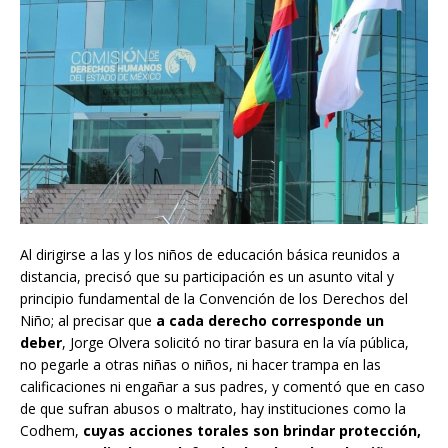
Al dirigirse a las y los niños de educación básica reunidos a
distancia, precisó que su participación es un asunto vital y
principio fundamental de la Convención de los Derechos del
Niño; al precisar que
a cada derecho corresponde un
deber
, Jorge Olvera solicitó no tirar basura en la vía pública,
no pegarle a otras niñas o niños, ni hacer trampa en las
calificaciones ni engañar a sus padres, y comentó que en caso
de que sufran abusos o maltrato, hay instituciones como la
Codhem,
cuyas acciones torales son brindar protección,