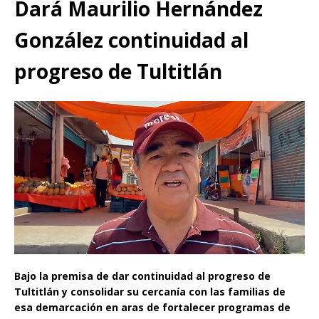
Dará Maurilio Hernández
González continuidad al
progreso de Tultitlán
Bajo la premisa de dar continuidad al progreso de
Tultitlán y consolidar su cercanía con las familias de
esa demarcación en aras de fortalecer programas de