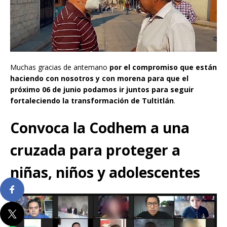
Muchas gracias de antemano
por el compromiso que están
haciendo con nosotros y con morena para que el
próximo 06 de junio podamos ir juntos para seguir
fortaleciendo la transformación de Tultitlán
.
Convoca la Codhem a una
cruzada para proteger a
niñas, niños y adolescentes