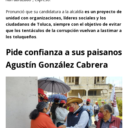
Pronunció que su candidatura a la alcaldía
es un proyecto de
unidad con organizaciones, líderes sociales y los
ciudadanos de Toluca, siempre con el objetivo de evitar
que los tentáculos de la corrupción vuelvan a lastimar a
los toluqueños
.
Pide confianza a sus paisanos
Agustín González Cabrera