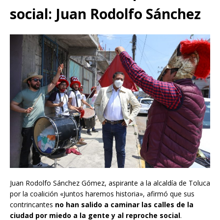
social: Juan Rodolfo Sánchez
Juan Rodolfo Sánchez Gómez, aspirante a la alcaldía de Toluca
por la coalición «Juntos haremos historia», afirmó que sus
contrincantes
no han salido a caminar las calles de la
ciudad por miedo a la gente y al reproche social
.