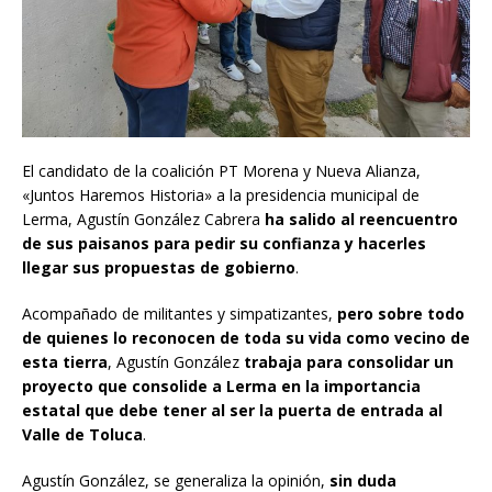
El candidato de la coalición PT Morena y Nueva Alianza,
«Juntos Haremos Historia» a la presidencia municipal de
Lerma, Agustín González Cabrera
ha salido al reencuentro
de sus paisanos para pedir su confianza y hacerles
llegar sus propuestas de gobierno
.
Acompañado de militantes y simpatizantes,
pero sobre todo
de quienes lo reconocen de toda su vida como vecino de
esta tierra
, Agustín González
trabaja para consolidar un
proyecto que consolide a Lerma en la importancia
estatal que debe tener al ser la puerta de entrada al
Valle de Toluca
.
Agustín González, se generaliza la opinión,
sin duda