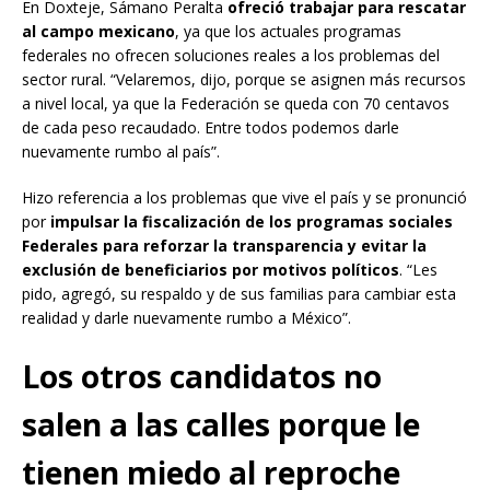
En Doxteje, Sámano Peralta
ofreció trabajar para rescatar
al campo mexicano
, ya que los actuales programas
federales no ofrecen soluciones reales a los problemas del
sector rural. “Velaremos, dijo, porque se asignen más recursos
a nivel local, ya que la Federación se queda con 70 centavos
de cada peso recaudado. Entre todos podemos darle
nuevamente rumbo al país”.
Hizo referencia a los problemas que vive el país y se pronunció
por
impulsar la fiscalización de los programas sociales
Federales para reforzar la transparencia y evitar la
exclusión de beneficiarios por motivos políticos
. “Les
pido, agregó, su respaldo y de sus familias para cambiar esta
realidad y darle nuevamente rumbo a México”.
Los otros candidatos no
salen a las calles porque le
tienen miedo al reproche