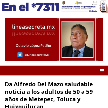
Da Alfredo Del Mazo saludable
noticia a los adultos de 50 a 59
años de Metepec, Toluca y
Huixquilucan