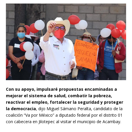
Con su apoyo, impulsaré propuestas encaminadas a
mejorar el sistema de salud, combatir la pobreza,
reactivar el empleo, fortalecer la seguridad y proteger
la democracia
, dijo Miguel Sámano Peralta, candidato de la
coalición “Va por México” a diputado federal por el distrito 01
con cabecera en Jilotepec al visitar el municipio de Acambay.