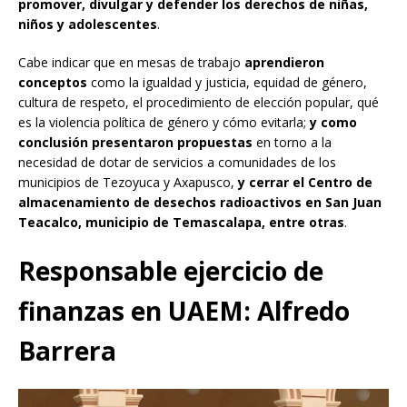
promover, divulgar y defender los derechos de niñas,
niños y adolescentes
.
Cabe indicar que en mesas de trabajo
aprendieron
conceptos
como la igualdad y justicia, equidad de género,
cultura de respeto, el procedimiento de elección popular, qué
es la violencia política de género y cómo evitarla;
y como
conclusión presentaron propuestas
en torno a la
necesidad de dotar de servicios a comunidades de los
municipios de Tezoyuca y Axapusco,
y cerrar el Centro de
almacenamiento de desechos radioactivos en San Juan
Teacalco, municipio de Temascalapa, entre otras
.
Responsable ejercicio de
finanzas en UAEM: Alfredo
Barrera