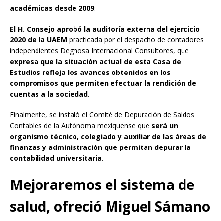
académicas desde 2009
.
El H. Consejo aprobó la auditoría externa del ejercicio
2020 de la UAEM
practicada por el despacho de contadores
independientes Deghosa Internacional Consultores, que
expresa que la situación actual de esta Casa de
Estudios refleja los avances obtenidos en los
compromisos que permiten efectuar la rendición de
cuentas a la sociedad
.
Finalmente, se instaló el Comité de Depuración de Saldos
Contables de la Autónoma mexiquense que
será un
organismo técnico, colegiado y auxiliar de las áreas de
finanzas y administración que permitan depurar la
contabilidad universitaria
.
Mejoraremos el sistema de
salud, ofreció Miguel Sámano