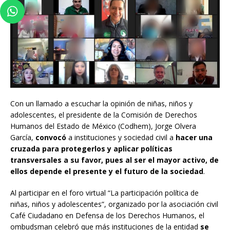
Con un llamado a escuchar la opinión de niñas, niños y
adolescentes, el presidente de la Comisión de Derechos
Humanos del Estado de México (Codhem), Jorge Olvera
García,
convocó
a instituciones y sociedad civil a
hacer una
cruzada para protegerlos y aplicar políticas
transversales a su favor, pues al ser el mayor activo, de
ellos depende el presente y el futuro de la sociedad
.
Al participar en el foro virtual “La participación política de
niñas, niños y adolescentes”, organizado por la asociación civil
Café Ciudadano en Defensa de los Derechos Humanos, el
ombudsman celebró que más instituciones de la entidad
se