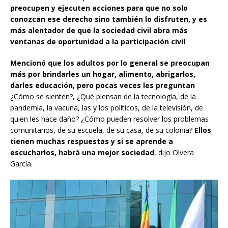
preocupen y ejecuten acciones para que no solo
conozcan ese derecho sino también lo disfruten, y es
más alentador de que la sociedad civil abra más
ventanas de oportunidad a la participación civil
.
Mencionó que los adultos por lo general se preocupan
más por brindarles un hogar, alimento, abrigarlos,
darles educación, pero pocas veces les preguntan
¿Cómo se sienten?, ¿Qué piensan de la tecnología, de la
pandemia, la vacuna, las y los políticos, de la televisión, de
quien les hace daño? ¿Cómo pueden resolver los problemas
comunitarios, de su escuela, de su casa, de su colonia?
Ellos
tienen muchas respuestas y si se aprende a
escucharlos, habrá una mejor sociedad
, dijo Olvera
García.