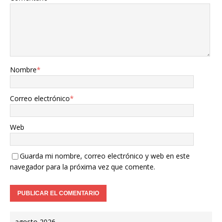
Nombre
*
Correo electrónico
*
Web
Guarda mi nombre, correo electrónico y web en este
navegador para la próxima vez que comente.
agosto 2026