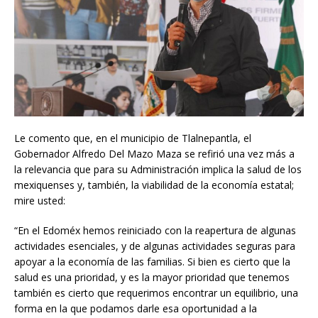
Le comento que, en el municipio de Tlalnepantla, el
Gobernador Alfredo Del Mazo Maza se refirió una vez más a
la relevancia que para su Administración implica la salud de los
mexiquenses y, también, la viabilidad de la economía estatal;
mire usted:
“En el Edoméx hemos reiniciado con la reapertura de algunas
actividades esenciales, y de algunas actividades seguras para
apoyar a la economía de las familias. Si bien es cierto que la
salud es una prioridad, y es la mayor prioridad que tenemos
también es cierto que requerimos encontrar un equilibrio, una
forma en la que podamos darle esa oportunidad a la