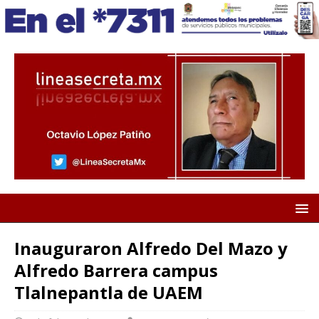
Inauguraron Alfredo Del Mazo y
Alfredo Barrera campus
Tlalnepantla de UAEM