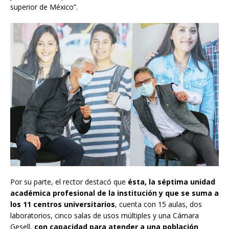
superior de México”.
Por su parte, el rector destacó que
ésta, la séptima unidad
académica profesional de la institución y que se suma a
los 11 centros universitarios
, cuenta con 15 aulas, dos
laboratorios, cinco salas de usos múltiples y una Cámara
Gesell,
con capacidad para atender a una población