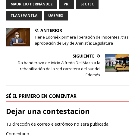
MAURILIO HERNÁNDEZ
PRI
SECTEC
TLANEPANTLA
UAEMEX
ANTERIOR
Tiene Edoméx primera liberación de inocentes, tras
aprobación de Ley de Amnistía: Legislatura
SIGUIENTE
Da banderazo de inicio Alfredo Del Mazo a la
rehabilitación de la red carretera del sur del
Edoméx
SÉ EL PRIMERO EN COMENTAR
Dejar una contestacion
Tu dirección de correo electrónico no será publicada.
Comentario