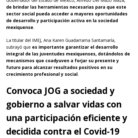
Gobernador del Estado de México, Alfredo Del Mazo Maza,
de brindar las herramientas necesarias para que este
sector social pueda acceder a mayores oportunidades
de desarrollo y participación activa en la sociedad
mexiquense
.
La titular del IMEJ, Ana Karen Guadarrama Santamaría,
subrayó que
es importante garantizar el desarrollo
integral de las juventudes mexiquenses, dotándolos de
mecanismos que coadyuven a forjar su presente y
futuro para alcanzar resultados positivos en su
crecimiento profesional y social
.
Convoca JOG a sociedad y
gobierno a salvar vidas con
una participación eficiente y
decidida contra el Covid-19