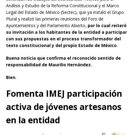
Análisis y Estudio de la Reforma Constitucional y el Marco
Legal del Estado de México (Sectec), que ya instaló el Grupo
Plural y realizó las primeras reuniones del Foro de
Ayuntamientos y del Parlamento Abierto,
por lo cual reiteró
su invitación a los habitantes de la entidad a participar
con sus propuestas en el proceso transformador del
texto constitucional y del propio Estado de México
.
Buena noticia que confirma el reconocido sentido de
responsabilidad de Maurilio Hernández.
Bien
.
Fomenta IMEJ participación
activa de jóvenes artesanos
en la entidad