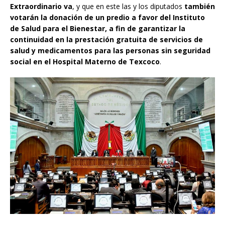
Extraordinario va
, y que en este las y los diputados
también
votarán la donación de un predio a favor del Instituto
de Salud para el Bienestar, a fin de garantizar la
continuidad en la prestación gratuita de servicios de
salud y medicamentos para las personas sin seguridad
social en el Hospital Materno de Texcoco
.