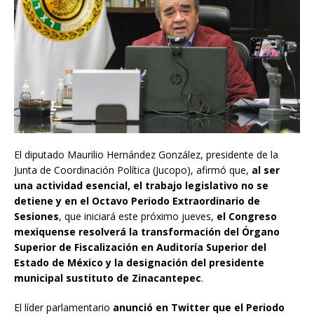
El diputado Maurilio Hernández González, presidente de la
Junta de Coordinación Política (Jucopo), afirmó que,
al ser
una actividad esencial, el trabajo legislativo no se
detiene y en el Octavo Periodo Extraordinario de
Sesiones
, que iniciará este próximo jueves,
el Congreso
mexiquense resolverá la transformación del Órgano
Superior de Fiscalización en Auditoría Superior del
Estado de México y la designación del presidente
municipal sustituto de Zinacantepec
.
El líder parlamentario
anunció en Twitter que el Periodo