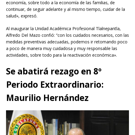
economía, sobre todo a la economía de las familias, de
continuar, de seguir adelante y al mismo tiempo, cuidar de la
salud», expresó.
Al inaugurar la Unidad Académica Profesional Tlalnepantla,
Alfredo Del Mazo confió: “con los cuidados necesarios, con las
medidas preventivas adecuadas, podemos ir retomando poco
a poco de manera muy cuidadosa y muy responsable las
actividades, sobre todo para la reactivación económica».
Se abatirá rezago en 8º
Periodo Extraordinario:
Maurilio Hernández