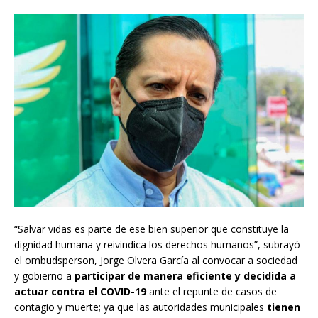
“Salvar vidas es parte de ese bien superior que constituye la
dignidad humana y reivindica los derechos humanos”, subrayó
el ombudsperson, Jorge Olvera García al convocar a sociedad
y gobierno a
participar de manera eficiente y decidida a
actuar contra el COVID-19
ante el repunte de casos de
contagio y muerte; ya que las autoridades municipales
tienen