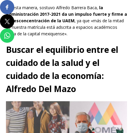
De esta manera, sostuvo Alfredo Barrera Baca,
la
Administración 2017-2021 da un impulso fuerte y firme a
la desconcentración de la UAEM
, ya que «más de la mitad
de nuestra matrícula está adscrita a espacios académicos
fuera de la capital mexiquense».
Buscar el equilibrio entre el
cuidado de la salud y el
cuidado de la economía:
Alfredo Del Mazo