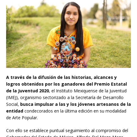
A través de la difusión de las historias, alcances y
logros obtenidos por los ganadores del Premio Estatal
de la Juventud 2020
, el Instituto Mexiquense de la Juventud
(IMEJ), organismo sectorizado a la Secretaría de Desarrollo
Social,
busca impulsar a las y los jóvenes artesanos de la
entidad
condecorados en la última edición en su modalidad
de Arte Popular.
Con ello se establece puntual seguimiento al compromiso del