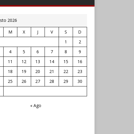
sto 2026
M
X
J
V
S
D
1
2
4
5
6
7
8
9
11
12
13
14
15
16
18
19
20
21
22
23
25
26
27
28
29
30
« Ago