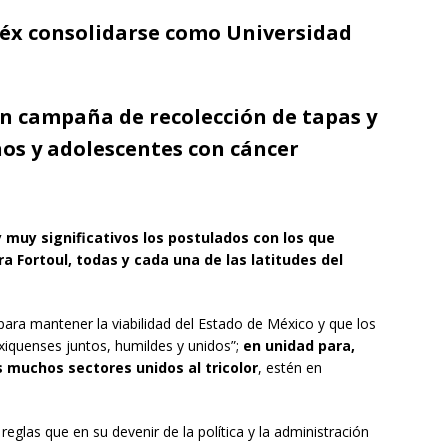
éx consolidarse como Universidad
n campaña de recolección de tapas y
ños y adolescentes con cáncer
muy significativos los postulados con los que
ra Fortoul, todas y cada una de las latitudes del
 para mantener la viabilidad del Estado de México y que los
xiquenses juntos, humildes y unidos”;
en unidad para,
os muchos sectores unidos al tricolor
, estén en
 reglas que en su devenir de la política y la administración