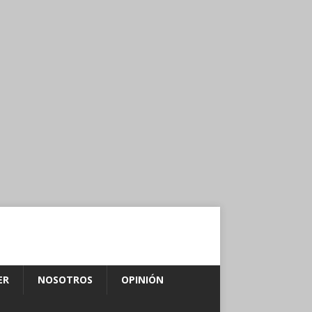
ER
NOSOTROS
OPINIÓN