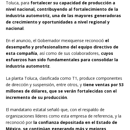
Toluca, para
fortalecer su capacidad de producción a
nivel nacional, contribuyendo al fortalecimiento de la
industria automotriz, una de las mayores generadoras
de crecimiento y oportunidades a nivel regional y
nacional
.
En el anuncio, el Gobernador mexiquense reconoció
el
desempeño y profesionalismo del equipo directivo de
esta compañía
, así como de sus colaboradores,
cuyos
esfuerzos han sido fundamentales para consolidar la
industria automotriz
.
La planta Toluca, clasificada como T1, produce componentes
de dirección y suspensión, entre otros, y
tiene ventas por 53
millones de dólares, que se verán fortalecidas con el
incremento de su producción
.
El mandatario estatal señaló que, con el respaldo de
organizaciones líderes como esta empresa de referencia, y la
reconoció por
la confianza depositada en el Estado de
México, se continúan generando más y mejores