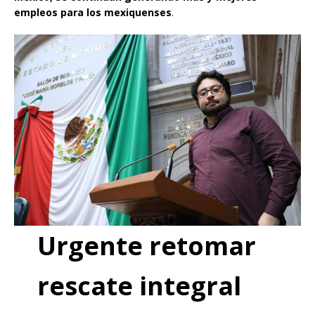
empleos para los mexiquenses
.
Urgente retomar
rescate integral