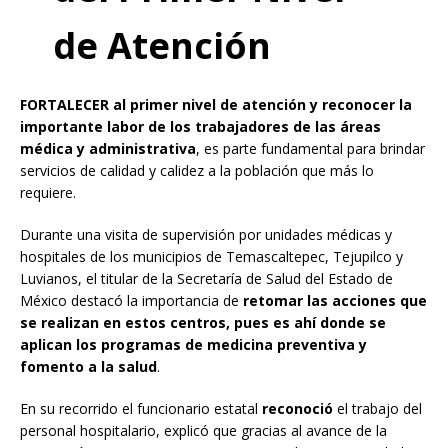
de Atención
FORTALECER al primer nivel de atención y reconocer la
importante labor de los trabajadores de las áreas
médica y administrativa
, es parte fundamental para brindar
servicios de calidad y calidez a la población que más lo
requiere.
Durante una visita de supervisión por unidades médicas y
hospitales de los municipios de Temascaltepec, Tejupilco y
Luvianos, el titular de la Secretaría de Salud del Estado de
México destacó la importancia de
retomar las acciones que
se realizan en estos centros, pues es ahí donde se
aplican los programas de medicina preventiva y
fomento a la salud
.
En su recorrido el funcionario estatal
reconoció
el trabajo del
personal hospitalario, explicó que gracias al avance de la