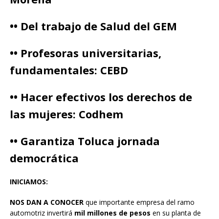
•• Del trabajo de Salud del GEM
•• Profesoras universitarias,
fundamentales: CEBD
•• Hacer efectivos los derechos de
las mujeres: Codhem
•• Garantiza Toluca jornada
democrática
INICIAMOS:
NOS DAN A CONOCER
que importante empresa del ramo
automotriz invertirá
mil millones de pesos
en su planta de