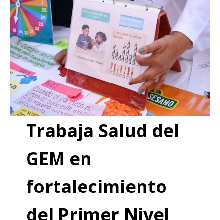
Trabaja Salud del
GEM en
fortalecimiento
del Primer Nivel