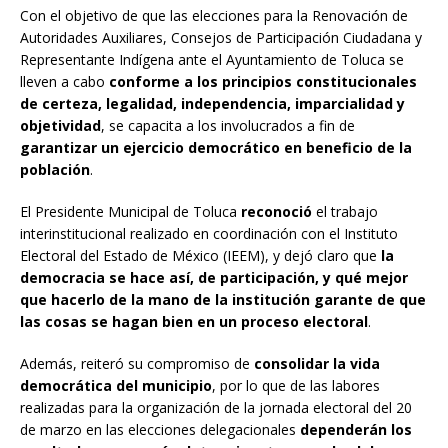
Con el objetivo de que las elecciones para la Renovación de
Autoridades Auxiliares, Consejos de Participación Ciudadana y
Representante Indígena ante el Ayuntamiento de Toluca se
lleven a cabo
conforme a los principios constitucionales
de certeza, legalidad, independencia, imparcialidad y
objetividad
, se capacita a los involucrados a fin de
garantizar un ejercicio democrático en beneficio de la
población
.
El Presidente Municipal de Toluca
reconoció
el trabajo
interinstitucional realizado en coordinación con el Instituto
Electoral del Estado de México (IEEM), y dejó claro que
la
democracia se hace así, de participación, y qué mejor
que hacerlo de la mano de la institución garante de que
las cosas se hagan bien en un proceso electoral
.
Además, reiteró su compromiso de
consolidar la vida
democrática del municipio
, por lo que de las labores
realizadas para la organización de la jornada electoral del 20
de marzo en las elecciones delegacionales
dependerán los