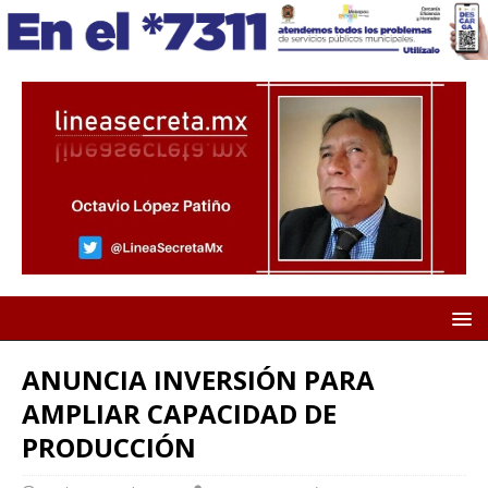
ANUNCIA INVERSIÓN PARA
AMPLIAR CAPACIDAD DE
PRODUCCIÓN