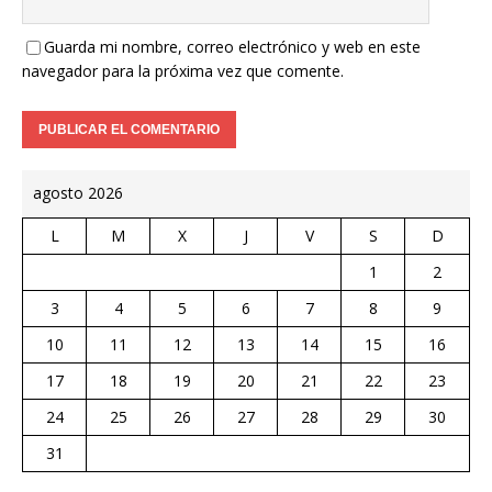
Guarda mi nombre, correo electrónico y web en este
navegador para la próxima vez que comente.
agosto 2026
L
M
X
J
V
S
D
1
2
3
4
5
6
7
8
9
10
11
12
13
14
15
16
17
18
19
20
21
22
23
24
25
26
27
28
29
30
31