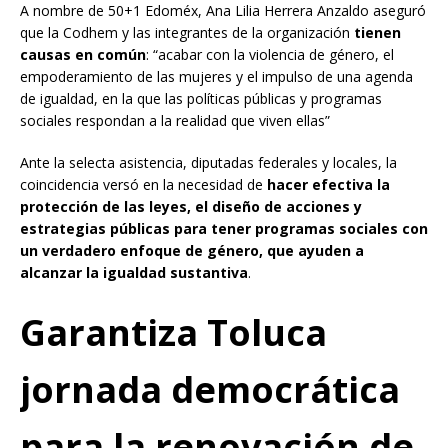
A nombre de 50+1 Edoméx, Ana Lilia Herrera Anzaldo aseguró
que la Codhem y las integrantes de la organización
tienen
causas en común
: “acabar con la violencia de género, el
empoderamiento de las mujeres y el impulso de una agenda
de igualdad, en la que las políticas públicas y programas
sociales respondan a la realidad que viven ellas”
Ante la selecta asistencia, diputadas federales y locales, la
coincidencia versó en la necesidad de
hacer efectiva la
protección de las leyes, el diseño de acciones y
estrategias públicas para tener programas sociales con
un verdadero enfoque de género, que ayuden a
alcanzar la igualdad sustantiva
.
Garantiza Toluca
jornada democrática
para la renovación de