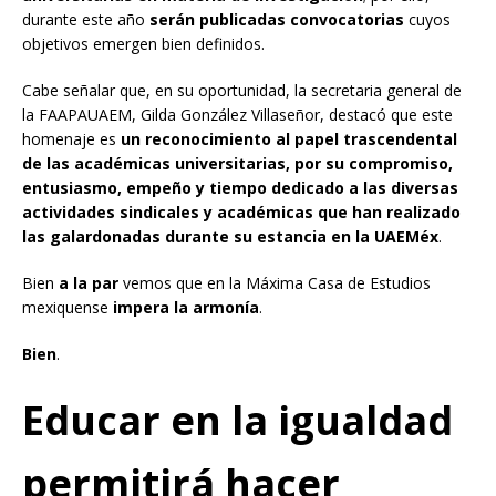
durante este año
serán publicadas convocatorias
cuyos
objetivos emergen bien definidos.
Cabe señalar que, en su oportunidad, la secretaria general de
la FAAPAUAEM, Gilda González Villaseñor, destacó que este
homenaje es
un reconocimiento al papel trascendental
de las académicas universitarias, por su compromiso,
entusiasmo, empeño y tiempo dedicado a las diversas
actividades sindicales y académicas que han realizado
las galardonadas durante su estancia en la UAEMéx
.
Bien
a la par
vemos que en la Máxima Casa de Estudios
mexiquense
impera la armonía
.
Bien
.
Educar en la igualdad
permitirá hacer