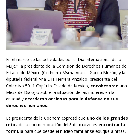
En el marco de las actividades por el Día Internacional de la
Mujer, la presidenta de la Comisión de Derechos Humanos del
Estado de México (Codhem) Myrna Araceli García Morón, y la
diputada federal Ana Lilia Herrera Anzaldo, presidenta del
Colectivo 50+1 Capítulo Estado de México,
encabezaron
una
Mesa de Diálogo sobre la situación de las mujeres en la
entidad y
acordaron acciones para la defensa de sus
derechos humanos
.
La presidenta de la Codhem expresó que
uno de los grandes
retos
de la conmemoración del 8 de marzo es
encontrar la
fórmula
para que desde el núcleo familiar se eduque a niñas,