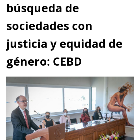
búsqueda de
sociedades con
justicia y equidad de
género: CEBD