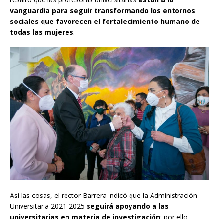
vanguardia para seguir transformando los entornos
sociales que favorecen el fortalecimiento humano de
todas las mujeres
.
Así las cosas, el rector Barrera indicó que la Administración
Universitaria 2021-2025
seguirá apoyando a las
universitarias en materia de investigación
; por ello,