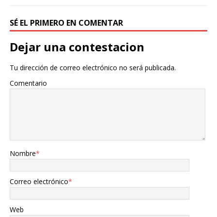
SÉ EL PRIMERO EN COMENTAR
Dejar una contestacion
Tu dirección de correo electrónico no será publicada.
Comentario
Nombre
*
Correo electrónico
*
Web