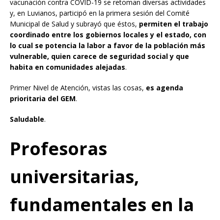
vacunación contra COVID-19 se retoman diversas actividades
y, en Luvianos, participó en la primera sesión del Comité
Municipal de Salud y subrayó que éstos,
permiten el trabajo
coordinado entre los gobiernos locales y el estado, con
lo cual se potencia la labor a favor de la población más
vulnerable, quien carece de seguridad social y que
habita en comunidades alejadas
.
Primer Nivel de Atención, vistas las cosas,
es agenda
prioritaria del GEM
.
Saludable
.
Profesoras
universitarias,
fundamentales en la