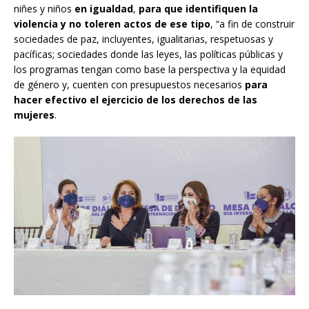
niñes y niños
en igualdad
,
para que identifiquen la
violencia y no toleren actos de ese tipo
, “a fin de construir
sociedades de paz, incluyentes, igualitarias, respetuosas y
pacíficas; sociedades donde las leyes, las políticas públicas y
los programas tengan como base la perspectiva y la equidad
de género y, cuenten con presupuestos necesarios
para
hacer efectivo el ejercicio de los derechos de las
mujeres
.