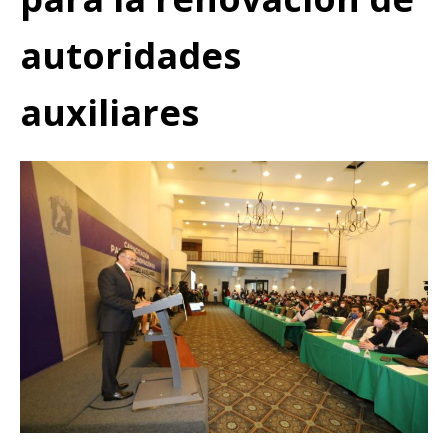
autoridades
auxiliares