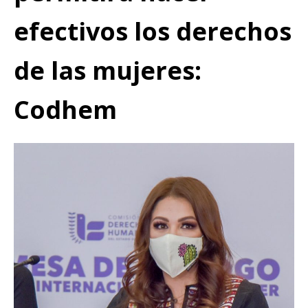
efectivos los derechos
de las mujeres:
Codhem