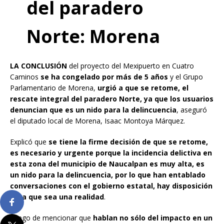
del paradero
Norte: Morena
LA CONCLUSIÓN
del proyecto del Mexipuerto en Cuatro
Caminos
se ha congelado por más de 5 años
y el Grupo
Parlamentario de Morena,
urgió a que se retome, el
rescate integral del paradero Norte, ya que los usuarios
denuncian que es un nido para la delincuencia
, aseguró
el diputado local de Morena, Isaac Montoya Márquez.
Explicó que
se tiene la firme decisión de que se retome,
es necesario y urgente porque la incidencia delictiva en
esta zona del municipio de Naucalpan es muy alta, es
un nido para la delincuencia, por lo que han entablado
conversaciones con el gobierno estatal, hay disposición
para que sea una realidad
.
Luego de mencionar que
hablan no sólo del impacto en un