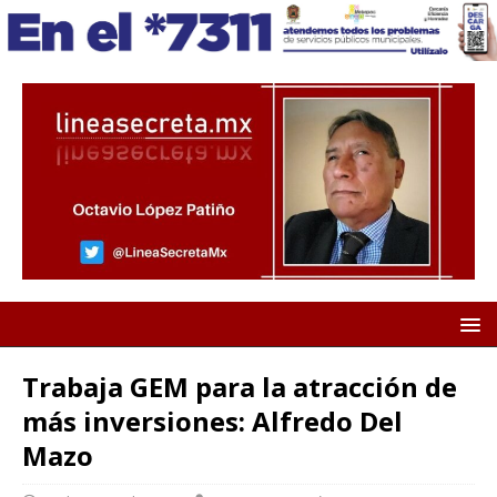
Trabaja GEM para la atracción de
más inversiones: Alfredo Del
Mazo