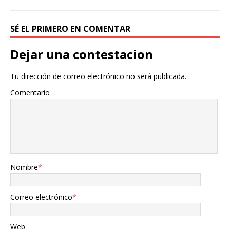
SÉ EL PRIMERO EN COMENTAR
Dejar una contestacion
Tu dirección de correo electrónico no será publicada.
Comentario
Nombre
*
Correo electrónico
*
Web