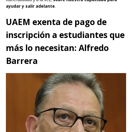
ayudar y salir adelante
.
UAEM exenta de pago de
inscripción a estudiantes que
más lo necesitan: Alfredo
Barrera