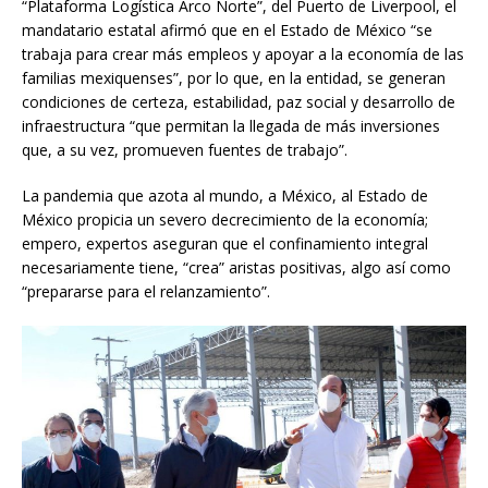
“Plataforma Logística Arco Norte”, del Puerto de Liverpool, el
mandatario estatal afirmó que en el Estado de México “se
trabaja para crear más empleos y apoyar a la economía de las
familias mexiquenses”, por lo que, en la entidad, se generan
condiciones de certeza, estabilidad, paz social y desarrollo de
infraestructura “que permitan la llegada de más inversiones
que, a su vez, promueven fuentes de trabajo”.
La pandemia que azota al mundo, a México, al Estado de
México propicia un severo decrecimiento de la economía;
empero, expertos aseguran que el confinamiento integral
necesariamente tiene, “crea” aristas positivas, algo así como
“prepararse para el relanzamiento”.