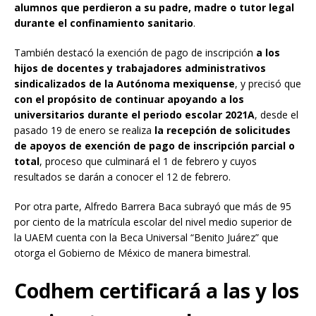
alumnos que perdieron a su padre, madre o tutor legal
durante el confinamiento sanitario
.
También destacó la exención de pago de inscripción
a los
hijos de docentes y trabajadores administrativos
sindicalizados de la Autónoma mexiquense
, y precisó que
con el propósito de continuar apoyando a los
universitarios durante el periodo escolar 2021A
, desde el
pasado 19 de enero se realiza
la recepción de solicitudes
de apoyos de exención de pago de inscripción parcial o
total
, proceso que culminará el 1 de febrero y cuyos
resultados se darán a conocer el 12 de febrero.
Por otra parte, Alfredo Barrera Baca subrayó que más de 95
por ciento de la matrícula escolar del nivel medio superior de
la UAEM cuenta con la Beca Universal “Benito Juárez” que
otorga el Gobierno de México de manera bimestral.
Codhem certificará a las y los