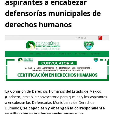
aspirantes a encabezar
defensorías municipales de
derechos humanos
La Comisión de Derechos Humanos del Estado de México
(Codhem) emitió la convocatoria para que las y los aspirantes
a encabezar las Defensorías Municipales de Derechos
Humanos,
se capaciten y obtengan la correspondiente
certificación sobre los conocimientos y las