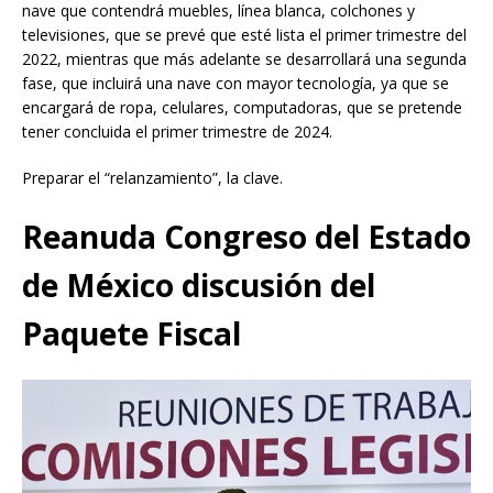
nave que contendrá muebles, línea blanca, colchones y
televisiones, que se prevé que esté lista el primer trimestre del
2022, mientras que más adelante se desarrollará una segunda
fase, que incluirá una nave con mayor tecnología, ya que se
encargará de ropa, celulares, computadoras, que se pretende
tener concluida el primer trimestre de 2024.
Preparar el “relanzamiento”, la clave.
Reanuda Congreso del Estado
de México discusión del
Paquete Fiscal