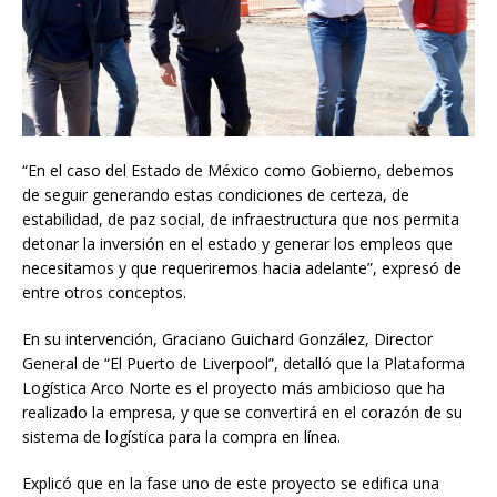
“En el caso del Estado de México como Gobierno, debemos
de seguir generando estas condiciones de certeza, de
estabilidad, de paz social, de infraestructura que nos permita
detonar la inversión en el estado y generar los empleos que
necesitamos y que requeriremos hacia adelante”, expresó de
entre otros conceptos.
En su intervención, Graciano Guichard González, Director
General de “El Puerto de Liverpool”, detalló que la Plataforma
Logística Arco Norte es el proyecto más ambicioso que ha
realizado la empresa, y que se convertirá en el corazón de su
sistema de logística para la compra en línea.
Explicó que en la fase uno de este proyecto se edifica una