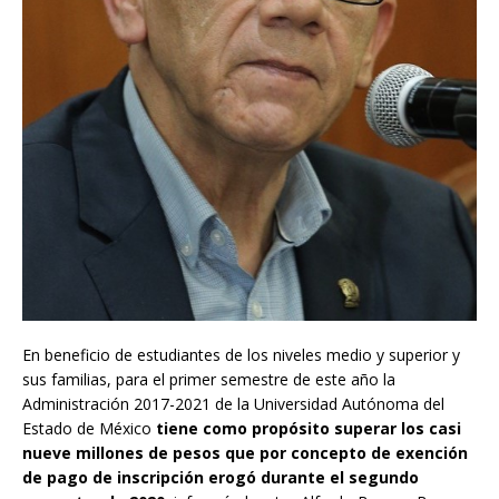
En beneficio de estudiantes de los niveles medio y superior y
sus familias, para el primer semestre de este año la
Administración 2017-2021 de la Universidad Autónoma del
Estado de México
tiene como propósito superar los casi
nueve millones de pesos que por concepto de exención
de pago de inscripción erogó durante el segundo