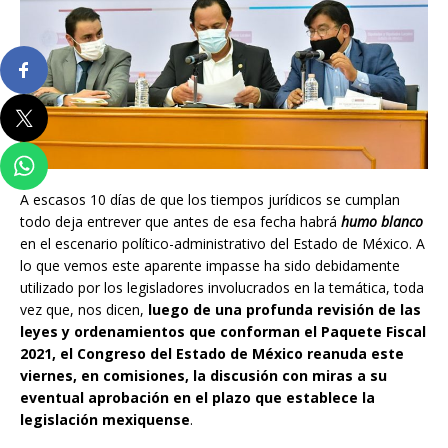
A escasos 10 días de que los tiempos jurídicos se cumplan
todo deja entrever que antes de esa fecha habrá
humo blanco
en el escenario político-administrativo del Estado de México. A
lo que vemos este aparente impasse ha sido debidamente
utilizado por los legisladores involucrados en la temática, toda
vez que, nos dicen,
luego de una profunda revisión de las
leyes y ordenamientos que conforman el Paquete Fiscal
2021, el Congreso del Estado de México reanuda este
viernes, en comisiones, la discusión con miras a su
eventual aprobación en el plazo que establece la
legislación mexiquense
.