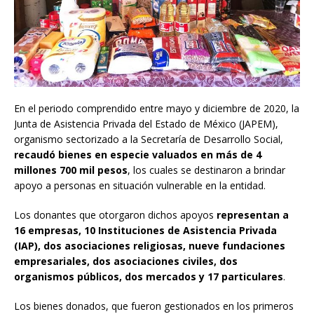
En el periodo comprendido entre mayo y diciembre de 2020, la
Junta de Asistencia Privada del Estado de México (JAPEM),
organismo sectorizado a la Secretaría de Desarrollo Social,
recaudó bienes en especie valuados en más de 4
millones 700 mil pesos
, los cuales se destinaron a brindar
apoyo a personas en situación vulnerable en la entidad.
Los donantes que otorgaron dichos apoyos
representan a
16 empresas, 10 Instituciones de Asistencia Privada
(IAP), dos asociaciones religiosas, nueve fundaciones
empresariales, dos asociaciones civiles, dos
organismos públicos, dos mercados y 17 particulares
.
Los bienes donados, que fueron gestionados en los primeros