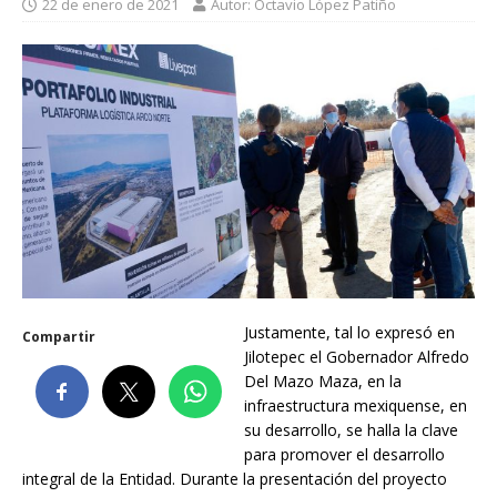
22 de enero de 2021
Autor: Octavio López Patiño
Justamente, tal lo expresó en
Compartir
Jilotepec el Gobernador Alfredo
Del Mazo Maza, en la
infraestructura mexiquense, en
su desarrollo, se halla la clave
para promover el desarrollo
integral de la Entidad. Durante la presentación del proyecto