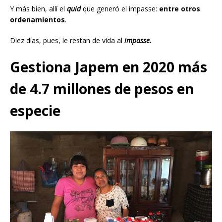
Y más bien, allí el
quid
que generó el impasse:
entre otros
ordenamientos
.
Diez días, pues, le restan de vida al
impasse.
Gestiona Japem en 2020 más
de 4.7 millones de pesos en
especie