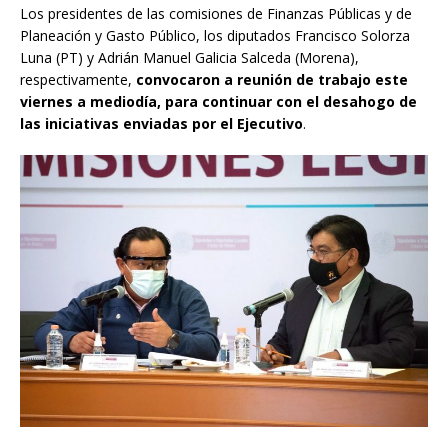
Los presidentes de las comisiones de Finanzas Públicas y de
Planeación y Gasto Público, los diputados Francisco Solorza
Luna (PT) y Adrián Manuel Galicia Salceda (Morena),
respectivamente,
convocaron a reunión de trabajo este
viernes a mediodía, para continuar con el desahogo de
las iniciativas enviadas por el Ejecutivo
.