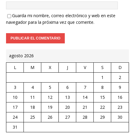
Guarda mi nombre, correo electrónico y web en este
navegador para la próxima vez que comente.
agosto 2026
L
M
X
J
V
S
D
1
2
3
4
5
6
7
8
9
10
11
12
13
14
15
16
17
18
19
20
21
22
23
24
25
26
27
28
29
30
31