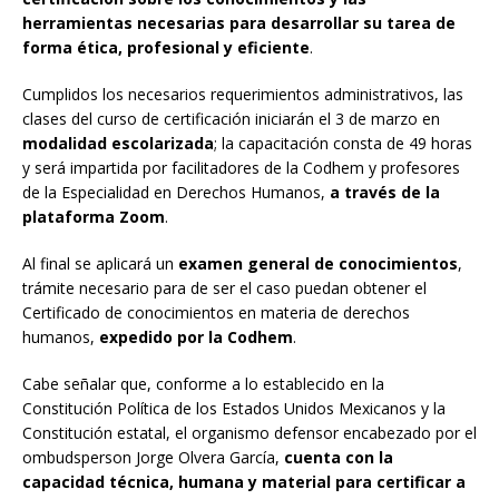
herramientas necesarias para desarrollar su tarea de
forma ética, profesional y eficiente
.
Cumplidos los necesarios requerimientos administrativos, las
clases del curso de certificación iniciarán el 3 de marzo en
modalidad escolarizada
; la capacitación consta de 49 horas
y será impartida por facilitadores de la Codhem y profesores
de la Especialidad en Derechos Humanos,
a través de la
plataforma Zoom
.
Al final se aplicará un
examen general de conocimientos
,
trámite necesario para de ser el caso puedan obtener el
Certificado de conocimientos en materia de derechos
humanos,
expedido por la Codhem
.
Cabe señalar que, conforme a lo establecido en la
Constitución Política de los Estados Unidos Mexicanos y la
Constitución estatal, el organismo defensor encabezado por el
ombudsperson Jorge Olvera García,
cuenta con la
capacidad técnica, humana y material para certificar a