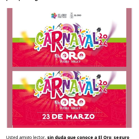
Usted amigo lector,
sin duda que conoce a El Oro
;
seguro