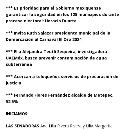
*** Es prioridad para el Gobierno mexiquense
garantizar la seguridad en los 125 municipios durante
proceso electoral: Horacio Duarte
*** Invita Ruth Salazar presidenta municipal de la
Demarcación al Carnaval El Oro 2024
*** Elia Alejandra Teutli Sequeira, investigadora
UAEMéx, busca prevenir contaminación de agua
subterránea
*** Acercan a toluqueños servicios de procuración de
justicia
*** Fernando Flores Fernández alcalde de Metepec,
52.5%
INICIAMOS
:
LAS SENADORAS
Ana Lilia Rivera Rivera y Lilia Margarita