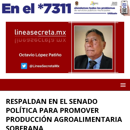
RESPALDAN EN EL SENADO
POLÍTICA PARA PROMOVER
PRODUCCIÓN AGROALIMENTARIA
SOBERANA