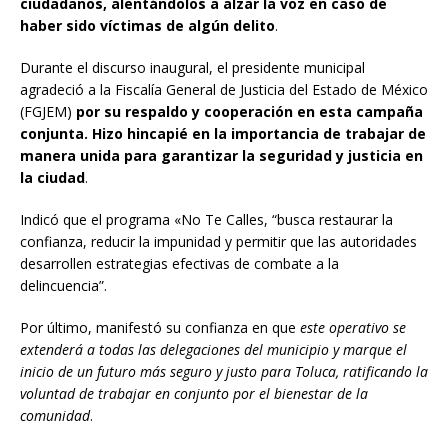
ciudadanos, alentándolos a alzar la voz en caso de
haber sido víctimas de algún delito
.
Durante el discurso inaugural, el presidente municipal
agradeció a la Fiscalía General de Justicia del Estado de México
(FGJEM)
por su respaldo y cooperación en esta campaña
conjunta. Hizo hincapié en la importancia de trabajar de
manera unida para garantizar la seguridad y justicia en
la ciudad
.
Indicó que el programa «No Te Calles, “busca restaurar la
confianza, reducir la impunidad y permitir que las autoridades
desarrollen estrategias efectivas de combate a la
delincuencia”.
Por último, manifestó su confianza en que
este operativo se
extenderá a todas las delegaciones del municipio y marque el
inicio de un futuro más seguro y justo para Toluca, ratificando la
voluntad de trabajar en conjunto por el bienestar de la
comunidad
.