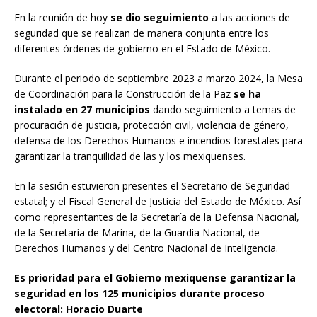
En la reunión de hoy
se dio seguimiento
a las acciones de
seguridad que se realizan de manera conjunta entre los
diferentes órdenes de gobierno en el Estado de México.
Durante el periodo de septiembre 2023 a marzo 2024, la Mesa
de Coordinación para la Construcción de la Paz
se ha
instalado en 27 municipios
dando seguimiento a temas de
procuración de justicia, protección civil, violencia de género,
defensa de los Derechos Humanos e incendios forestales para
garantizar la tranquilidad de las y los mexiquenses.
En la sesión estuvieron presentes el Secretario de Seguridad
estatal; y el Fiscal General de Justicia del Estado de México. Así
como representantes de la Secretaría de la Defensa Nacional,
de la Secretaría de Marina, de la Guardia Nacional, de
Derechos Humanos y del Centro Nacional de Inteligencia.
Es prioridad para el Gobierno mexiquense garantizar la
seguridad en los 125 municipios durante proceso
electoral: Horacio Duarte