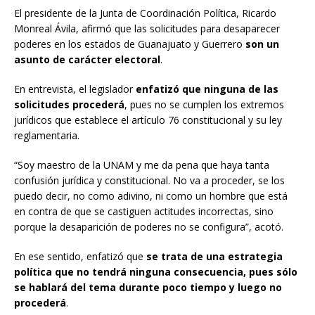
El presidente de la Junta de Coordinación Política, Ricardo
Monreal Ávila, afirmó que las solicitudes para desaparecer
poderes en los estados de Guanajuato y Guerrero
son un
asunto de carácter electoral
.
En entrevista, el legislador
enfatizó que ninguna de las
solicitudes procederá
, pues no se cumplen los extremos
jurídicos que establece el artículo 76 constitucional y su ley
reglamentaria.
“Soy maestro de la UNAM y me da pena que haya tanta
confusión jurídica y constitucional. No va a proceder, se los
puedo decir, no como adivino, ni como un hombre que está
en contra de que se castiguen actitudes incorrectas, sino
porque la desaparición de poderes no se configura”, acotó.
En ese sentido, enfatizó que
se trata de una estrategia
política que no tendrá ninguna consecuencia, pues sólo
se hablará del tema durante poco tiempo y luego no
procederá
.