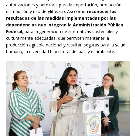
autorizaciones y permisos para la importación, producción,
distribución y uso de glifosato. Así como
reconocer los
resultados de las medidas implementadas por las
dependencias que integran la Administración Pública
Federal
, para la generación de alternativas sostenibles y
culturalmente adecuadas, que permiten mantener la
producción agrícola nacional y resultan seguras para la salud
humana, la diversidad biocultural del país y el ambiente.