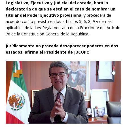
Legislativo, Ejecutivo y Judicial del estado, hará la
declaratoria de que se está en el caso de nombrar un
titular del Poder Ejecutivo provisional
y procederá de
acuerdo con lo previsto en los artículos 5, 6, 8, 9 y demás
aplicables de la Ley Reglamentaria de la Fracción V del Artículo
76 de la Constitución General de la República.
Jurídicamente no procede desaparecer poderes en dos
estados, afirma el Presidente de JUCOPO