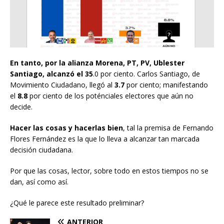
En tanto, por la alianza Morena, PT, PV, Ublester
Santiago, alcanzó el 35
.0 por ciento. Carlos Santiago, de
Movimiento Ciudadano, llegó al
3.7
por ciento; manifestando
el
8.8
por ciento de los poténciales electores que aún no
decide.
Hacer las cosas y hacerlas bien
, tal la premisa de Fernando
Flores Fernández es la que lo lleva a alcanzar tan marcada
decisión ciudadana.
Por que las cosas, lector, sobre todo en estos tiempos no se
dan, así como así.
¿Qué le parece este resultado preliminar?
ANTERIOR