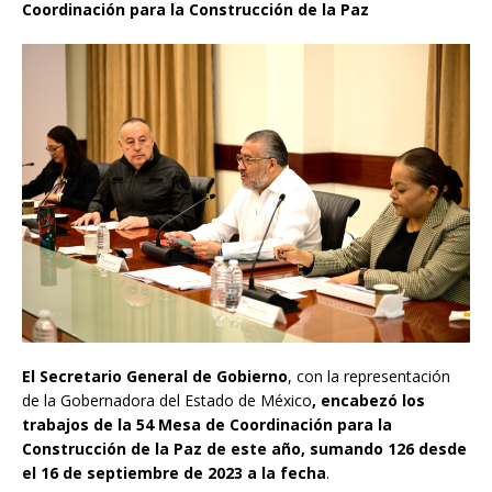
Coordinación para la Construcción de la Paz
El Secretario General de Gobierno
, con la representación
de la Gobernadora del Estado de México
, encabezó los
trabajos de la 54 Mesa de Coordinación para la
Construcción de la Paz de este año, sumando 126 desde
el 16 de septiembre de 2023 a la fecha
.