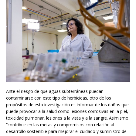
Ante el riesgo de que aguas subterráneas puedan
contaminarse con este tipo de herbicidas, otro de los
propósitos de esta investigación es informar de los daños que
puede provocar a la salud como lesiones corrosivas en la piel,
toxicidad pulmonar, lesiones a la vista y a la sangre. Asimismo,
“contribuir en las metas y compromisos con relación al
desarrollo sostenible para mejorar el cuidado y suministro de