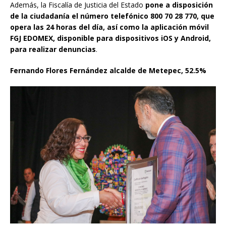
Además, la Fiscalía de Justicia del Estado
pone a disposición
de la ciudadanía el número telefónico 800 70 28 770, que
opera las 24 horas del día, así como la aplicación móvil
FGJ EDOMEX, disponible para dispositivos iOS y Android,
para realizar denuncias
.
Fernando Flores Fernández alcalde de Metepec, 52.5%