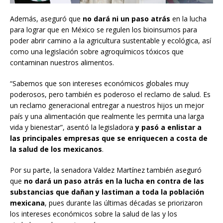
Además, aseguró que
no dará ni un paso atrás
en la lucha
para lograr que en México se regulen los bioinsumos para
poder abrir camino a la agricultura sustentable y ecológica, así
como una legislación sobre agroquímicos tóxicos que
contaminan nuestros alimentos.
“Sabemos que son intereses económicos globales muy
poderosos, pero también es poderoso el reclamo de salud. Es
un reclamo generacional entregar a nuestros hijos un mejor
país y una alimentación que realmente les permita una larga
vida y bienestar”, asentó la legisladora
y pasó a enlistar a
las principales empresas que se enriquecen a costa de
la salud de los mexicanos
.
Por su parte, la senadora Valdez Martínez también aseguró
que
no dará un paso atrás en la lucha en contra de las
substancias que dañan y lastiman a toda la población
mexicana
, pues durante las últimas décadas se priorizaron
los intereses económicos sobre la salud de las y los