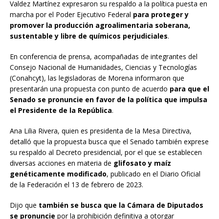
Valdez Martínez expresaron su respaldo a la política puesta en
marcha por el Poder Ejecutivo Federal
para proteger y
promover la producción agroalimentaria soberana,
sustentable y libre de químicos perjudiciales
.
En conferencia de prensa, acompañadas de integrantes del
Consejo Nacional de Humanidades, Ciencias y Tecnologías
(Conahcyt), las legisladoras de Morena informaron que
presentarán una propuesta con punto de acuerdo
para que el
Senado se pronuncie en favor de la política que impulsa
el Presidente de la República
.
Ana Lilia Rivera, quien es presidenta de la Mesa Directiva,
detalló que la propuesta busca que el Senado también exprese
su respaldo al Decreto presidencial, por el que se establecen
diversas acciones en materia de
glifosato y maíz
genéticamente modificado
, publicado en el Diario Oficial
de la Federación el 13 de febrero de 2023.
Dijo que
también se busca que la Cámara de Diputados
se pronuncie
por la prohibición definitiva a otorgar