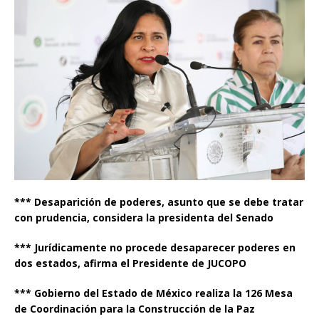
*** Desaparición de poderes, asunto que se debe tratar
con prudencia, considera la presidenta del Senado
*** Jurídicamente no procede desaparecer poderes en
dos estados, afirma el Presidente de JUCOPO
*** Gobierno del Estado de México realiza la 126 Mesa
de Coordinación para la Construcción de la Paz