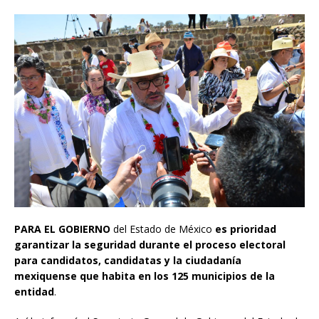
PARA EL GOBIERNO
del Estado de México
es prioridad
garantizar la seguridad durante el proceso electoral
para candidatos, candidatas y la ciudadanía
mexiquense que habita en los 125 municipios de la
entidad
.