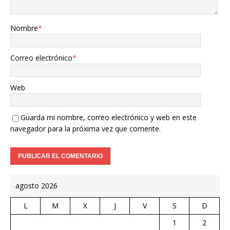
Nombre
*
Correo electrónico
*
Web
Guarda mi nombre, correo electrónico y web en este
navegador para la próxima vez que comente.
agosto 2026
L
M
X
J
V
S
D
1
2