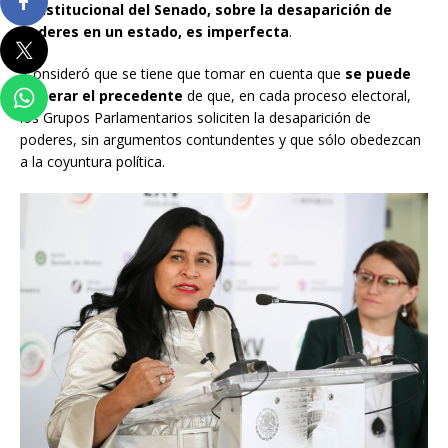
constitucional del Senado, sobre la desaparición de
poderes en un estado, es imperfecta
.
Consideró que se tiene que tomar en cuenta que
se puede
generar el precedente
de que, en cada proceso electoral,
los Grupos Parlamentarios soliciten la desaparición de
poderes, sin argumentos contundentes y que sólo obedezcan
a la coyuntura política.