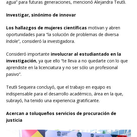
agua” para futuras generaciones, mencionó Alejandra Teutli.
Investigar, sinónimo de innovar
Los hallazgos de mujeres científicas
motivan y abren
oportunidades para “la solución de problemas de diversa
índole”, consideró la investigadora.
Consideró importante
involucrar al estudiantado en la
investigación
, ya que ello “te lleva a no quedarte con lo que
aprendiste en la licenciatura y no ser sólo un profesional
pasivo”.
Teutli Sequeira concluyó, que el trabajo en equipo es
indispensable para el desarrollo académico, área en la que,
subrayó, ha tenido una experiencia gratificante.
Acercan a toluqueños servicios de procuración de
justicia