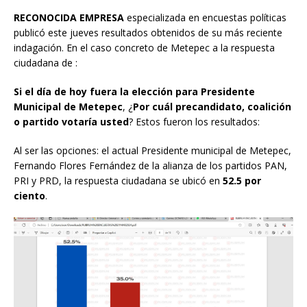
RECONOCIDA EMPRESA
especializada en encuestas políticas
publicó este jueves resultados obtenidos de su más reciente
indagación. En el caso concreto de Metepec a la respuesta
ciudadana de :
Si el día de hoy fuera la elección para Presidente
Municipal de Metepec
, ¿
Por cuál precandidato, coalición
o partido votaría usted
? Estos fueron los resultados:
Al ser las opciones: el actual Presidente municipal de Metepec,
Fernando Flores Fernández de la alianza de los partidos PAN,
PRI y PRD, la respuesta ciudadana se ubicó en
52.5 por
ciento
.