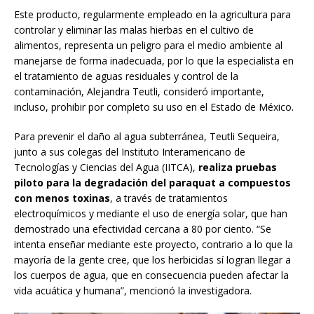
Este producto, regularmente empleado en la agricultura para
controlar y eliminar las malas hierbas en el cultivo de
alimentos, representa un peligro para el medio ambiente al
manejarse de forma inadecuada, por lo que la especialista en
el tratamiento de aguas residuales y control de la
contaminación, Alejandra Teutli, consideró importante,
incluso, prohibir por completo su uso en el Estado de México.
Para prevenir el daño al agua subterránea, Teutli Sequeira,
junto a sus colegas del Instituto Interamericano de
Tecnologías y Ciencias del Agua (IITCA),
realiza pruebas
piloto para la degradación del paraquat a compuestos
con menos toxinas
, a través de tratamientos
electroquímicos y mediante el uso de energía solar, que han
demostrado una efectividad cercana a 80 por ciento. “Se
intenta enseñar mediante este proyecto, contrario a lo que la
mayoría de la gente cree, que los herbicidas sí logran llegar a
los cuerpos de agua, que en consecuencia pueden afectar la
vida acuática y humana”, mencionó la investigadora.