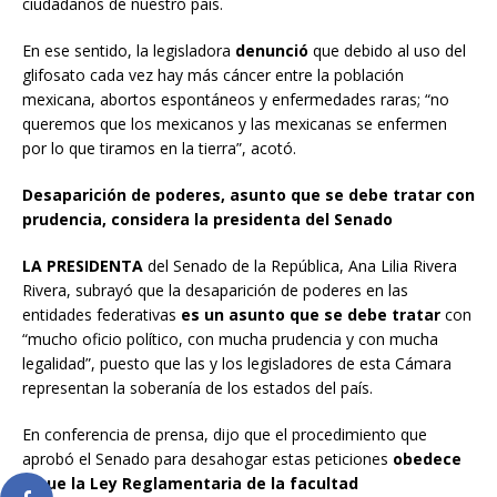
ciudadanos de nuestro país.
En ese sentido, la legisladora
denunció
que debido al uso del
glifosato cada vez hay más cáncer entre la población
mexicana, abortos espontáneos y enfermedades raras; “no
queremos que los mexicanos y las mexicanas se enfermen
por lo que tiramos en la tierra”, acotó.
Desaparición de poderes, asunto que se debe tratar con
prudencia, considera la presidenta del Senado
LA PRESIDENTA
del Senado de la República, Ana Lilia Rivera
Rivera, subrayó que la desaparición de poderes en las
entidades federativas
es un asunto que se debe tratar
con
“mucho oficio político, con mucha prudencia y con mucha
legalidad”, puesto que las y los legisladores de esta Cámara
representan la soberanía de los estados del país.
En conferencia de prensa, dijo que el procedimiento que
aprobó el Senado para desahogar estas peticiones
obedece
a que la Ley Reglamentaria de la facultad