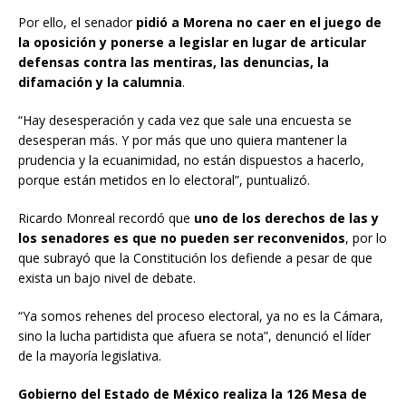
Por ello, el senador
pidió a Morena no caer en el juego de
la oposición y ponerse a legislar en lugar de articular
defensas contra las mentiras, las denuncias, la
difamación y la calumnia
.
“Hay desesperación y cada vez que sale una encuesta se
desesperan más. Y por más que uno quiera mantener la
prudencia y la ecuanimidad, no están dispuestos a hacerlo,
porque están metidos en lo electoral”, puntualizó.
Ricardo Monreal recordó que
uno de los derechos de las y
los senadores es que no pueden ser reconvenidos
, por lo
que subrayó que la Constitución los defiende a pesar de que
exista un bajo nivel de debate.
“Ya somos rehenes del proceso electoral, ya no es la Cámara,
sino la lucha partidista que afuera se nota”, denunció el líder
de la mayoría legislativa.
Gobierno del Estado de México realiza la 126 Mesa de