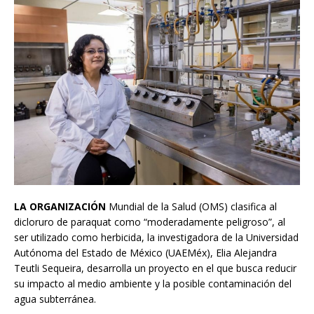
LA ORGANIZACIÓN
Mundial de la Salud (OMS) clasifica al
dicloruro de paraquat como “moderadamente peligroso”, al
ser utilizado como herbicida, la investigadora de la Universidad
Autónoma del Estado de México (UAEMéx), Elia Alejandra
Teutli Sequeira, desarrolla un proyecto en el que busca reducir
su impacto al medio ambiente y la posible contaminación del
agua subterránea.