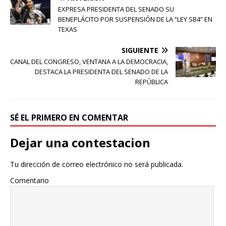
EXPRESA PRESIDENTA DEL SENADO SU
BENEPLÁCITO POR SUSPENSIÓN DE LA “LEY SB4” EN
TEXAS
SIGUIENTE
CANAL DEL CONGRESO, VENTANA A LA DEMOCRACIA,
DESTACA LA PRESIDENTA DEL SENADO DE LA
REPÚBLICA
SÉ EL PRIMERO EN COMENTAR
Dejar una contestacion
Tu dirección de correo electrónico no será publicada.
Comentario