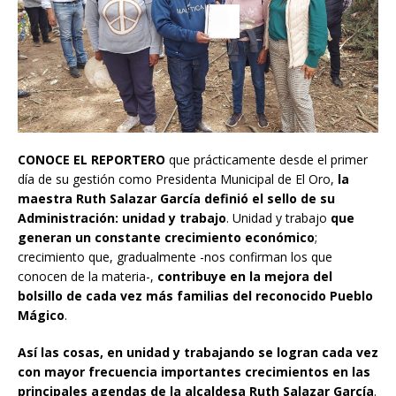
CONOCE EL REPORTERO
que prácticamente desde el primer
día de su gestión como Presidenta Municipal de El Oro,
la
maestra Ruth Salazar García definió el sello de su
Administración: unidad y trabajo
. Unidad y trabajo
que
generan un constante crecimiento económico
;
crecimiento que, gradualmente -nos confirman los que
conocen de la materia-,
contribuye en la mejora del
bolsillo de cada vez más familias del reconocido Pueblo
Mágico
.
Así las cosas, en unidad y trabajando se logran cada vez
con mayor frecuencia importantes crecimientos en las
principales agendas de la alcaldesa Ruth Salazar García
.