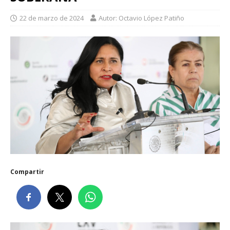
22 de marzo de 2024
Autor: Octavio López Patiño
Compartir