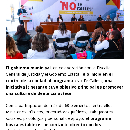
El gobierno municipal
, en colaboración con la Fiscalía
General de Justicia y el Gobierno Estatal,
dio inicio en el
centro de la ciudad al programa
«No Te Calles»,
una
iniciativa itinerante cuyo objetivo principal es promover
una cultura de denuncia activa
.
Con la participación de más de 60 elementos, entre ellos
Ministerios Públicos, orientadores jurídicos, trabajadores
sociales, psicólogos y personal de apoyo,
el programa
busca establecer un contacto directo con los