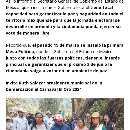
Así lo informó el Secretario General de Gobierno del Estado de
México, quien indicó que el Gobierno estatal
tiene total
capacidad para garantizar la paz y seguridad en todo el
territorio mexiquense para que la jornada electoral se
desarrolle en armonía y la ciudadanía pueda ejercer su
voto de manera libre
.
Recordó que,
el pasado 19 de marzo se instaló la primera
Mesa Política
, donde el Gobierno del Estado de México,
junto con todas las fuerzas políticas, tienen el interés
principal de garantizar que el próximo 2 de junio la
ciudadanía salga a votar en un ambiente de paz
.
Invita Ruth Salazar presidenta municipal de la
Demarcación al Carnaval El Oro 2024