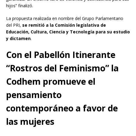
hijos” finalizó.
La propuesta realizada en nombre del Grupo Parlamentario
del PRI,
se remitió a la Comisión legislativa de
Educación, Cultura, Ciencia y Tecnología para su estudio
y dictamen
.
Con el Pabellón Itinerante
“Rostros del Feminismo” la
Codhem promueve el
pensamiento
contemporáneo a favor de
las mujeres