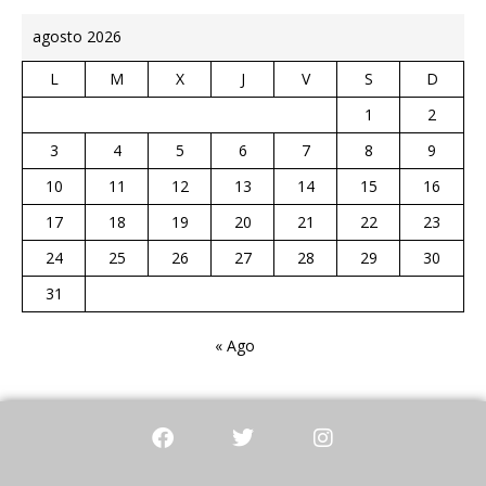
agosto 2026
L
M
X
J
V
S
D
1
2
3
4
5
6
7
8
9
10
11
12
13
14
15
16
17
18
19
20
21
22
23
24
25
26
27
28
29
30
31
« Ago