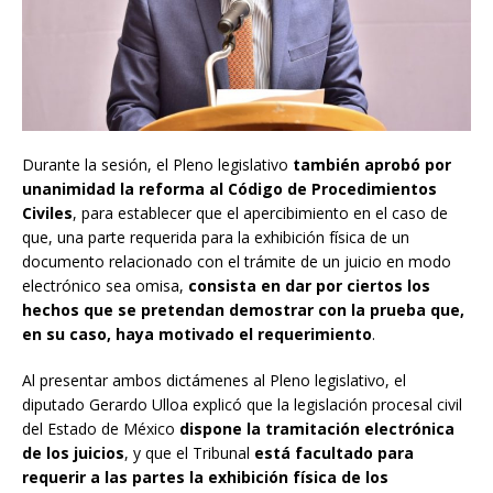
Durante la sesión, el Pleno legislativo
también aprobó por
unanimidad la reforma al Código de Procedimientos
Civiles
, para establecer que el apercibimiento en el caso de
que, una parte requerida para la exhibición física de un
documento relacionado con el trámite de un juicio en modo
electrónico sea omisa,
consista en dar por ciertos los
hechos que se pretendan demostrar con la prueba que,
en su caso, haya motivado el requerimiento
.
Al presentar ambos dictámenes al Pleno legislativo, el
diputado Gerardo Ulloa explicó que la legislación procesal civil
del Estado de México
dispone la tramitación electrónica
de los juicios
, y que el Tribunal
está facultado para
requerir a las partes la exhibición física de los