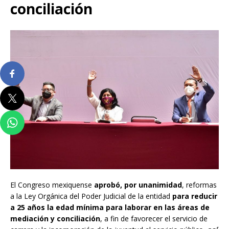
conciliación
El Congreso mexiquense
aprobó, por unanimidad
, reformas
a la Ley Orgánica del Poder Judicial de la entidad
para reducir
a 25 años la edad mínima para laborar en las áreas de
mediación y conciliación
, a fin de favorecer el servicio de