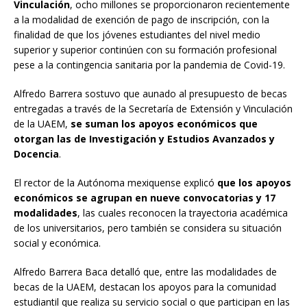
Vinculación
, ocho millones se proporcionaron recientemente
a la modalidad de exención de pago de inscripción, con la
finalidad de que los jóvenes estudiantes del nivel medio
superior y superior continúen con su formación profesional
pese a la contingencia sanitaria por la pandemia de Covid-19.
Alfredo Barrera sostuvo que aunado al presupuesto de becas
entregadas a través de la Secretaría de Extensión y Vinculación
de la UAEM,
se suman los apoyos económicos que
otorgan las de Investigación y Estudios Avanzados y
Docencia
.
El rector de la Autónoma mexiquense explicó
que los apoyos
económicos se agrupan en nueve convocatorias y 17
modalidades
, las cuales reconocen la trayectoria académica
de los universitarios, pero también se considera su situación
social y económica.
Alfredo Barrera Baca detalló que, entre las modalidades de
becas de la UAEM, destacan los apoyos para la comunidad
estudiantil que realiza su servicio social o que participan en las