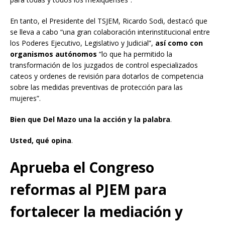
En tanto, el Presidente del TSJEM, Ricardo Sodi, destacó que
se lleva a cabo “una gran colaboración interinstitucional entre
los Poderes Ejecutivo, Legislativo y Judicial”,
así como con
organismos autónomos
“lo que ha permitido la
transformación de los juzgados de control especializados
cateos y ordenes de revisión para dotarlos de competencia
sobre las medidas preventivas de protección para las
mujeres”.
Bien que Del Mazo una la acción y la palabra
.
Usted, qué opina
.
Aprueba el Congreso
reformas al PJEM para
fortalecer la mediación y