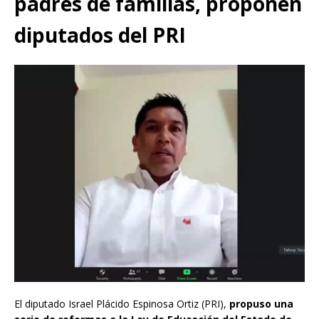
padres de familias, proponen
diputados del PRI
El diputado Israel Plácido Espinosa Ortiz (PRI),
propuso una