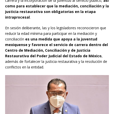
carrera y la incorporación de la juventud al servicio público,
así
como para establecer que la mediación, conciliación y la
justicia restaurativa son obligatorias en la etapa
intraprocesal
.
En sesión deliberante, las y los legisladores reconocieron que
reducir la edad mínima para participar en la mediación y
conciliación
es una medida que apoya a la juventud
mexiquense y favorece el servicio de carrera dentro del
Centro de Mediación, Conciliación y de Justicia
Restaurativa del Poder Judicial del Estado de México
,
además de fortalecer la justicia restaurativa y la resolución de
conflictos en la entidad.