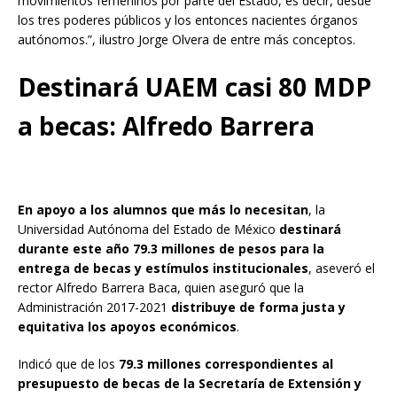
movimientos femeninos por parte del Estado, es decir, desde
los tres poderes públicos y los entonces nacientes órganos
autónomos.”, ilustro Jorge Olvera de entre más conceptos.
Destinará UAEM casi 80 MDP
a becas: Alfredo Barrera
En apoyo a los alumnos que más lo necesitan
, la
Universidad Autónoma del Estado de México
destinará
durante este año 79.3 millones de pesos para la
entrega de becas y estímulos institucionales
, aseveró el
rector Alfredo Barrera Baca, quien aseguró que la
Administración 2017-2021
distribuye de forma justa y
equitativa los apoyos económicos
.
Indicó que de los
79.3 millones correspondientes al
presupuesto de becas de la Secretaría de Extensión y