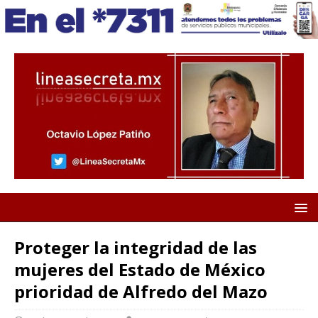
Proteger la integridad de las
mujeres del Estado de México
prioridad de Alfredo del Mazo