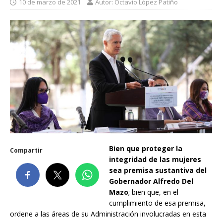
10 de marzo de 2021
Autor: Octavio López Patiño
Bien que proteger la
Compartir
integridad de las mujeres
sea premisa sustantiva del
Gobernador Alfredo Del
Mazo
; bien que, en el
cumplimiento de esa premisa,
ordene a las áreas de su Administración involucradas en esta