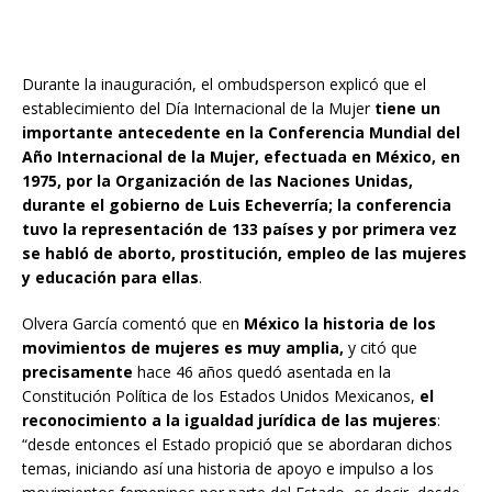
Durante la inauguración, el ombudsperson explicó que el
establecimiento del Día Internacional de la Mujer
tiene un
importante antecedente en la Conferencia Mundial del
Año Internacional de la Mujer, efectuada en México, en
1975, por la Organización de las Naciones Unidas,
durante el gobierno de Luis Echeverría; la conferencia
tuvo la representación de 133 países y por primera vez
se habló de aborto, prostitución, empleo de las mujeres
y educación para ellas
.
Olvera García comentó que en
México la historia de los
movimientos de mujeres es muy amplia,
y citó que
precisamente
hace 46 años quedó asentada en la
Constitución Política de los Estados Unidos Mexicanos,
el
reconocimiento a la igualdad jurídica de las mujeres
:
“desde entonces el Estado propició que se abordaran dichos
temas, iniciando así una historia de apoyo e impulso a los