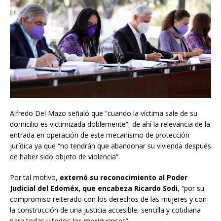
Alfredo Del Mazo señaló que “cuando la víctima sale de su
domicilio es victimizada doblemente”, de ahí la relevancia de la
entrada en operación de este mecanismo de protección
jurídica ya que “no tendrán que abandonar su vivienda después
de haber sido objeto de violencia”.
Por tal motivo,
externó su reconocimiento al Poder
Judicial del Edoméx, que encabeza Ricardo Sodi
, “por su
compromiso reiterado con los derechos de las mujeres y con
la construcción de una justicia accesible, sencilla y cotidiana
para todas y todos los mexiquenses”.