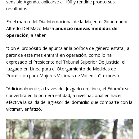
sensible Agenda, aplicarse al 100 y rendirle pronto sus
resultados.
En el marco del Día Internacional de la Mujer, el Gobernador
Alfredo Del Mazo Maza
anunció nuevas medidas de
operación
; a saber:
“Con el propósito de apuntalar la política de género estatal, a
partir de este mes entrará en operación, como lo ha
expresado el Presidente del Tribunal Superior De Justicia, el
Juzgado en Línea para el Otorgamiento de Medidas de
Protección para Mujeres Víctimas de Violencia”, expresó.
“Adicionalmente, a través del Juzgado en Línea, el Edoméx se
convertirá en la primera entidad, a nivel nacional en hacer
efectiva la salida del agresor del domicilio que comparte con la
víctima”, enfatizó.