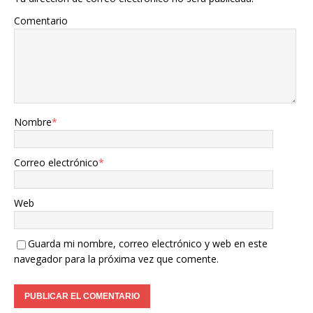
Comentario
Nombre
*
Correo electrónico
*
Web
Guarda mi nombre, correo electrónico y web en este
navegador para la próxima vez que comente.