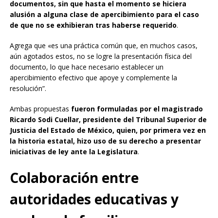
documentos, sin que hasta el momento se hiciera
alusión a alguna clase de apercibimiento para el caso
de que no se exhibieran tras haberse requerido
.
Agrega que «es una práctica común que, en muchos casos,
aún agotados estos, no se logre la presentación física del
documento, lo que hace necesario establecer un
apercibimiento efectivo que apoye y complemente la
resolución”.
Ambas propuestas
fueron formuladas por el magistrado
Ricardo Sodi Cuellar, presidente del Tribunal Superior de
Justicia del Estado de México, quien, por primera vez en
la historia estatal, hizo uso de su derecho a presentar
iniciativas de ley ante la Legislatura
.
Colaboración entre
autoridades educativas y