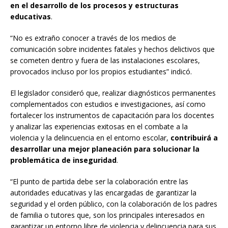
en el desarrollo de los procesos y estructuras
educativas
.
“No es extraño conocer a través de los medios de
comunicación sobre incidentes fatales y hechos delictivos que
se cometen dentro y fuera de las instalaciones escolares,
provocados incluso por los propios estudiantes” indicó.
El legislador consideró que, realizar diagnósticos permanentes
complementados con estudios e investigaciones, así como
fortalecer los instrumentos de capacitación para los docentes
y analizar las experiencias exitosas en el combate a la
violencia y la delincuencia en el entorno escolar,
contribuirá a
desarrollar una mejor planeación para solucionar la
problemática de inseguridad
.
“El punto de partida debe ser la colaboración entre las
autoridades educativas y las encargadas de garantizar la
seguridad y el orden público, con la colaboración de los padres
de familia o tutores que, son los principales interesados en
garantizar un entorno libre de violencia y delincuencia para sus