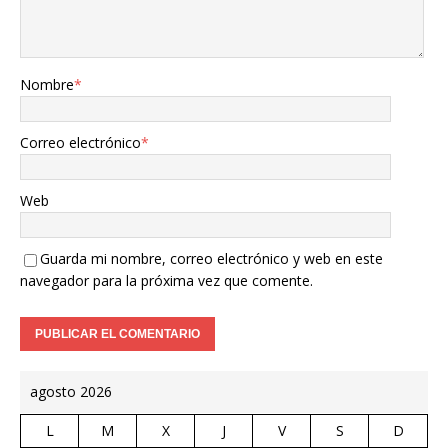
Nombre
*
Correo electrónico
*
Web
Guarda mi nombre, correo electrónico y web en este
navegador para la próxima vez que comente.
agosto 2026
L
M
X
J
V
S
D