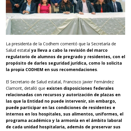
La presidenta de la Codhem comentó que la Secretaría de
Salud estatal
ya lleva a cabo la revisión del marco
regulatorio de alumnos de pregrado y residentes, con el
propósito de darles seguridad jurídica, como lo solicita
la propia CODHEM en sus recomendaciones
.
El Secretario de Salud estatal, Francisco Javier Fernández
Clamont, detalló que
existen disposiciones federales
relacionadas con recursos y autorización de plazas en
las que la Entidad no puede intervenir, sin embargo,
puede participar en las condiciones de residentes e
internos en los hospitales, sus alimentos, uniformes, el
programa académico y la armonía en el ámbito laboral
de cada unidad hospitalaria, además de preservar sus