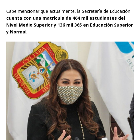
Cabe mencionar que actualmente, la Secretaría de Educación
cuenta con una matrícula de 464 mil estudiantes del
Nivel Medio Superior y 136 mil 365 en Educación Superior
y Norma
l.