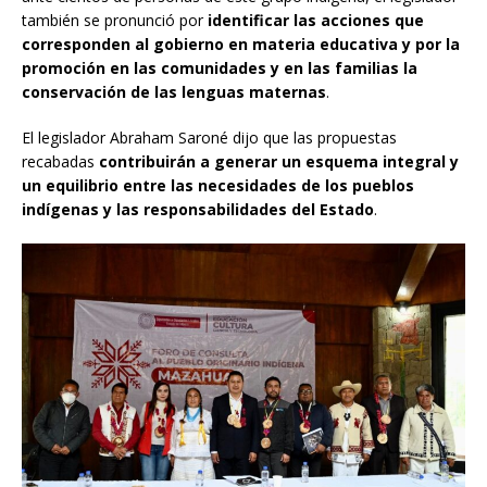
también se pronunció por
identificar las acciones que
corresponden al gobierno en materia educativa y por la
promoción en las comunidades y en las familias la
conservación de las lenguas maternas
.
El legislador Abraham Saroné dijo que las propuestas
recabadas
contribuirán a generar un esquema integral y
un equilibrio entre las necesidades de los pueblos
indígenas y las responsabilidades del Estado
.