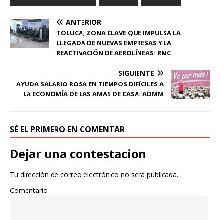
ANTERIOR
TOLUCA, ZONA CLAVE QUE IMPULSA LA
LLEGADA DE NUEVAS EMPRESAS Y LA
REACTIVACIÓN DE AEROLÍNEAS: RMC
SIGUIENTE
AYUDA SALARIO ROSA EN TIEMPOS DIFÍCILES A
LA ECONOMÍA DE LAS AMAS DE CASA: ADMM
SÉ EL PRIMERO EN COMENTAR
Dejar una contestacion
Tu dirección de correo electrónico no será publicada.
Comentario