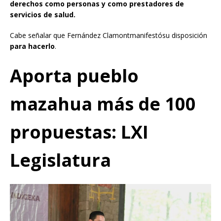
derechos como personas y como prestadores de
servicios de salud.
Cabe señalar que Fernández Clamontmanifestósu disposición
para hacerlo
.
Aporta pueblo
mazahua más de 100
propuestas: LXI
Legislatura