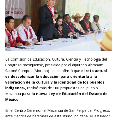
La Comisión de Educación, Cultura, Ciencia y Tecnología del
Congreso mexiquense, presidida por el diputado Abraham
Saroné Campos (Morena) -quien afirmó que
el reto actual
es descolonizar la educación para orientarla a la
valoración de la cultura y la identidad de los pueblos
indígenas
-, recibió más de 100 propuestas del pueblo
Mazahua
para la nueva Ley de Educación del Estado de
México
.
En el Centro Ceremonial Mazahua de San Felipe del Progreso,
ante cientos de personas de este grupo indígena, el legislador