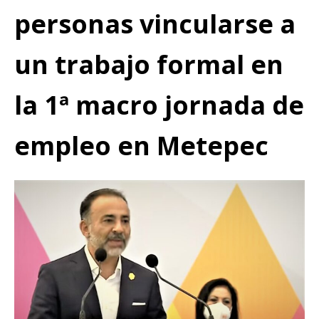
personas vincularse a
un trabajo formal en
la 1ª macro jornada de
empleo en Metepec