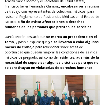
Araceli García Morón y el Secretario de Salud estatal,
Francisco Javier Fernández Clamont
, encabezaron
la reunión
de trabajo con representantes de colectivos médicos, para
revisar el Reglamento de Residencias Médicas en el Estado de
México,
a fin de evitar afectaciones a derechos
humanos de las personas que prestan los servicios
.
García Morón destacó que
se marca un precedente en el
tema,
y pasó a explicar que
ya se llevaron a cabo algunas
mesas de trabajo
para reflexionar sobre áreas de
oportunidad que puedan mejorar las condiciones de las y los
médicos de pregrado, así como de residentes,
además de la
necesidad de supervisar algunas prácticas para que no
se constituyan en violatorias de derechos humanos
.