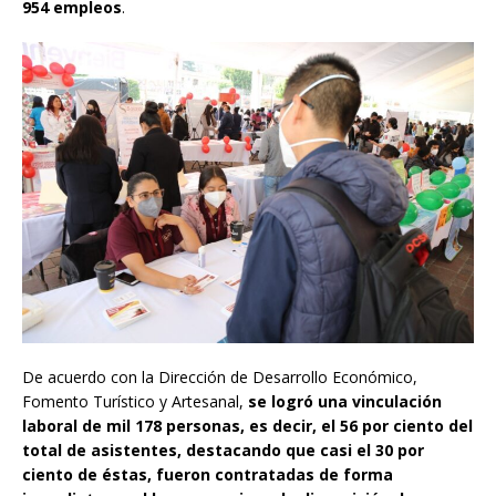
954 empleos
.
De acuerdo con la Dirección de Desarrollo Económico,
Fomento Turístico y Artesanal,
se logró una vinculación
laboral de mil 178 personas, es decir, el 56 por ciento del
total de asistentes, destacando que casi el 30 por
ciento de éstas, fueron contratadas de forma