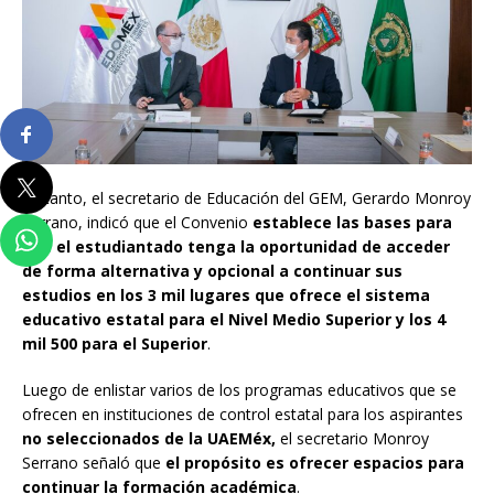
En tanto, el secretario de Educación del GEM, Gerardo Monroy
Serrano, indicó que el Convenio
establece las bases para
que el estudiantado tenga la oportunidad de acceder
de forma alternativa y opcional a continuar sus
estudios en los 3 mil lugares que ofrece el sistema
educativo estatal para el Nivel Medio Superior y los 4
mil 500 para el Superior
.
Luego de enlistar varios de los programas educativos que se
ofrecen en instituciones de control estatal para los aspirantes
no seleccionados de la UAEMéx,
el secretario Monroy
Serrano señaló que
el propósito es ofrecer espacios para
continuar la formación académica
.