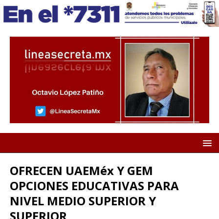
OFRECEN UAEMéx Y GEM
OPCIONES EDUCATIVAS PARA
NIVEL MEDIO SUPERIOR Y
SUPERIOR