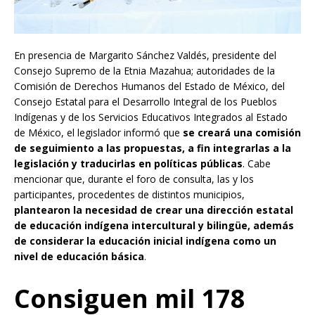
En presencia de Margarito Sánchez Valdés, presidente del
Consejo Supremo de la Etnia Mazahua; autoridades de la
Comisión de Derechos Humanos del Estado de México, del
Consejo Estatal para el Desarrollo Integral de los Pueblos
Indígenas y de los Servicios Educativos Integrados al Estado
de México, el legislador informó que
se creará una comisión
de seguimiento a las propuestas, a fin integrarlas a la
legislación y traducirlas en políticas públicas
. Cabe
mencionar que, durante el foro de consulta, las y los
participantes, procedentes de distintos municipios,
plantearon la necesidad de crear una dirección estatal
de educación indígena intercultural y bilingüe, además
de considerar la educación inicial indígena como un
nivel de educación básica
.
Consiguen mil 178