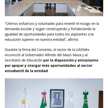
“Unimos esfuerzos y voluntades para revertir el rezago en la
demanda escolar y seguir construyendo y fortaleciendo la
igualdad de oportunidades para todos los aspirantes a la
educación superior en nuestra entidad”, afirmó.
Durante la firma del Convenio, el rector de la UAEMéx
reconoció al Gobernador Alfredo del Mazo Maza y al
Secretario de Educación
por la disposición y entusiasmo
por apoyar y otorgar más oportunidades al sector
estudiantil de la entidad
.