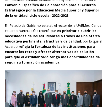
Convenio Específico de Colaboración para el Acuerdo
Estratégico por la Educación Media Superior y Superior
de la entidad, ciclo escolar 2022-2023
.
En Palacio de Gobierno estatal, el rector de la UAEMéx, Carlos
Eduardo Barrera Díaz reiteró que
es prioritario cubrir las
necesidades de los estudiantes a través de una oferta
educativa pertinente, atractiva y de calidad
, por lo que el
Acuerdo
refleja la fortaleza de las instituciones para
encarar los retos y ofrecer alternativas de solución
para que el estudiantado tenga más oportunidades de
seguir su formación académica
.