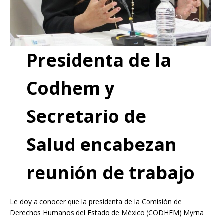
Presidenta de la
Codhem y
Secretario de
Salud encabezan
reunión de trabajo
Le doy a conocer que la presidenta de la Comisión de
Derechos Humanos del Estado de México (CODHEM) Myrna