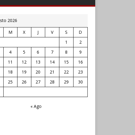
sto 2026
M
X
J
V
S
D
1
2
4
5
6
7
8
9
11
12
13
14
15
16
18
19
20
21
22
23
25
26
27
28
29
30
« Ago