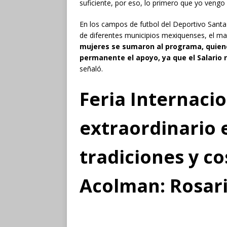
suficiente, por eso, lo primero que yo vengo h
En los campos de futbol del Deportivo Santa
de diferentes municipios mexiquenses, el m
mujeres se sumaron al programa, quien
permanente el apoyo, ya que el Salario 
señaló.
Feria Internacio
extraordinario
tradiciones y c
Acolman: Rosari