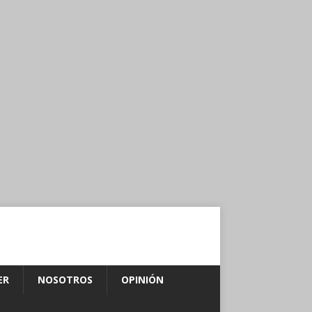
ER
NOSOTROS
OPINIÓN