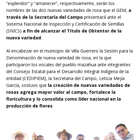
“esplendor” y “amanecer”, respectivamente, serán los
nombres de las dos nuevas variedades de rosa que el GEM,
a
través de la Secretaría del Campo
presentará ante el
Sistema Nacional de Inspección y Certificación de Semillas
(SNICS)
a fin de alcanzar el Título de Obtentor de la
nueva variedad
.
Al encabezar en el municipio de Villa Guerrero la Sesión para la
Denominación de nueva variedad de rosa, en la que
participaron los vocales del pueblo mazahua ante integrantes
del Consejo Estatal para el Desarrollo Integral Indígena de la
entidad (CEDIPIEM), la Secretaria del Campo, Leticia Mejía
García, sostuvo que
la creación de nuevas variedades de
rosas agrega mayor valor al campo, fortalece la
floricultura y lo consolida como líder nacional en la
producción de flores
.