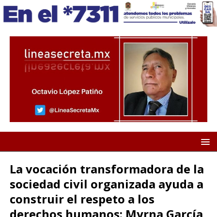
La vocación transformadora de la
sociedad civil organizada ayuda a
construir el respeto a los
derechos humanos: Myrna García