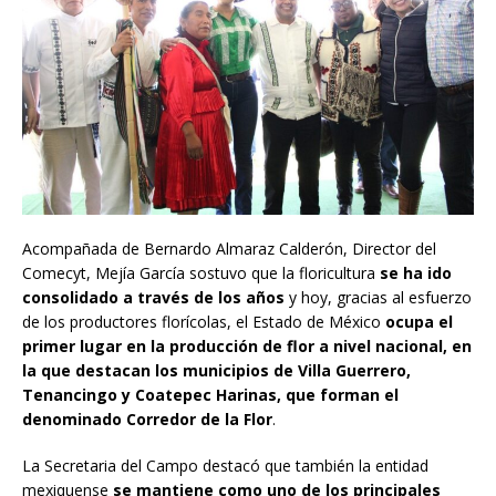
Acompañada de Bernardo Almaraz Calderón, Director del
Comecyt, Mejía García sostuvo que la floricultura
se ha ido
consolidado a través de los años
y hoy, gracias al esfuerzo
de los productores florícolas, el Estado de México
ocupa el
primer lugar en la producción de flor a nivel nacional, en
la que destacan los municipios de Villa Guerrero,
Tenancingo y Coatepec Harinas, que forman el
denominado Corredor de la Flor
.
La Secretaria del Campo destacó que también la entidad
mexiquense
se mantiene como uno de los principales