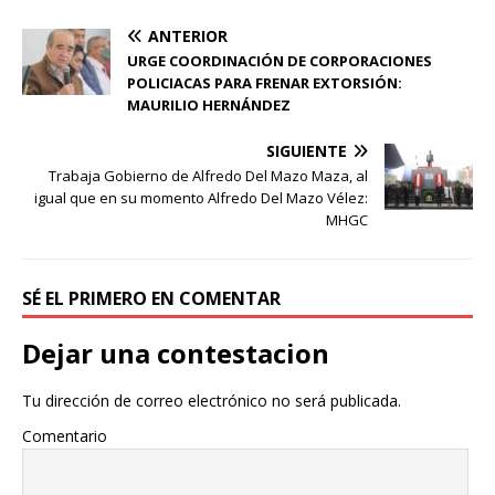
ANTERIOR
URGE COORDINACIÓN DE CORPORACIONES
POLICIACAS PARA FRENAR EXTORSIÓN:
MAURILIO HERNÁNDEZ
SIGUIENTE
Trabaja Gobierno de Alfredo Del Mazo Maza, al
igual que en su momento Alfredo Del Mazo Vélez:
MHGC
SÉ EL PRIMERO EN COMENTAR
Dejar una contestacion
Tu dirección de correo electrónico no será publicada.
Comentario