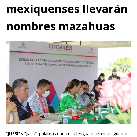
mexiquenses llevarán
nombres mazahuas
“
JUESI
” y “Jiasu”, palabras que en la lengua mazahua significan