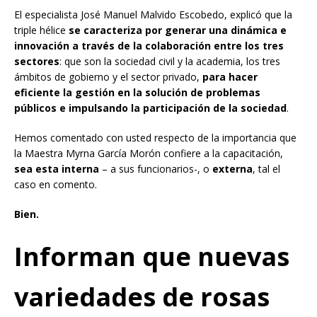
El especialista José Manuel Malvido Escobedo, explicó que la
triple hélice
se caracteriza por generar una dinámica e
innovación a través de la colaboración entre los tres
sectores
: que son la sociedad civil y la academia, los tres
ámbitos de gobierno y el sector privado,
para hacer
eficiente la gestión en la solución de problemas
públicos e impulsando la participación de la sociedad
.
Hemos comentado con usted respecto de la importancia que
la Maestra Myrna García Morón confiere a la capacitación,
sea esta interna
– a sus funcionarios-, o
externa
, tal el
caso en comento.
Bien.
Informan que nuevas
variedades de rosas