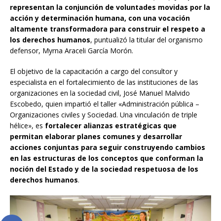
representan la conjunción de voluntades movidas por la
acción y determinación humana, con una vocación
altamente transformadora para construir el respeto a
los derechos humanos
, puntualizó la titular del organismo
defensor, Myrna Araceli García Morón.
El objetivo de la capacitación a cargo del consultor y
especialista en el fortalecimiento de las instituciones de las
organizaciones en la sociedad civil, José Manuel Malvido
Escobedo, quien impartió el taller «Administración pública –
Organizaciones civiles y Sociedad. Una vinculación de triple
hélice», es
fortalecer alianzas estratégicas que
permitan elaborar planes comunes y desarrollar
acciones conjuntas para seguir construyendo cambios
en las estructuras de los conceptos que conforman la
noción del Estado y de la sociedad respetuosa de los
derechos humanos
.