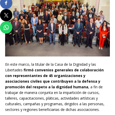
En este marco, la titular de la Casa de la Dignidad y las
Libertades
firmó convenios generales de colaboración
con representantes de 45 organizaciones y
asociaciones civiles que contribuyen a la defensa y
promoción del respeto a la dignidad humana
, a fin de
trabajar de manera conjunta en la impartición de cursos,
talleres, capacitaciones, pláticas, actividades artísticas y
culturales, campañas y programas, dirigidos a las personas,
sectores y regiones beneficiarias de dichas asociaciones.