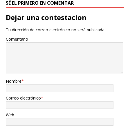
SÉ EL PRIMERO EN COMENTAR
Dejar una contestacion
Tu dirección de correo electrónico no será publicada.
Comentario
Nombre
*
Correo electrónico
*
Web