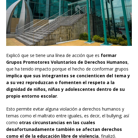
Explicó que se tiene una línea de acción que es
formar
Grupos Promotores Voluntarios de Derechos Humanos
,
que ha tenido impacto porque el hecho de conformar grupos
implica que sus integrantes se concienticen del tema y
a su vez reproduzcan o fomenten el respeto a la
dignidad de niños, niñas y adolescentes dentro de su
propio entorno escolar
.
Esto permite evitar alguna violación a derechos humanos y
temas como el maltrato entre iguales, es decir, el bullying; así
como
otras circunstancias en las cuales
desafortunadamente también se afectan derechos
como el de la educación libre de violencia
, finalizó.