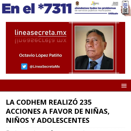
LA CODHEM REALIZÓ 235
ACCIONES A FAVOR DE NIÑAS,
NIÑOS Y ADOLESCENTES