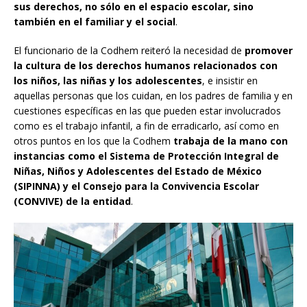
sus derechos, no sólo en el espacio escolar, sino
también en el familiar y el social
.
El funcionario de la Codhem reiteró la necesidad de
promover
la cultura de los derechos humanos relacionados con
los niños, las niñas y los adolescentes
, e insistir en
aquellas personas que los cuidan, en los padres de familia y en
cuestiones específicas en las que pueden estar involucrados
como es el trabajo infantil, a fin de erradicarlo, así como en
otros puntos en los que la Codhem
trabaja de la mano con
instancias como el Sistema de Protección Integral de
Niñas, Niños y Adolescentes del Estado de México
(SIPINNA) y el Consejo para la Convivencia Escolar
(CONVIVE) de la entidad
.