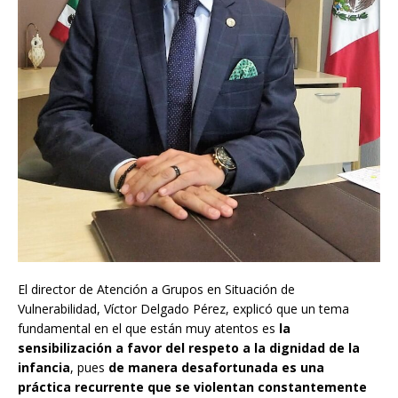
El director de Atención a Grupos en Situación de
Vulnerabilidad, Víctor Delgado Pérez, explicó que un tema
fundamental en el que están muy atentos es
la
sensibilización a favor del respeto a la dignidad de la
infancia
, pues
de manera desafortunada es una
práctica recurrente que se violentan constantemente