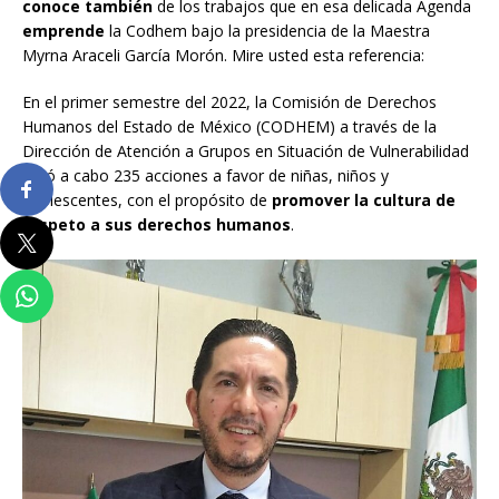
conoce también
de los trabajos que en esa delicada Agenda
emprende
la Codhem bajo la presidencia de la Maestra
Myrna Araceli García Morón. Mire usted esta referencia:
En el primer semestre del 2022, la Comisión de Derechos
Humanos del Estado de México (CODHEM) a través de la
Dirección de Atención a Grupos en Situación de Vulnerabilidad
llevó a cabo 235 acciones a favor de niñas, niños y
adolescentes, con el propósito de
promover la cultura de
respeto a sus derechos humanos
.