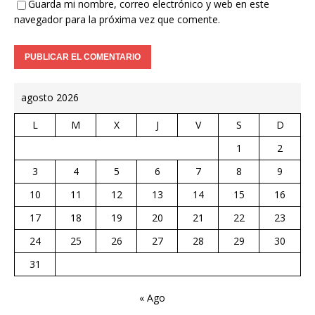
Guarda mi nombre, correo electrónico y web en este
navegador para la próxima vez que comente.
agosto 2026
L
M
X
J
V
S
D
1
2
3
4
5
6
7
8
9
10
11
12
13
14
15
16
17
18
19
20
21
22
23
24
25
26
27
28
29
30
31
« Ago