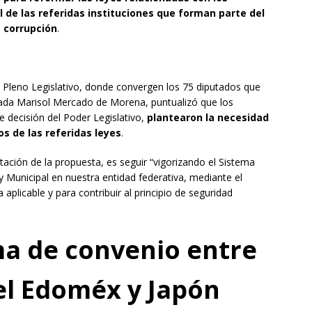
l de las referidas instituciones que forman parte del
 corrupción
.
el Pleno Legislativo, donde convergen los 75 diputados que
putada Marisol Mercado de Morena, puntualizó que los
 decisión del Poder Legislativo,
plantearon la necesidad
os de las referidas leyes
.
tación de la propuesta, es seguir “vigorizando el Sistema
y Municipal en nuestra entidad federativa, mediante el
aplicable y para contribuir al principio de seguridad
ma de convenio entre
del Edoméx y Japón