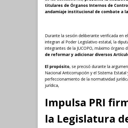
titulares de Órganos Internos de Contro
andamiaje institucional de combate a la
Durante la sesión deliberante verificada en 
integran al Poder Legislativo estatal, la di
integrantes de la JUCOPO, máximo órgano de
de reformar y adicionar diversos Artícul
El propósito
, se precisó durante la argumen
Nacional Anticorrupción y el Sistema Estatal 
perfeccionamiento de la normatividad jurídica 
jurídica,
Impulsa PRI fir
la Legislatura 