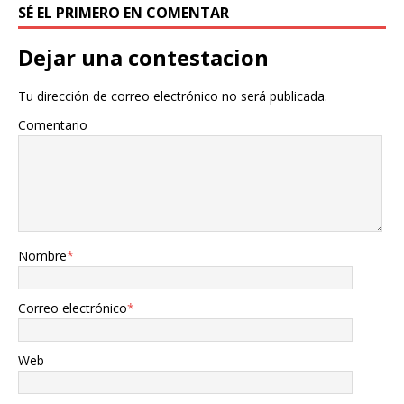
SÉ EL PRIMERO EN COMENTAR
Dejar una contestacion
Tu dirección de correo electrónico no será publicada.
Comentario
Nombre
*
Correo electrónico
*
Web