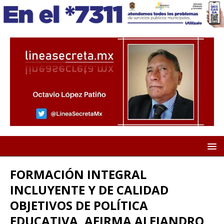
FORMACIÓN INTEGRAL
INCLUYENTE Y DE CALIDAD
OBJETIVOS DE POLÍTICA
EDUCATIVA, AFIRMA ALEJANDRO