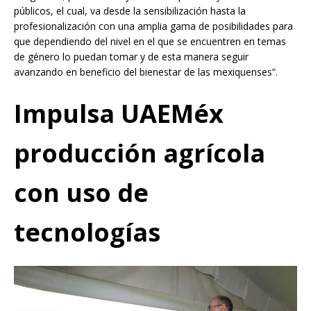
públicos, el cual, va desde la sensibilización hasta la
profesionalización con una amplia gama de posibilidades para
que dependiendo del nivel en el que se encuentren en temas
de género lo puedan tomar y de esta manera seguir
avanzando en beneficio del bienestar de las mexiquenses”.
Impulsa UAEMéx
producción agrícola
con uso de
tecnologías