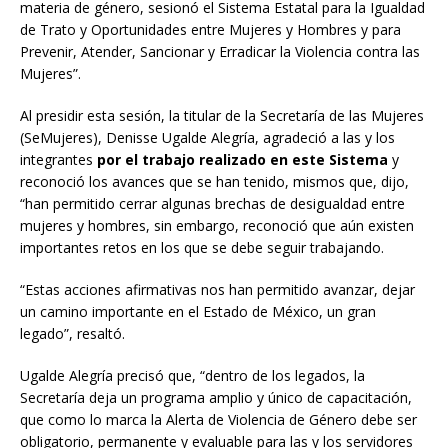
materia de género, sesionó el Sistema Estatal para la Igualdad
de Trato y Oportunidades entre Mujeres y Hombres y para
Prevenir, Atender, Sancionar y Erradicar la Violencia contra las
Mujeres”.
Al presidir esta sesión, la titular de la Secretaría de las Mujeres
(SeMujeres), Denisse Ugalde Alegría, agradeció a las y los
integrantes
por el trabajo realizado en este Sistema
y
reconoció los avances que se han tenido, mismos que, dijo,
“han permitido cerrar algunas brechas de desigualdad entre
mujeres y hombres, sin embargo, reconoció que aún existen
importantes retos en los que se debe seguir trabajando.
“Estas acciones afirmativas nos han permitido avanzar, dejar
un camino importante en el Estado de México, un gran
legado”, resaltó.
Ugalde Alegría precisó que, “dentro de los legados, la
Secretaría deja un programa amplio y único de capacitación,
que como lo marca la Alerta de Violencia de Género debe ser
obligatorio, permanente y evaluable para las y los servidores