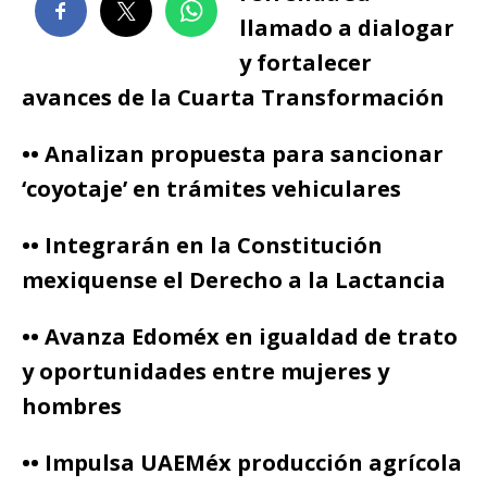
llamado a dialogar
y fortalecer
avances de la Cuarta Transformación
•• Analizan propuesta para sancionar
‘coyotaje’ en trámites vehiculares
•• Integrarán en la Constitución
mexiquense el Derecho a la Lactancia
•• Avanza Edoméx en igualdad de trato
y oportunidades entre mujeres y
hombres
•• Impulsa UAEMéx producción agrícola