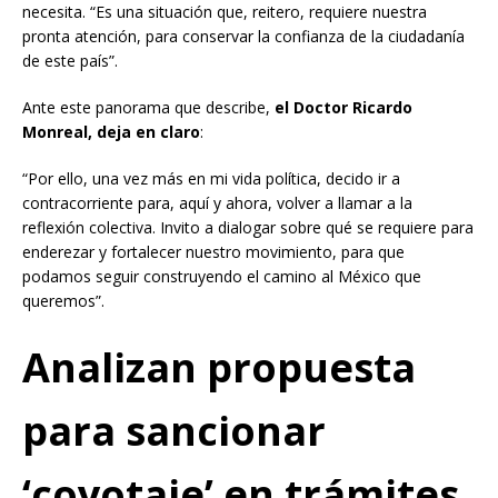
necesita. “Es una situación que, reitero, requiere nuestra
pronta atención, para conservar la confianza de la ciudadanía
de este país”.
Ante este panorama que describe,
el Doctor Ricardo
Monreal, deja en claro
:
“Por ello, una vez más en mi vida política, decido ir a
contracorriente para, aquí y ahora, volver a llamar a la
reflexión colectiva. Invito a dialogar sobre qué se requiere para
enderezar y fortalecer nuestro movimiento, para que
podamos seguir construyendo el camino al México que
queremos”.
Analizan propuesta
para sancionar
‘coyotaje’ en trámites