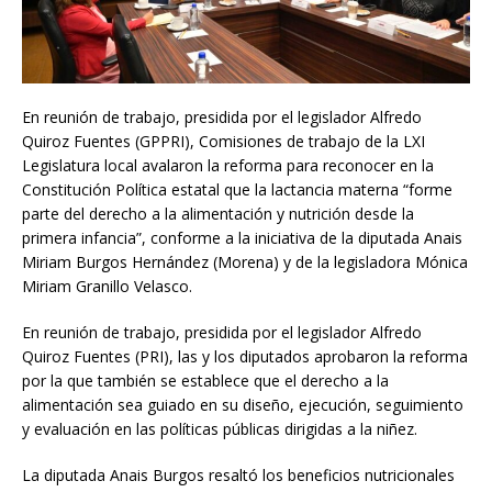
En reunión de trabajo, presidida por el legislador Alfredo
Quiroz Fuentes (GPPRI), Comisiones de trabajo de la LXI
Legislatura local avalaron la reforma para reconocer en la
Constitución Política estatal que la lactancia materna “forme
parte del derecho a la alimentación y nutrición desde la
primera infancia”, conforme a la iniciativa de la diputada Anais
Miriam Burgos Hernández (Morena) y de la legisladora Mónica
Miriam Granillo Velasco.
En reunión de trabajo, presidida por el legislador Alfredo
Quiroz Fuentes (PRI), las y los diputados aprobaron la reforma
por la que también se establece que el derecho a la
alimentación sea guiado en su diseño, ejecución, seguimiento
y evaluación en las políticas públicas dirigidas a la niñez.
La diputada Anais Burgos resaltó los beneficios nutricionales