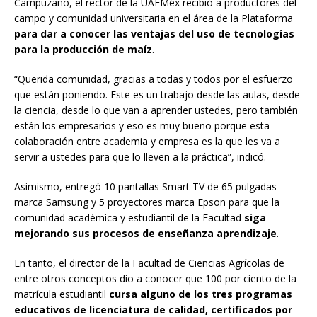
Campuzano, el rector de la UAEMéx recibió a productores del
campo y comunidad universitaria en el área de la Plataforma
para dar a conocer las ventajas del uso de tecnologías
para la producción de maíz
.
“Querida comunidad, gracias a todas y todos por el esfuerzo
que están poniendo. Este es un trabajo desde las aulas, desde
la ciencia, desde lo que van a aprender ustedes, pero también
están los empresarios y eso es muy bueno porque esta
colaboración entre academia y empresa es la que les va a
servir a ustedes para que lo lleven a la práctica”, indicó.
Asimismo, entregó 10 pantallas Smart TV de 65 pulgadas
marca Samsung y 5 proyectores marca Epson para que la
comunidad académica y estudiantil de la Facultad
siga
mejorando sus procesos de enseñanza aprendizaje
.
En tanto, el director de la Facultad de Ciencias Agrícolas de
entre otros conceptos dio a conocer que 100 por ciento de la
matrícula estudiantil
cursa alguno de los tres programas
educativos de licenciatura de calidad, certificados por