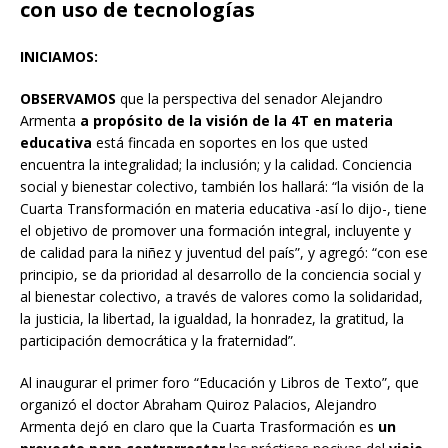
con uso de tecnologías
INICIAMOS:
OBSERVAMOS
que la perspectiva del senador Alejandro
Armenta
a propósito de la visión de la 4T en materia
educativa
está fincada en soportes en los que usted
encuentra la integralidad; la inclusión; y la calidad. Conciencia
social y bienestar colectivo, también los hallará: “la visión de la
Cuarta Transformación en materia educativa -así lo dijo-, tiene
el objetivo de promover una formación integral, incluyente y
de calidad para la niñez y juventud del país”, y agregó: “con ese
principio, se da prioridad al desarrollo de la conciencia social y
al bienestar colectivo, a través de valores como la solidaridad,
la justicia, la libertad, la igualdad, la honradez, la gratitud, la
participación democrática y la fraternidad”.
Al inaugurar el primer foro “Educación y Libros de Texto”, que
organizó el doctor Abraham Quiroz Palacios, Alejandro
Armenta dejó en claro que la Cuarta Trasformación es
un