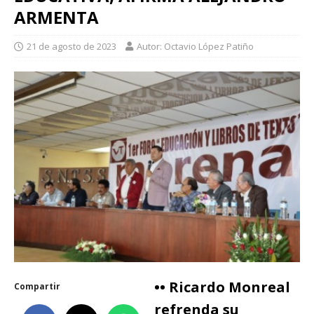
ARMENTA
21 de agosto de 2023
Autor: Octavio López Patiño
•• Ricardo Monreal
Compartir
refrenda su