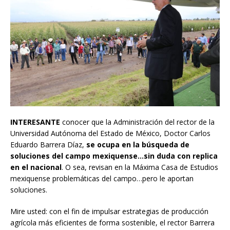
INTERESANTE
conocer que la Administración del rector de la
Universidad Autónoma del Estado de México, Doctor Carlos
Eduardo Barrera Díaz,
se ocupa en la búsqueda de
soluciones del campo mexiquense…sin duda con replica
en el nacional
. O sea, revisan en la Máxima Casa de Estudios
mexiquense problemáticas del campo…pero le aportan
soluciones.
Mire usted: con el fin de impulsar estrategias de producción
agrícola más eficientes de forma sostenible, el rector Barrera