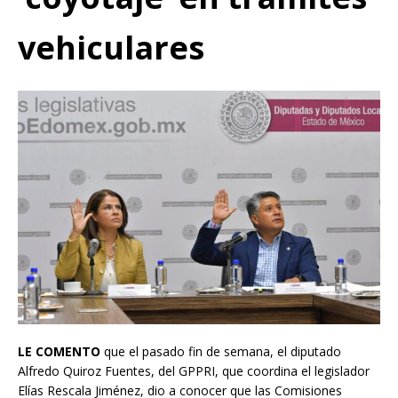
vehiculares
LE COMENTO
que el pasado fin de semana, el diputado
Alfredo Quiroz Fuentes, del GPPRI, que coordina el legislador
Elías Rescala Jiménez, dio a conocer que las Comisiones