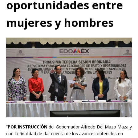
oportunidades entre
mujeres y hombres
“
POR INSTRUCCIÓN
del Gobernador Alfredo Del Mazo Maza y
con la finalidad de dar cuenta de los avances obtenidos en