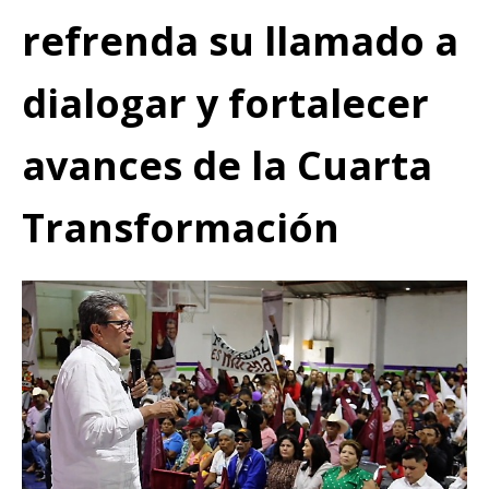
refrenda su llamado a
dialogar y fortalecer
avances de la Cuarta
Transformación