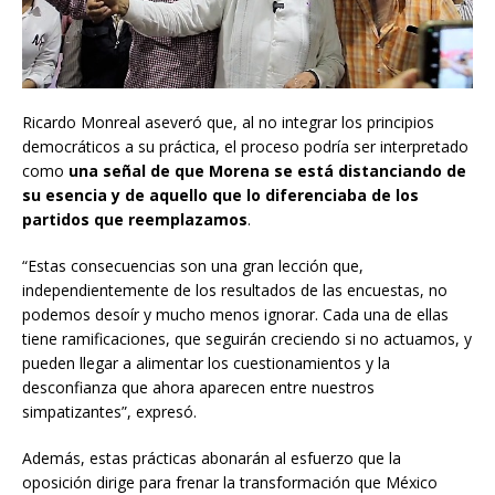
Ricardo Monreal aseveró que, al no integrar los principios
democráticos a su práctica, el proceso podría ser interpretado
como
una señal de que Morena se está distanciando de
su esencia y de aquello que lo diferenciaba de los
partidos que reemplazamos
.
“Estas consecuencias son una gran lección que,
independientemente de los resultados de las encuestas, no
podemos desoír y mucho menos ignorar. Cada una de ellas
tiene ramificaciones, que seguirán creciendo si no actuamos, y
pueden llegar a alimentar los cuestionamientos y la
desconfianza que ahora aparecen entre nuestros
simpatizantes”, expresó.
Además, estas prácticas abonarán al esfuerzo que la
oposición dirige para frenar la transformación que México