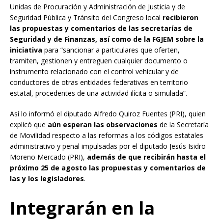
Unidas de Procuración y Administración de Justicia y de
Seguridad Pública y Tránsito del Congreso local
recibieron
las propuestas y comentarios de las secretarías de
Seguridad y de Finanzas, así como de la FGJEM sobre la
iniciativa
para “sancionar a particulares que oferten,
tramiten, gestionen y entreguen cualquier documento o
instrumento relacionado con el control vehicular y de
conductores de otras entidades federativas en territorio
estatal, procedentes de una actividad ilícita o simulada”.
Así lo informó el diputado Alfredo Quiroz Fuentes (PRI), quien
explicó que
aún esperan las observaciones
de la Secretaría
de Movilidad respecto a las reformas a los códigos estatales
administrativo y penal impulsadas por el diputado Jesús Isidro
Moreno Mercado (PRI),
además de que recibirán hasta el
próximo 25 de agosto las propuestas y comentarios de
las y los legisladores
.
Integrarán en la