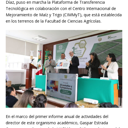
Díaz, puso en marcha la Plataforma de Transferencia
Tecnológica en colaboración con el Centro Internacional de
Mejoramiento de Maíz y Trigo (CIMMyT), que está establecida
en los terrenos de la Facultad de Ciencias Agrícolas.
En el marco del primer informe anual de actividades del
director de este organismo académico, Gaspar Estrada