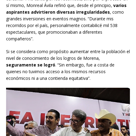
sí mismo, Monreal Ávila refirió que, desde el principio,
varios
aspirantes advirtieron diversas irregularidades
, como
grandes inversiones en eventos magnos. “Durante mis
recorridos por el país, personalmente contabilicé mil 538
espectaculares, que promocionaban a diferentes
compañeros”.
Si se considera como propósito aumentar entre la población el
nivel de conocimiento de los logros de Morena,
seguramente se logró
. “Sin embargo, fue a costa de
quienes no tuvimos acceso a los mismos recursos
económicos ni a una contienda equitativa”.