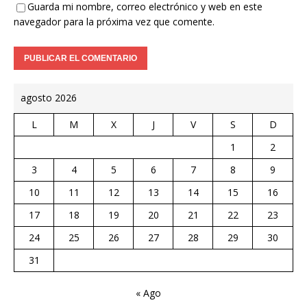
Guarda mi nombre, correo electrónico y web en este
navegador para la próxima vez que comente.
agosto 2026
L
M
X
J
V
S
D
1
2
3
4
5
6
7
8
9
10
11
12
13
14
15
16
17
18
19
20
21
22
23
24
25
26
27
28
29
30
31
« Ago