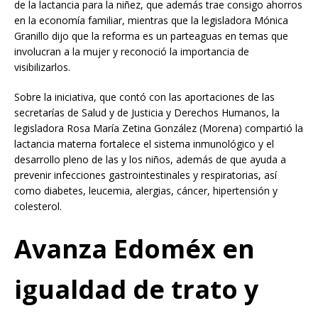
de la lactancia para la niñez, que además trae consigo ahorros
en la economía familiar, mientras que la legisladora Mónica
Granillo dijo que la reforma es un parteaguas en temas que
involucran a la mujer y reconoció la importancia de
visibilizarlos.
Sobre la iniciativa, que contó con las aportaciones de las
secretarías de Salud y de Justicia y Derechos Humanos, la
legisladora Rosa María Zetina González (Morena) compartió la
lactancia materna fortalece el sistema inmunológico y el
desarrollo pleno de las y los niños, además de que ayuda a
prevenir infecciones gastrointestinales y respiratorias, así
como diabetes, leucemia, alergias, cáncer, hipertensión y
colesterol.
Avanza Edoméx en
igualdad de trato y