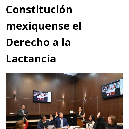
Constitución
mexiquense el
Derecho a la
Lactancia