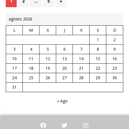
1
2
…
5
»
agosto 2026
L
M
X
J
V
S
D
1
2
3
4
5
6
7
8
9
10
11
12
13
14
15
16
17
18
19
20
21
22
23
24
25
26
27
28
29
30
31
« Ago