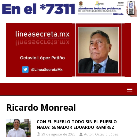
Ricardo Monreal
CON EL PUEBLO TODO SIN EL PUEBLO
NADA: SENADOR EDUARDO RAMÍREZ
29 de agosto de 2023
Autor: Octavio López