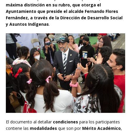
máxima distinción en su rubro, que otorga el
Ayuntamiento que preside el alcalde Fernando Flores
Fernández, a través de la Dirección de Desarrollo Social
y Asuntos Indígenas
.
El documento al detallar
condiciones
para los participantes
contiene las
modalidades
que son por
Mérito Académico
,