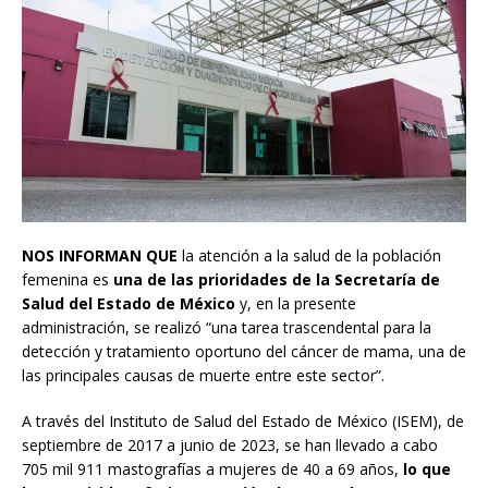
NOS INFORMAN QUE
la atención a la salud de la población
femenina es
una de las prioridades de la Secretaría de
Salud del Estado de México
y, en la presente
administración, se realizó “una tarea trascendental para la
detección y tratamiento oportuno del cáncer de mama, una de
las principales causas de muerte entre este sector”.
A través del Instituto de Salud del Estado de México (ISEM), de
septiembre de 2017 a junio de 2023, se han llevado a cabo
705 mil 911 mastografías a mujeres de 40 a 69 años,
lo que