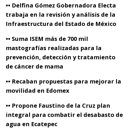
•• Delfina Gómez Gobernadora Electa
trabaja en la revisión y análisis de la
Infraestructura del Estado de México
•• Suma ISEM más de 700 mil
mastografías realizadas para la
prevención, detección y tratamiento
de cáncer de mama
•• Recaban propuestas para mejorar la
movilidad en Edomex
•• Propone Faustino de la Cruz plan
integral para combatir el desabasto de
agua en Ecatepec