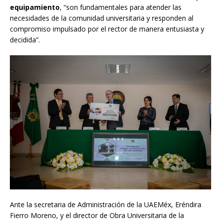
equipamiento
, “son fundamentales para atender las
necesidades de la comunidad universitaria y responden al
compromiso impulsado por el rector de manera entusiasta y
decidida”.
Ante la secretaria de Administración de la UAEMéx, Eréndira
Fierro Moreno, y el director de Obra Universitaria de la