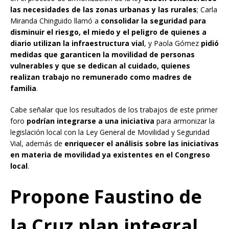
las necesidades de las zonas urbanas y las rurales
; Carla
Miranda Chinguido llamó a
consolidar la seguridad para
disminuir el riesgo, el miedo y el peligro de quienes a
diario utilizan la infraestructura vial
, y Paola Gómez
pidió
medidas que garanticen la movilidad de personas
vulnerables y que se dedican al cuidado, quienes
realizan trabajo no remunerado como madres de
familia
.
​Cabe señalar que los resultados de los trabajos de este primer
foro
podrían integrarse a una iniciativa
para armonizar la
legislación local con la Ley General de Movilidad y Seguridad
Vial, además de
enriquecer el análisis sobre las iniciativas
en materia de movilidad ya existentes en el Congreso
local
.
Propone Faustino de
la Cruz plan integral