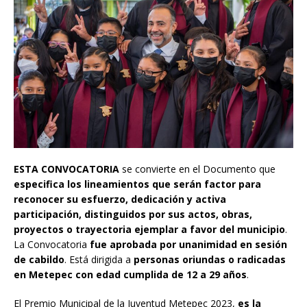
ESTA CONVOCATORIA
se convierte en el Documento que
especifica los lineamientos que serán factor para
reconocer su esfuerzo, dedicación y activa
participación, distinguidos por sus actos, obras,
proyectos o trayectoria ejemplar a favor del municipio
.
La Convocatoria
fue aprobada por unanimidad en sesión
de cabildo
. Está dirigida a
personas oriundas o radicadas
en Metepec con edad cumplida de 12 a 29 años
.
El Premio Municipal de la Juventud Metepec 2023,
es la