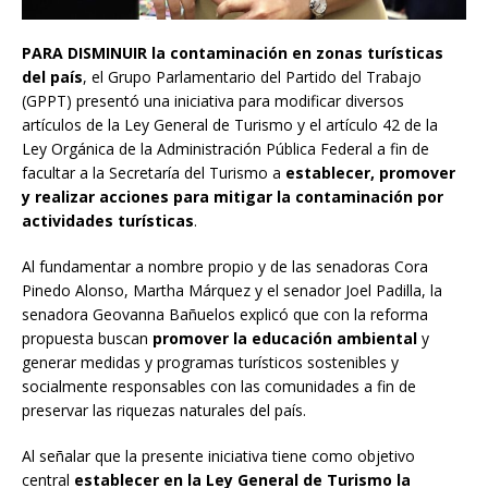
PARA DISMINUIR
la contaminación en zonas turísticas
del país
, el Grupo Parlamentario del Partido del Trabajo
(GPPT) presentó una iniciativa para modificar diversos
artículos de la Ley General de Turismo y el artículo 42 de la
Ley Orgánica de la Administración Pública Federal a fin de
facultar a la Secretaría del Turismo a
establecer, promover
y realizar acciones para mitigar la contaminación por
actividades turísticas
.
Al fundamentar a nombre propio y de las senadoras Cora
Pinedo Alonso, Martha Márquez y el senador Joel Padilla, la
senadora Geovanna Bañuelos explicó que con la reforma
propuesta buscan
promover la educación ambiental
y
generar medidas y programas turísticos sostenibles y
socialmente responsables con las comunidades a fin de
preservar las riquezas naturales del país.
Al señalar que la presente iniciativa tiene como objetivo
central
establecer en la Ley General de Turismo la