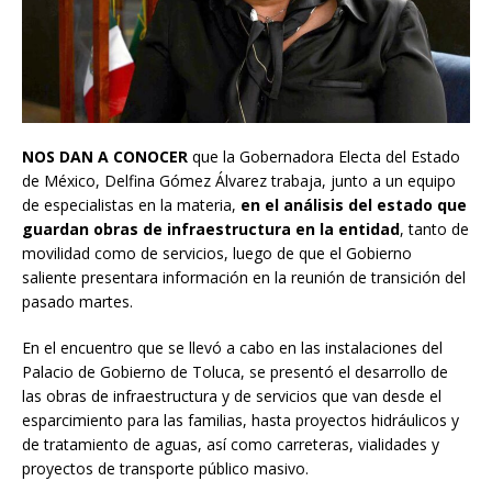
NOS DAN A CONOCER
que la Gobernadora Electa del Estado
de México, Delfina Gómez Álvarez trabaja, junto a un equipo
de especialistas en la materia,
en el análisis del estado que
guardan obras de infraestructura en la entidad
, tanto de
movilidad como de servicios, luego de que el Gobierno
saliente presentara información en la reunión de transición del
pasado martes.
En el encuentro que se llevó a cabo en las instalaciones del
Palacio de Gobierno de Toluca, se presentó el desarrollo de
las obras de infraestructura y de servicios que van desde el
esparcimiento para las familias, hasta proyectos hidráulicos y
de tratamiento de aguas, así como carreteras, vialidades y
proyectos de transporte público masivo.