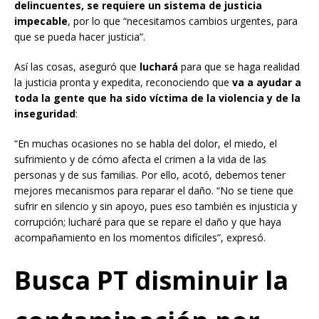
delincuentes, se requiere un sistema de justicia
impecable
, por lo que “necesitamos cambios urgentes, para
que se pueda hacer justicia”.
Así las cosas, aseguró que
luchará
para que se haga realidad
la justicia pronta y expedita, reconociendo que
va a ayudar a
toda la gente que ha sido víctima de la violencia y de la
inseguridad
:
“En muchas ocasiones no se habla del dolor, el miedo, el
sufrimiento y de cómo afecta el crimen a la vida de las
personas y de sus familias. Por ello, acotó, debemos tener
mejores mecanismos para reparar el daño. “No se tiene que
sufrir en silencio y sin apoyo, pues eso también es injusticia y
corrupción; lucharé para que se repare el daño y que haya
acompañamiento en los momentos difíciles”, expresó.
Busca PT disminuir la