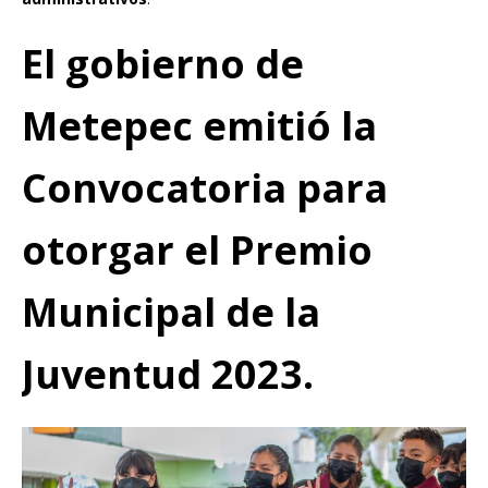
El gobierno de
Metepec emitió la
Convocatoria para
otorgar el Premio
Municipal de la
Juventud 2023.