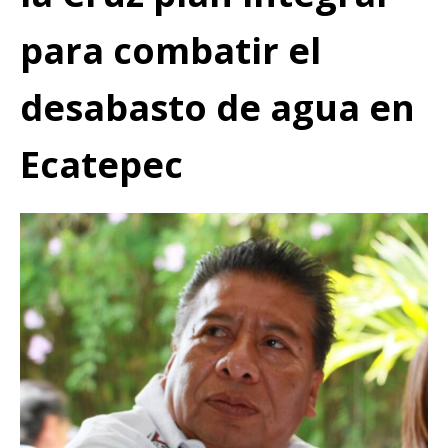
para combatir el
desabasto de agua en
Ecatepec