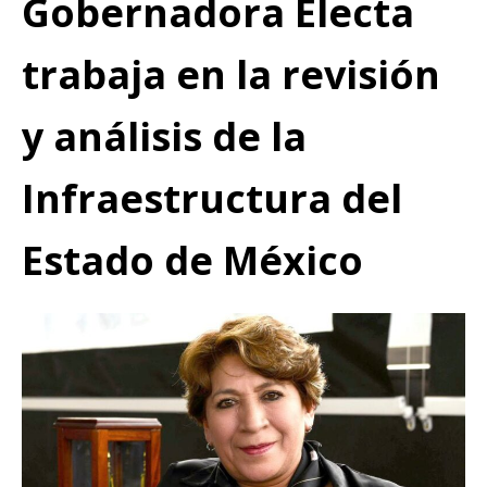
Gobernadora Electa
trabaja en la revisión
y análisis de la
Infraestructura del
Estado de México