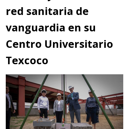
red sanitaria de
vanguardia en su
Centro Universitario
Texcoco