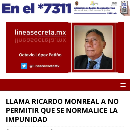
LLAMA RICARDO MONREAL A NO
PERMITIR QUE SE NORMALICE LA
IMPUNIDAD