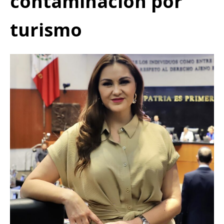
contaminación por
turismo