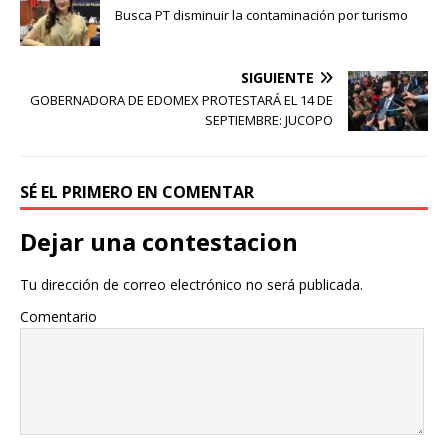
Busca PT disminuir la contaminación por turismo
SIGUIENTE
GOBERNADORA DE EDOMEX PROTESTARÁ EL 14 DE
SEPTIEMBRE: JUCOPO
SÉ EL PRIMERO EN COMENTAR
Dejar una contestacion
Tu dirección de correo electrónico no será publicada.
Comentario