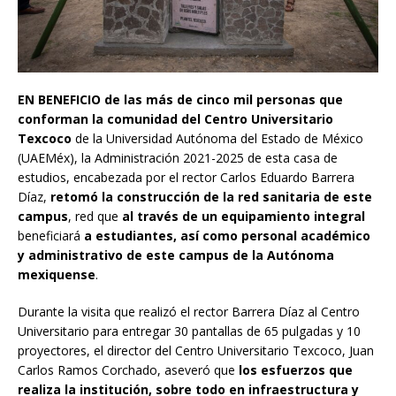
EN BENEFICIO
de las más de cinco mil personas que
conforman la comunidad del Centro Universitario
Texcoco
de la Universidad Autónoma del Estado de México
(UAEMéx), la Administración 2021-2025 de esta casa de
estudios, encabezada por el rector Carlos Eduardo Barrera
Díaz,
retomó la construcción de la red sanitaria de este
campus
, red que
al través de un equipamiento integral
beneficiará
a estudiantes, así como personal académico
y administrativo de este campus de la Autónoma
mexiquense
.
Durante la visita que realizó el rector Barrera Díaz al Centro
Universitario para entregar 30 pantallas de 65 pulgadas y 10
proyectores, el director del Centro Universitario Texcoco, Juan
Carlos Ramos Corchado, aseveró que
los esfuerzos que
realiza la institución, sobre todo en infraestructura y