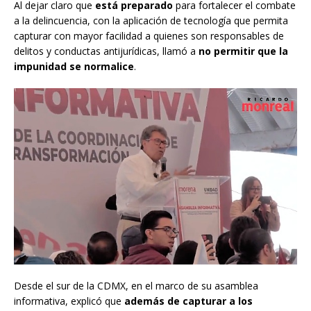
Al dejar claro que
está preparado
para fortalecer el combate
a la delincuencia, con la aplicación de tecnología que permita
capturar con mayor facilidad a quienes son responsables de
delitos y conductas antijurídicas, llamó a
no permitir que la
impunidad se normalice
.
Desde el sur de la CDMX, en el marco de su asamblea
informativa, explicó que
además de capturar a los