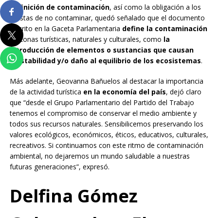
definición de contaminación
, así como la obligación a los
turistas de no contaminar, quedó señalado que el documento
inscrito en la Gaceta Parlamentaria
define la contaminación
en zonas turísticas, naturales y culturales, como
la
introducción de elementos o sustancias que causan
inestabilidad y/o daño al equilibrio de los ecosistemas
.
Más adelante, Geovanna Bañuelos al destacar la importancia
de la actividad turística
en la economía del país
, dejó claro
que “desde el Grupo Parlamentario del Partido del Trabajo
tenemos el compromiso de conservar el medio ambiente y
todos sus recursos naturales. Sensibilicemos preservando los
valores ecológicos, económicos, éticos, educativos, culturales,
recreativos. Si continuamos con este ritmo de contaminación
ambiental, no dejaremos un mundo saludable a nuestras
futuras generaciones”, expresó.
Delfina Gómez