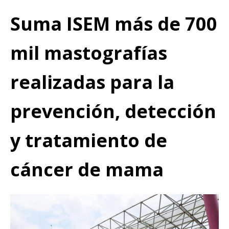
Suma ISEM más de 700
mil mastografías
realizadas para la
prevención, detección
y tratamiento de
cáncer de mama