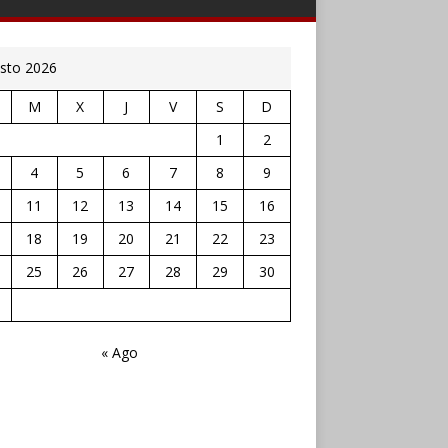
sto 2026
M
X
J
V
S
D
1
2
4
5
6
7
8
9
11
12
13
14
15
16
18
19
20
21
22
23
25
26
27
28
29
30
« Ago