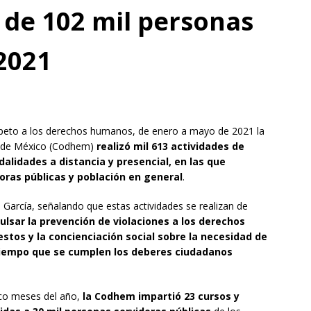
de 102 mil personas
 2021
respeto a los derechos humanos, de enero a mayo de 2021 la
 de México (Codhem)
realizó mil 613 actividades de
dalidades a distancia y presencial, en las que
doras públicas y población en general
.
García, señalando que estas actividades se realizan de
ulsar la prevención de violaciones a los derechos
tos y la concienciación social sobre la necesidad de
 tiempo que se cumplen los deberes ciudadanos
nco meses del año,
la Codhem impartió 23 cursos y