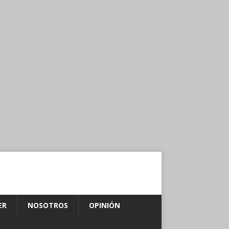
ER
NOSOTROS
OPINIÓN