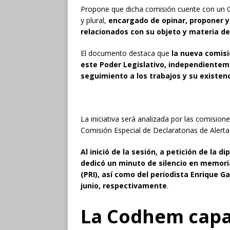
Propone que dicha comisión cuente con un 
y plural,
encargado de opinar, proponer y
relacionados con su objeto y materia de
El documento destaca que
la nueva comisi
este Poder Legislativo, independientem
seguimiento a los trabajos y su existenc
La iniciativa será analizada por las comisio
Comisión Especial de Declaratorias de Alerta
Al inició de la sesión, a petición de la 
dedicó un minuto de silencio en memoria
(PRI), así como del periodista Enrique Ga
junio, respectivamente
.
La Codhem capa