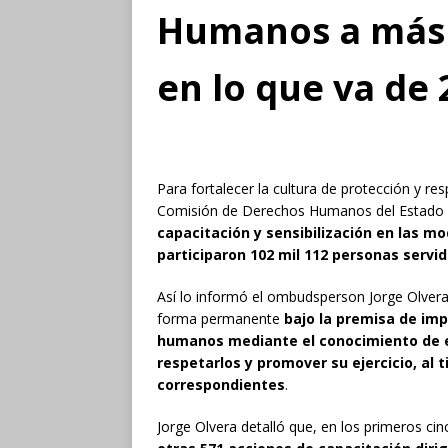
Humanos a más 
en lo que va de
Para fortalecer la cultura de protección y 
Comisión de Derechos Humanos del Estado
capacitación y sensibilización en las mo
participaron 102 mil 112 personas servi
Así lo informó el ombudsperson Jorge Olvera 
forma permanente
bajo la premisa de imp
humanos mediante el conocimiento de es
respetarlos y promover su ejercicio, al
correspondientes
.
Jorge Olvera detalló que, en los primeros ci