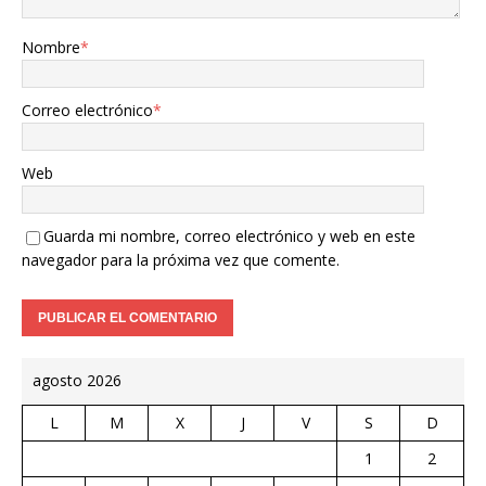
Nombre
*
Correo electrónico
*
Web
Guarda mi nombre, correo electrónico y web en este
navegador para la próxima vez que comente.
agosto 2026
L
M
X
J
V
S
D
1
2