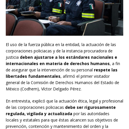
El uso de la fuerza pública en la entidad, la actuación de las
corporaciones policiacas y de la instancia procuradora de
justicia
deben ajustarse a los estándares nacionales e
internacionales en materia de derechos humanos
, a fin
de asegurar que la intervención de su personal
respete las
libertades fundamentales
, afirmó el primer visitador
general de la Comisión de Derechos Humanos del Estado de
México (Codhem), Víctor Delgado Pérez.
En entrevista, explicó que la actuación ética, legal y profesional
de las corporaciones policiacas
debe ser rigurosamente
regulada, vigilada y actualizada
por las autoridades
locales y estatales para que éstas alcancen sus objetivos de
prevención, contención y mantenimiento del orden y la