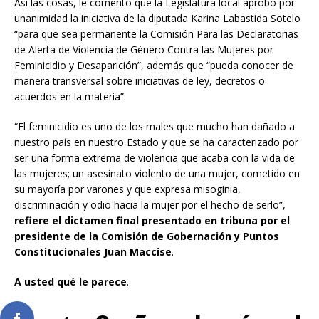
Así las cosas, le comento que la Legislatura local aprobó por
unanimidad la iniciativa de la diputada Karina Labastida Sotelo
“para que sea permanente la Comisión Para las Declaratorias
de Alerta de Violencia de Género Contra las Mujeres por
Feminicidio y Desaparición”, además que “pueda conocer de
manera transversal sobre iniciativas de ley, decretos o
acuerdos en la materia”.
“El feminicidio es uno de los males que mucho han dañado a
nuestro país en nuestro Estado y que se ha caracterizado por
ser una forma extrema de violencia que acaba con la vida de
las mujeres; un asesinato violento de una mujer, cometido en
su mayoría por varones y que expresa misoginia,
discriminación y odio hacia la mujer por el hecho de serlo”,
refiere el dictamen final presentado en tribuna por el
presidente de la Comisión de Gobernación y Puntos
Constitucionales Juan Maccise
.
A usted qué le parece
.