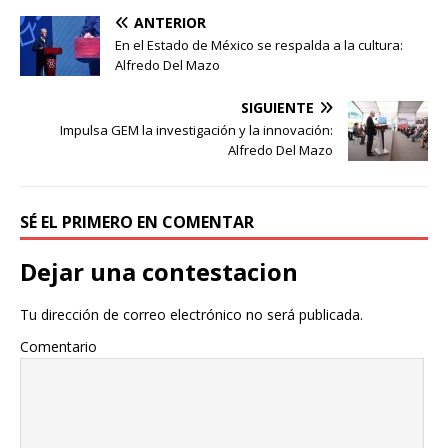
ANTERIOR
En el Estado de México se respalda a la cultura:
Alfredo Del Mazo
SIGUIENTE
Impulsa GEM la investigación y la innovación:
Alfredo Del Mazo
SÉ EL PRIMERO EN COMENTAR
Dejar una contestacion
Tu dirección de correo electrónico no será publicada.
Comentario