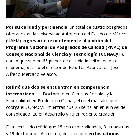
Por su calidad y pertinencia
, un total de cuatro posgrados
ofertados en la Universidad Autónoma del Estado de México
(UAEM)
ingresaron recientemente al padrón del
Programa Nacional de Posgrados de Calidad (PNPC) del
Consejo Nacional de Ciencia y Tecnología (CONACyT)
,
con lo que suman 65 planes de estudio inscritos en este
esquema, detalló el director de Estudios Avanzados, José
Alfredo Mercado Velasco.
Refirió que dos se encuentran en competencia
internacional
-el Doctorado en Ciencias Sociales y la
Especialidad en Producción Ovina-, el nivel más alto que
otorga el CONACyT, mientras que 25 se hallan en el nivel de
consolidado, 28 en desarrollo y 10 en reciente creación.
El universitario refirió que 15 son especialidades, 31 maestrías
y 19 doctorados. Asimismo, destacó que
en los últimos