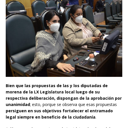
Bien que las propuestas de las y los diputadas de
morena de la LX Legislatura local luego de su
respectiva deliberación, dispongan de la aprobación por
unanimidad
; esto, porque se observa que esas propuestas
persiguen en sus objetivos fortalecer el entramado
legal siempre en beneficio de la ciudadanía
.