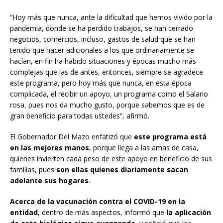
“Hoy más que nunca, ante la dificultad que hemos vivido por la
pandemia, donde se ha perdido trabajos, se han cerrado
negocios, comercios, incluso, gastos de salud que se han
tenido que hacer adicionales a los que ordinariamente se
hacían, en fin ha habido situaciones y épocas mucho más
complejas que las de antes, entonces, siempre se agradece
este programa, pero hoy más que nunca, en esta época
complicada, el recibir un apoyo, un programa como el Salario
rosa, pues nos da mucho gusto, porque sabemos que es de
gran beneficio para todas ustedes”, afirmó.
El Gobernador Del Mazo enfatizó que
este programa está
en las mejores manos
, porque llega a las amas de casa,
quienes invierten cada peso de este apoyo en beneficio de sus
familias, pues
son ellas quienes diariamente sacan
adelante sus hogares
.
Acerca de la vacunación contra el COVID-19 en la
entidad
, dentro de más aspectos, informó que
la aplicación