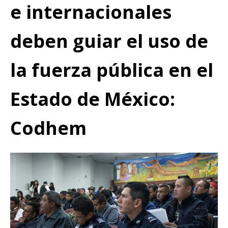
e internacionales
deben guiar el uso de
la fuerza pública en el
Estado de México:
Codhem