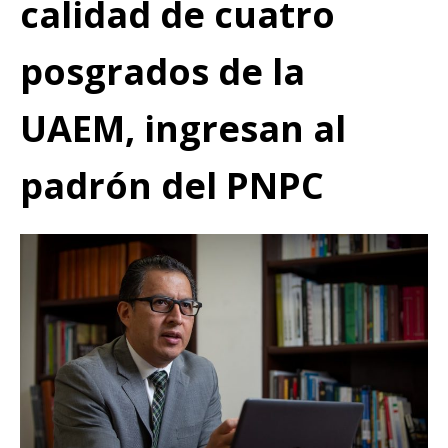
calidad de cuatro
posgrados de la
UAEM, ingresan al
padrón del PNPC