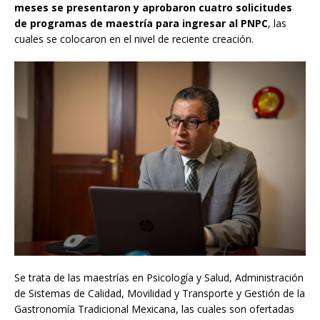
meses se presentaron y aprobaron cuatro solicitudes
de programas de maestría para ingresar al PNPC
, las
cuales se colocaron en el nivel de reciente creación.
Se trata de las maestrías en Psicología y Salud, Administración
de Sistemas de Calidad, Movilidad y Transporte y Gestión de la
Gastronomía Tradicional Mexicana, las cuales son ofertadas