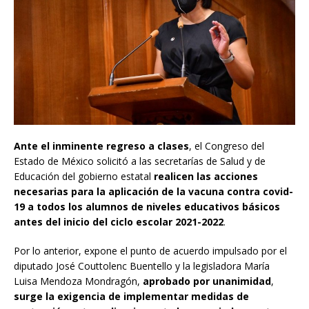
Ante el inminente regreso a clases
, el Congreso del
Estado de México solicitó a las secretarías de Salud y de
Educación del gobierno estatal
realicen las acciones
necesarias para la aplicación de la vacuna contra covid-
19 a todos los alumnos de niveles educativos básicos
antes del inicio del ciclo escolar 2021-2022
.
Por lo anterior, expone el punto de acuerdo impulsado por el
diputado José Couttolenc Buentello y la legisladora María
Luisa Mendoza Mondragón,
aprobado por unanimidad
,
surge la exigencia de implementar medidas de