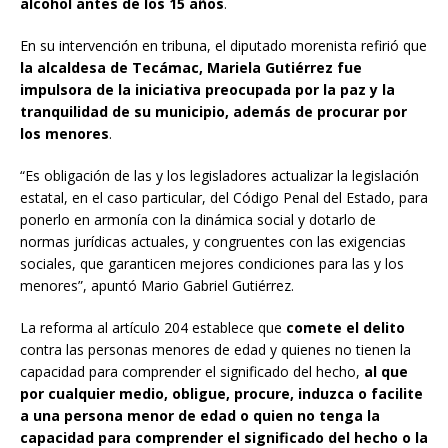
alcohol antes de los 15 años
.
En su intervención en tribuna, el diputado morenista refirió que
la alcaldesa de Tecámac, Mariela Gutiérrez fue
impulsora de la iniciativa preocupada por la paz y la
tranquilidad de su municipio, además de procurar por
los menores
.
“Es obligación de las y los legisladores actualizar la legislación
estatal, en el caso particular, del Código Penal del Estado, para
ponerlo en armonía con la dinámica social y dotarlo de
normas jurídicas actuales, y congruentes con las exigencias
sociales, que garanticen mejores condiciones para las y los
menores”, apuntó Mario Gabriel Gutiérrez.
La reforma al artículo 204 establece que
comete el delito
contra las personas menores de edad y quienes no tienen la
capacidad para comprender el significado del hecho,
al que
por cualquier medio, obligue, procure, induzca o facilite
a una persona menor de edad o quien no tenga la
capacidad para comprender el significado del hecho o la