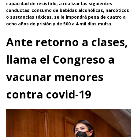
capacidad de resistirlo, a realizar las siguientes
conductas
:
consumo de bebidas alcohólicas, narcóticos
o sustancias tóxicas, se le impondrá pena de cuatro a
ocho años de prisión y de 500 a 4 mil días multa
.
Ante retorno a clases,
llama el Congreso a
vacunar menores
contra covid-19