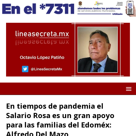
En tiempos de pandemia el
Salario Rosa es un gran apoyo
para las familias del Edoméx:
Alfredo Del Mazo