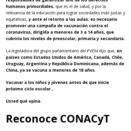
humanos primordiales
, que es el de salud, y por la
relevancia de la educación para lograr sociedades más justas y
equitativas,
y ante el retorno a las aulas
,
es necesario
promover una campaña de vacunación contra el
coronavirus, dirigida a menores de 3 a 14 años, que
cubriría los niveles de preescolar, primaria y secundaria
.
La legisladora del grupo parlamentario del PVEM dijo que,
en
países como Estados Unidos de América, Canadá, Chile,
Uruguay, Argentina y República Dominicana, además de
China, ya se vacuna a menores de 18 años
.
Vacunar a los niños y jóvenes antes de que inicie
próximo ciclo escolar…
Usted qué opina
.
Reconoce CONACyT