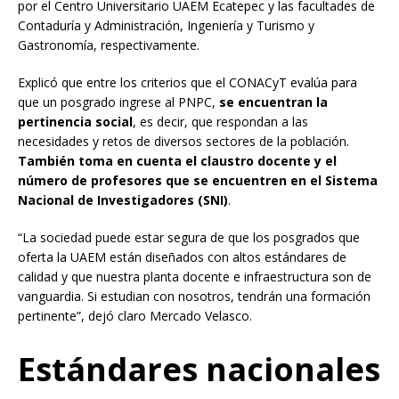
por el Centro Universitario UAEM Ecatepec y las facultades de
Contaduría y Administración, Ingeniería y Turismo y
Gastronomía, respectivamente.
Explicó que entre los criterios que el CONACyT evalúa para
que un posgrado ingrese al PNPC,
se encuentran la
pertinencia social
, es decir, que respondan a las
necesidades y retos de diversos sectores de la población.
También toma en cuenta el claustro docente y el
número de profesores que se encuentren en el Sistema
Nacional de Investigadores (SNI)
.
“La sociedad puede estar segura de que los posgrados que
oferta la UAEM están diseñados con altos estándares de
calidad y que nuestra planta docente e infraestructura son de
vanguardia. Si estudian con nosotros, tendrán una formación
pertinente”, dejó claro Mercado Velasco.
Estándares nacionales