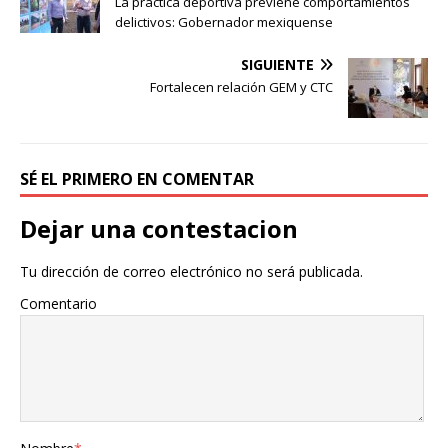
La práctica deportiva previene comportamientos
delictivos: Gobernador mexiquense
SIGUIENTE
Fortalecen relación GEM y CTC
SÉ EL PRIMERO EN COMENTAR
Dejar una contestacion
Tu dirección de correo electrónico no será publicada.
Comentario