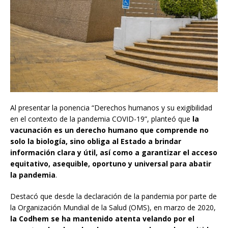
Al presentar la ponencia “Derechos humanos y su exigibilidad
en el contexto de la pandemia COVID-19”, planteó que
la
vacunación es un derecho humano que comprende no
solo la biología, sino obliga al Estado a brindar
información clara y útil, así como a garantizar el acceso
equitativo, asequible, oportuno y universal para abatir
la pandemia
.
Destacó que desde la declaración de la pandemia por parte de
la Organización Mundial de la Salud (OMS), en marzo de 2020,
la Codhem se ha mantenido atenta velando por el