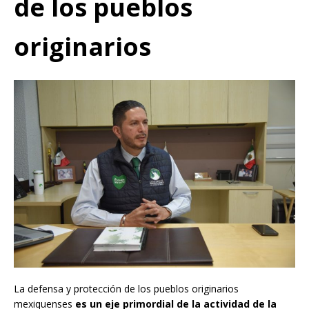
de los pueblos
originarios
La defensa y protección de los pueblos originarios
mexiquenses
es un eje primordial de la actividad de la