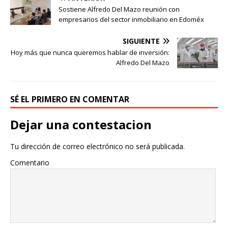
Sostiene Alfredo Del Mazo reunión con
empresarios del sector inmobiliario en Edoméx
SIGUIENTE
Hoy más que nunca queremos hablar de inversión:
Alfredo Del Mazo
SÉ EL PRIMERO EN COMENTAR
Dejar una contestacion
Tu dirección de correo electrónico no será publicada.
Comentario