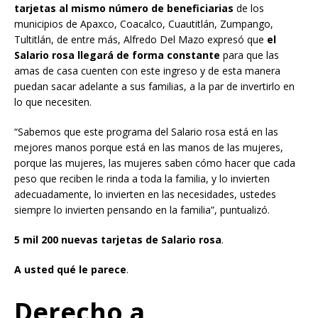
tarjetas al mismo número de beneficiarias
de los
municipios de Apaxco, Coacalco, Cuautitlán, Zumpango,
Tultitlán, de entre más, Alfredo Del Mazo expresó que
el
Salario rosa llegará de forma constante
para que las
amas de casa cuenten con este ingreso y de esta manera
puedan sacar adelante a sus familias, a la par de invertirlo en
lo que necesiten.
“Sabemos que este programa del Salario rosa está en las
mejores manos porque está en las manos de las mujeres,
porque las mujeres, las mujeres saben cómo hacer que cada
peso que reciben le rinda a toda la familia, y lo invierten
adecuadamente, lo invierten en las necesidades, ustedes
siempre lo invierten pensando en la familia”, puntualizó.
5 mil 200 nuevas tarjetas de Salario rosa
.
A usted qué le parece
.
Derecho a