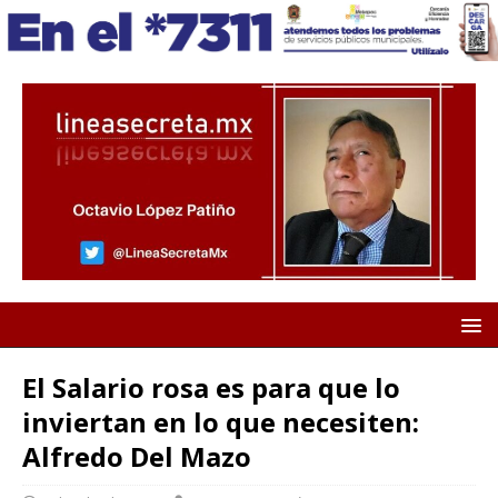
El Salario rosa es para que lo
inviertan en lo que necesiten:
Alfredo Del Mazo