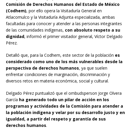
Comisión de Derechos Humanos del Estado de México
(Codhem)
, por ello opera la Visitaduría General en
Atlacomulco y la Visitaduría Adjunta especializada, ambas
facultadas para conocer y atender a las personas integrantes
de las comunidades indígenas,
con absoluto respeto a su
dignidad
, informó el primer visitador general, Víctor Delgado
Pérez.
Detalló que, para la Codhem, este sector de la población
es
considerado como uno de los más vulnerables desde la
perspectiva de derechos humanos
, ya que suelen
enfrentar condiciones de marginación, discriminación y
diversos retos en materia económica, social y cultural.
Delgado Pérez puntualizó que el ombudsperson Jorge Olvera
García
ha generado todo un pilar de acción en los
programas y actividades de la Comisión para atender a
la población indígena y velar por su desarrollo justo y en
igualdad, a partir del respeto y garantía de sus
derechos humanos
.