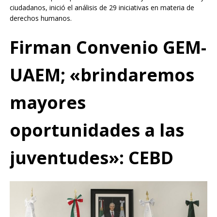
ciudadanos, inició el análisis de 29 iniciativas en materia de
derechos humanos.
Firman Convenio GEM-
UAEM; «brindaremos
mayores
oportunidades a las
juventudes»: CEBD