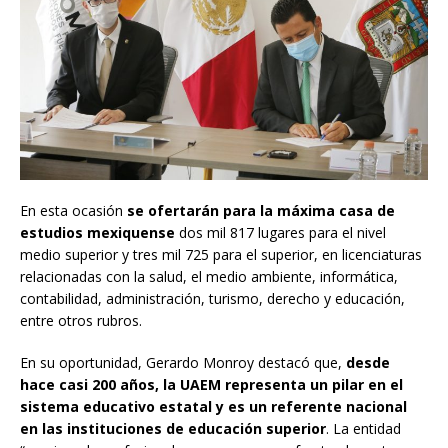
En esta ocasión
se ofertarán para la máxima casa de
estudios mexiquense
dos mil 817 lugares para el nivel
medio superior y tres mil 725 para el superior, en licenciaturas
relacionadas con la salud, el medio ambiente, informática,
contabilidad, administración, turismo, derecho y educación,
entre otros rubros.
En su oportunidad, Gerardo Monroy destacó que,
desde
hace casi 200 años, la UAEM representa un pilar en el
sistema educativo estatal y es un referente nacional
en las instituciones de educación superior
. La entidad