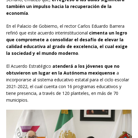
también un impulso hacia la recuperación de la
economía
.
En el Palacio de Gobierno, el rector Carlos Eduardo Barrera
refirió que este acuerdo interinstitucional
cimenta un logro
que compromete a consolidar el desafío de elevar la
calidad educativa al grado de excelencia, el cual exige
la sociedad y el mundo moderno
.
El Acuerdo Estratégico
atenderá a los jóvenes que no
obtuvieron un lugar en la Autónoma mexiquense
a
incorporarse al sistema educativo estatal para el ciclo escolar
2021-2022, el cual cuenta con 16 programas educativos y
tiene presencia, a través de 120 planteles, en más de 70
municipios.