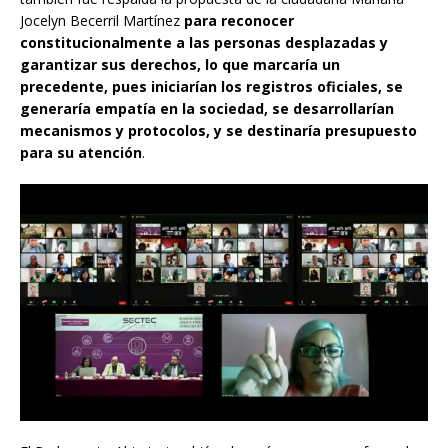
Jocelyn Becerril Martínez
para reconocer
constitucionalmente a las personas desplazadas y
garantizar sus derechos, lo que marcaría un
precedente, pues iniciarían los registros oficiales, se
generaría empatía en la sociedad, se desarrollarían
mecanismos y protocolos, y se destinaría presupuesto
para su atención
.