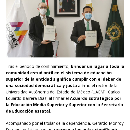
Tras el periodo de confinamiento,
brindar un lugar a toda la
comunidad estudiantil en el sistema de educación
superior de la entidad significa cumplir con el deber de
una sociedad democrática y justa
afirmó el rector de la
Universidad Autónoma del Estado de México (UAEM), Carlos
Eduardo Barrera Díaz, al firmar el
Acuerdo Estratégico por
la Educación Media Superior y Superior con la Secretaría
de Educación estatal
.
Acompañado por el titular de la dependencia, Gerardo Monroy
Serrano, enfatizó que,
el regreso a las aulas significará