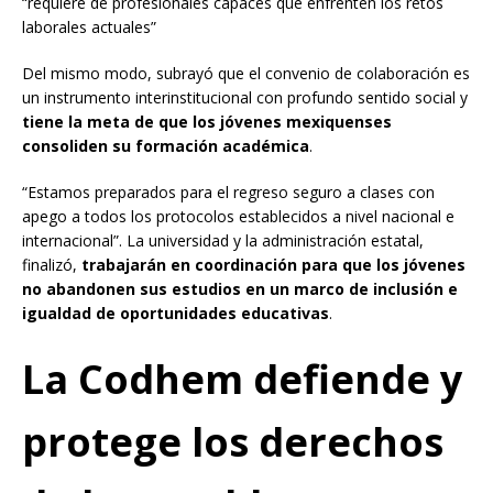
“requiere de profesionales capaces que enfrenten los retos
laborales actuales”
Del mismo modo, subrayó que el convenio de colaboración es
un instrumento interinstitucional con profundo sentido social y
tiene la meta de que los jóvenes mexiquenses
consoliden su formación académica
.
“Estamos preparados para el regreso seguro a clases con
apego a todos los protocolos establecidos a nivel nacional e
internacional”. La universidad y la administración estatal,
finalizó,
trabajarán en coordinación para que los jóvenes
no abandonen sus estudios en un marco de inclusión e
igualdad de oportunidades educativas
.
La Codhem defiende y
protege los derechos