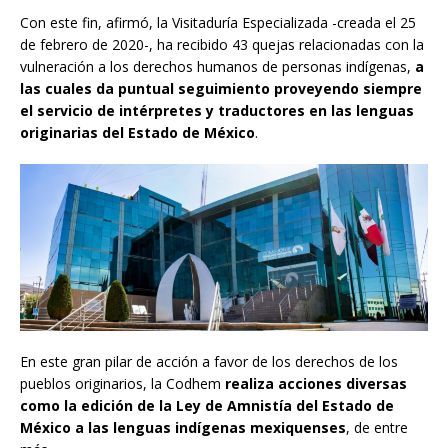
Con este fin, afirmó, la Visitaduría Especializada -creada el 25
de febrero de 2020-, ha recibido 43 quejas relacionadas con la
vulneración a los derechos humanos de personas indígenas,
a
las cuales da puntual seguimiento proveyendo siempre
el servicio de intérpretes y traductores en las lenguas
originarias del Estado de México
.
En este gran pilar de acción a favor de los derechos de los
pueblos originarios, la Codhem
realiza acciones diversas
como la edición de la Ley de Amnistía del Estado de
México a las lenguas indígenas mexiquenses
, de entre