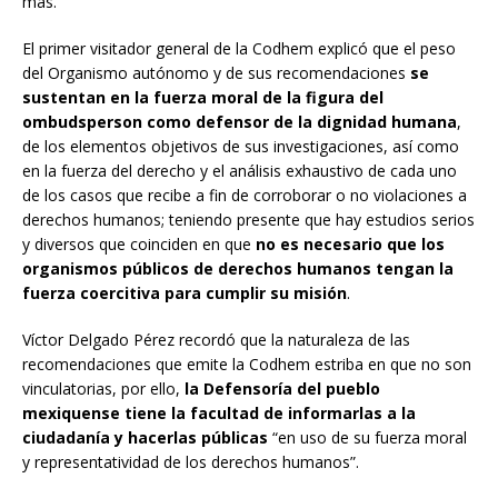
más.
El primer visitador general de la Codhem explicó que el peso
del Organismo autónomo y de sus recomendaciones
se
sustentan en la fuerza moral de la figura del
ombudsperson como defensor de la dignidad humana
,
de los elementos objetivos de sus investigaciones, así como
en la fuerza del derecho y el análisis exhaustivo de cada uno
de los casos que recibe a fin de corroborar o no violaciones a
derechos humanos; teniendo presente que hay estudios serios
y diversos que coinciden en que
no es necesario que los
organismos públicos de derechos humanos tengan la
fuerza coercitiva para cumplir su misión
.
Víctor Delgado Pérez recordó que la naturaleza de las
recomendaciones que emite la Codhem estriba en que no son
vinculatorias, por ello,
la Defensoría del pueblo
mexiquense tiene la facultad de informarlas a la
ciudadanía y hacerlas públicas
“en uso de su fuerza moral
y representatividad de los derechos humanos”.