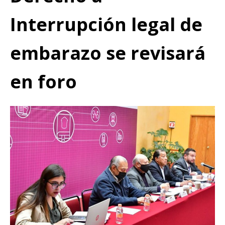
Interrupción legal de
embarazo se revisará
en foro