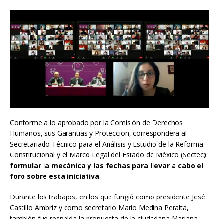
Conforme a lo aprobado por la Comisión de Derechos
Humanos, sus Garantías y Protección, corresponderá al
Secretariado Técnico para el Análisis y Estudio de la Reforma
Constitucional y el Marco Legal del Estado de México (Sectec
)
formular la mecánica y las fechas para llevar a cabo el
foro sobre esta iniciativa
.
Durante los trabajos, en los que fungió como presidente José
Castillo Ambriz y como secretario Mario Medina Peralta,
también fue respalda la propuesta de la ciudadana Mariana