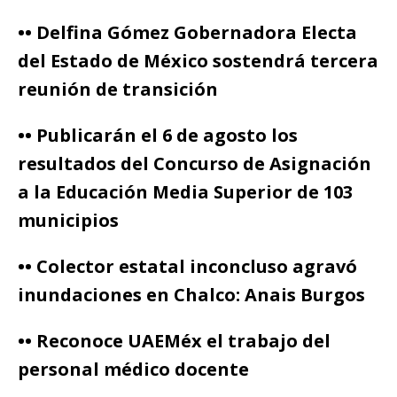
•• Delfina Gómez Gobernadora Electa
del Estado de México sostendrá tercera
reunión de transición
•• Publicarán el 6 de agosto los
resultados del Concurso de Asignación
a la Educación Media Superior de 103
municipios
•• Colector estatal inconcluso agravó
inundaciones en Chalco: Anais Burgos
•• Reconoce UAEMéx el trabajo del
personal médico docente