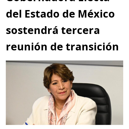
del Estado de México
sostendrá tercera
reunión de transición