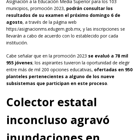
Asignación a la Educación Media Superior para los 103
municipios, promoción 2023,
podrán consultar los
resultados de su examen el próximo domingo 6 de
agosto
, a través de la página web
https:/asignacionms.edugem.gob.mx, y las inscripciones se
llevarán a cabo de acuerdo con lo establecido por cada
institución.
Cabe señalar que en la promoción 2023
se evaluó a 78 mil
955 jóvenes
; los aspirantes tuvieron la oportunidad de elegir
entre más de mil 200 opciones educativas,
ofertadas en 950
planteles pertenecientes a alguno de los nueve
subsistemas que participan en este proceso
.
Colector estatal
inconcluso agravó
inundaciones en