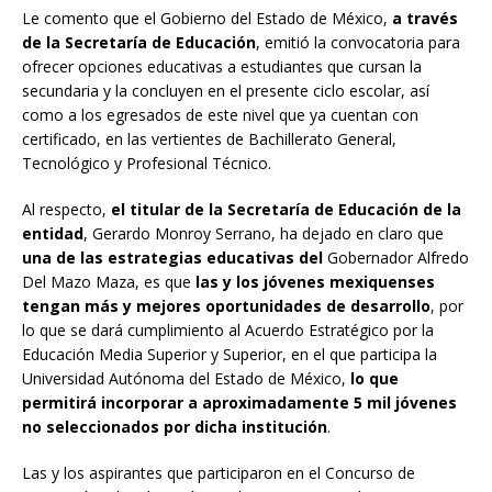
Le comento que el Gobierno del Estado de México,
a través
de la Secretaría de Educación
, emitió la convocatoria para
ofrecer opciones educativas a estudiantes que cursan la
secundaria y la concluyen en el presente ciclo escolar, así
como a los egresados de este nivel que ya cuentan con
certificado, en las vertientes de Bachillerato General,
Tecnológico y Profesional Técnico.
Al respecto,
el titular de la Secretaría de Educación de la
entidad
, Gerardo Monroy Serrano, ha dejado en claro que
una de las estrategias educativas del
Gobernador Alfredo
Del Mazo Maza, es que
las y los jóvenes mexiquenses
tengan más y mejores oportunidades de desarrollo
, por
lo que se dará cumplimiento al Acuerdo Estratégico por la
Educación Media Superior y Superior, en el que participa la
Universidad Autónoma del Estado de México,
lo que
permitirá incorporar a aproximadamente 5 mil jóvenes
no seleccionados por dicha institución
.
Las y los aspirantes que participaron en el Concurso de