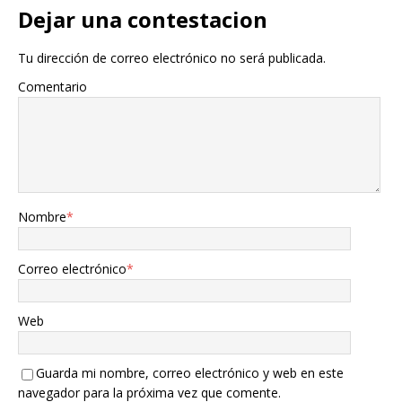
Dejar una contestacion
Tu dirección de correo electrónico no será publicada.
Comentario
Nombre
*
Correo electrónico
*
Web
Guarda mi nombre, correo electrónico y web en este
navegador para la próxima vez que comente.