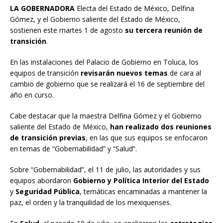
LA GOBERNADORA
Electa del Estado de México, Delfina
Gómez, y el Gobierno saliente del Estado de México,
sostienen este martes 1 de agosto
su tercera reunión de
transición
.
En las instalaciones del Palacio de Gobierno en Toluca, los
equipos de transición
revisarán nuevos temas
de cara al
cambio de gobierno que se realizará el 16 de septiembre del
año en curso.
Cabe destacar que la maestra Delfina Gómez y el Gobierno
saliente del Estado de México,
han realizado dos reuniones
de transición previas
, en las que sus equipos se enfocaron
en temas de “Gobernabilidad” y “Salud”.
Sobre “Gobernabilidad”, el 11 de julio, las autoridades y sus
equipos abordaron
Gobierno y Política Interior del Estado
y
Seguridad Pública
, temáticas encaminadas a mantener la
paz, el orden y la tranquilidad de los mexiquenses.