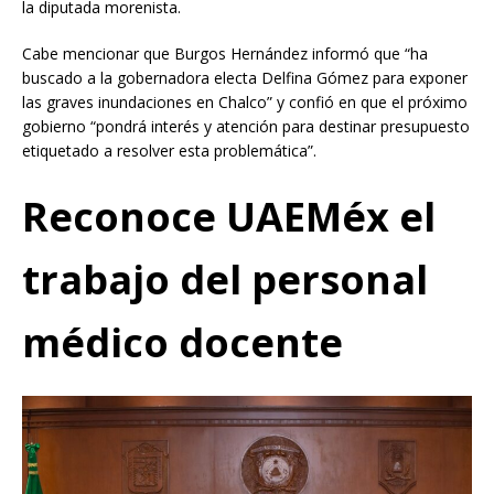
la diputada morenista.
Cabe mencionar que Burgos Hernández informó que “ha
buscado a la gobernadora electa Delfina Gómez para exponer
las graves inundaciones en Chalco” y confió en que el próximo
gobierno “pondrá interés y atención para destinar presupuesto
etiquetado a resolver esta problemática”.
Reconoce UAEMéx el
trabajo del personal
médico docente