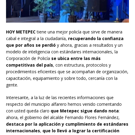
HOY METEPEC
tiene una mejor policía que sirve de manera
cabal e integral a la ciudadanía,
recuperando la confianza
que por años se perdió
y ahora, gracias a resultados y un
modelo de inteligencia con estándares internacionales, la
Corporación de Policía
se ubica entre las más
competitivas del país
, con estructura, protocolos y
procedimientos eficientes que se acompañan de organización,
capacitación, equipamiento y sobre todo, cercanía con la
gente.
Interesante, a la luz de las recientes informaciones que
respecto del municipio alfarero hemos venido comentando
con usted queda claro
que Metepec sigue dando nota
:
ahora, el gobierno del alcalde Fernando Flores Fernández,
destaca por la aplicación y cumplimiento de estándares
internacionales
,
que lo llevó a lograr la certificación