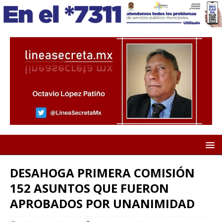
DESAHOGA PRIMERA COMISIÓN
152 ASUNTOS QUE FUERON
APROBADOS POR UNANIMIDAD