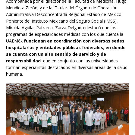
Acompañada por el director de la Facultad de Medicina, Hugo
Mendieta Zerón, y de la Titular del Órgano de Operación
Administrativa Desconcentrada Regional Estado de México
Poniente del Instituto Mexicano del Seguro Social (IMSS),
Miralda Aguilar Patrarca, Zarza Delgado destacó que los
programas de especialidades médicas con los que cuenta la
UAEMéx
funcionan en coordinación con diversas sedes
hospitalarias y entidades públicas federales
,
en donde
se cuenta con un alto sentido de servicio y de
responsabilidad
, que en conjunto con las universidades
forman especialistas destacados en diversas áreas de la salud
humana.