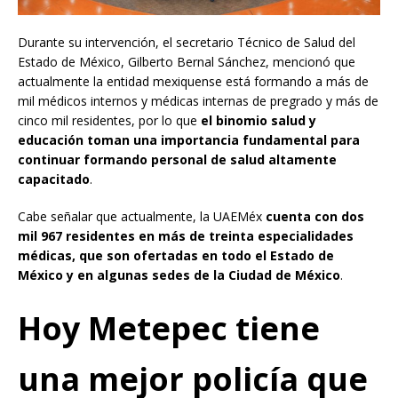
Durante su intervención, el secretario Técnico de Salud del
Estado de México, Gilberto Bernal Sánchez, mencionó que
actualmente la entidad mexiquense está formando a más de
mil médicos internos y médicas internas de pregrado y más de
cinco mil residentes, por lo que
el binomio salud y
educación toman una importancia fundamental para
continuar formando personal de salud altamente
capacitado
.
Cabe señalar que actualmente, la UAEMéx
cuenta con dos
mil 967 residentes en más de treinta especialidades
médicas, que son ofertadas en todo el Estado de
México y en algunas sedes de la Ciudad de México
.
Hoy Metepec tiene
una mejor policía que