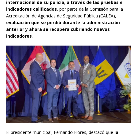
internacional de su policía
,
a través de las pruebas e
indicadores calificados
, por parte de la Comisión para la
Acreditación de Agencias de Seguridad Pública (CALEA),
evaluación que se perdió durante la administración
anterior y ahora se recupera cubriendo nuevos
indicadores
.
El presidente municipal, Fernando Flores, destacó que
la