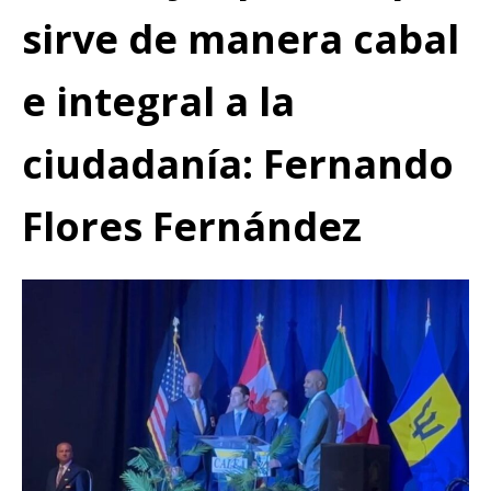
sirve de manera cabal
e integral a la
ciudadanía: Fernando
Flores Fernández