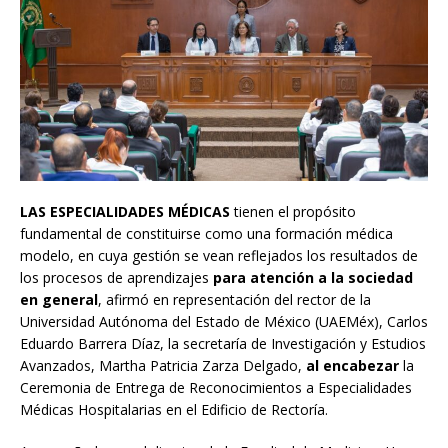
LAS ESPECIALIDADES MÉDICAS
tienen el propósito
fundamental de constituirse como una formación médica
modelo, en cuya gestión se vean reflejados los resultados de
los procesos de aprendizajes
para atención a la sociedad
en general
, afirmó en representación del rector de la
Universidad Autónoma del Estado de México (UAEMéx), Carlos
Eduardo Barrera Díaz, la secretaría de Investigación y Estudios
Avanzados, Martha Patricia Zarza Delgado,
al encabezar
la
Ceremonia de Entrega de Reconocimientos a Especialidades
Médicas Hospitalarias en el Edificio de Rectoría.