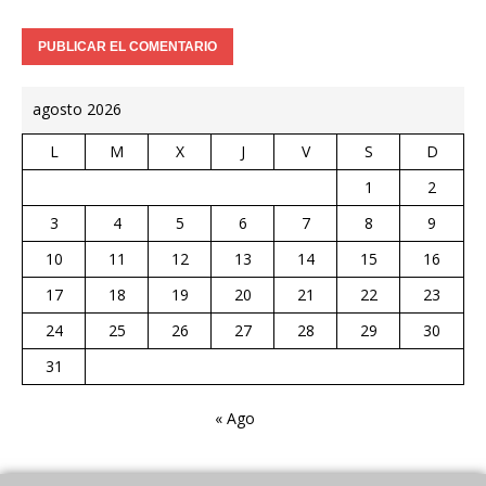
agosto 2026
L
M
X
J
V
S
D
1
2
3
4
5
6
7
8
9
10
11
12
13
14
15
16
17
18
19
20
21
22
23
24
25
26
27
28
29
30
31
« Ago