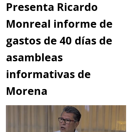
Presenta Ricardo
Monreal informe de
gastos de 40 días de
asambleas
informativas de
Morena