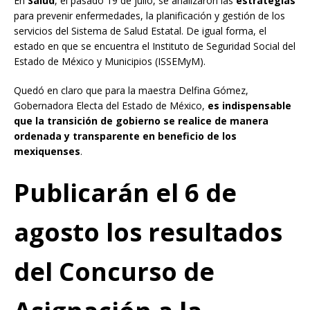
En
Salud
, el pasado 19 de julio, se analizaron las
estrategias
para prevenir enfermedades, la planificación y gestión de los
servicios del Sistema de Salud Estatal. De igual forma, el
estado en que se encuentra el Instituto de Seguridad Social del
Estado de México y Municipios (ISSEMyM).
Quedó en claro que para la maestra Delfina Gómez,
Gobernadora Electa del Estado de México,
es indispensable
que la transición de gobierno se realice de manera
ordenada y transparente en beneficio de los
mexiquenses
.
Publicarán el 6 de
agosto los resultados
del Concurso de