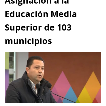
Asignación a la
Educación Media
Superior de 103
municipios