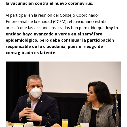
la vacunación contra el nuevo coronavirus
.
Al participar en la reunión del Consejo Coordinador
Empresarial de la entidad (CCEM), el funcionario estatal
precisó que las acciones realizadas han permitido que
hoy la
entidad haya avanzado a verde en el semáforo
epidemiológico, pero debe continuar la participación
responsable de la ciudadanía, pues el riesgo de
contagio aún es latente
.