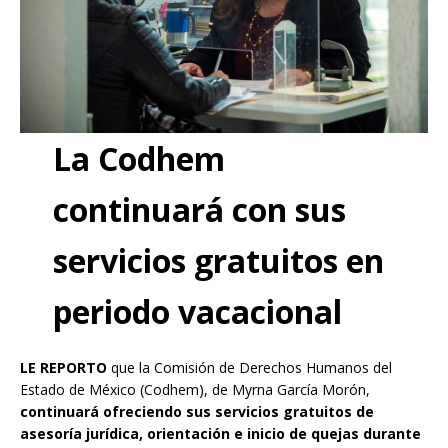
La Codhem
continuará con sus
servicios gratuitos en
periodo vacacional
LE REPORTO
que la Comisión de Derechos Humanos del
Estado de México (Codhem), de Myrna García Morón,
continuará ofreciendo sus servicios gratuitos de
asesoría jurídica, orientación e inicio de quejas durante