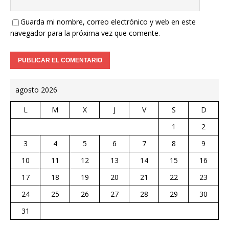
Guarda mi nombre, correo electrónico y web en este
navegador para la próxima vez que comente.
agosto 2026
L
M
X
J
V
S
D
1
2
3
4
5
6
7
8
9
10
11
12
13
14
15
16
17
18
19
20
21
22
23
24
25
26
27
28
29
30
31