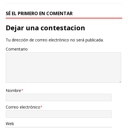
SÉ EL PRIMERO EN COMENTAR
Dejar una contestacion
Tu dirección de correo electrónico no será publicada.
Comentario
Nombre
*
Correo electrónico
*
Web