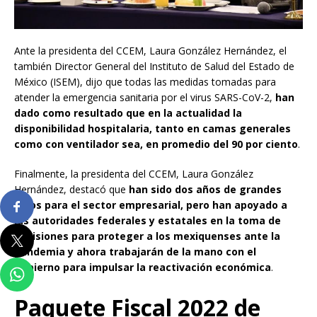
Ante la presidenta del CCEM, Laura González Hernández, el
también Director General del Instituto de Salud del Estado de
México (ISEM), dijo que todas las medidas tomadas para
atender la emergencia sanitaria por el virus SARS-CoV-2,
han
dado como resultado que en la actualidad la
disponibilidad hospitalaria, tanto en camas generales
como con ventilador sea, en promedio del 90 por ciento
.
Finalmente, la presidenta del CCEM, Laura González
Hernández, destacó que
han sido dos años de grandes
retos para el sector empresarial, pero han apoyado a
las autoridades federales y estatales en la toma de
decisiones para proteger a los mexiquenses ante la
pandemia y ahora trabajarán de la mano con el
Gobierno para impulsar la reactivación económica
.
Paquete Fiscal 2022 de