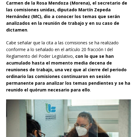
Carmen de la Rosa Mendoza (Morena), el secretario de
las comisiones unidas, diputado Martín Zepeda
Hernández (MC), dio a conocer los temas que serán
analizados en la reunión de trabajo y en su caso de
dictamen
.
Cabe señalar que la cita a las comisiones se ha realizado
conforme a lo señalado en el artículo 20 fracción I del
Reglamento del Poder Legislativo,
con lo que se han
acumulado hasta el momento media decena de
reuniones de trabajo, una vez que al cierre del periodo
ordinario las comisiones continuaron en sesión
permanente para analizar los temas pendientes y se ha
reunido el quórum necesario para ello
.