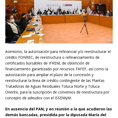
Asimismo, la autorización para refinanciar y/o reestructurar el
crédito FONREC, de reestructura o refinanciamiento de
certificados bursátiles de IFREM, de obtención de
financiamiento garantizado por recursos FAFEF, así como la
autorización para ampliar el plazo de la concesión y
reestructurar la línea de crédito contingente de las Plantas
Tratadoras de Aguas Residuales Toluca Norte y Toluca
Oriente, para la suscripción de convenios de reestructura por
concepto de adeudos con el ISSEMyM.
En ausencia del PAN, y en reunión a la que acudieron las
demás bancadas, presidida por la diputada María del