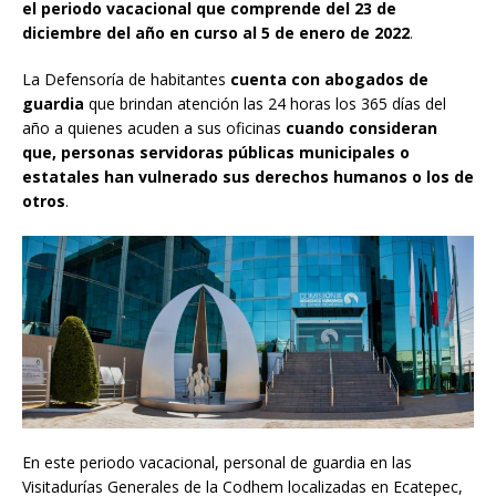
el periodo vacacional que comprende del 23 de
diciembre del año en curso al 5 de enero de 2022
.
La Defensoría de habitantes
cuenta con abogados de
guardia
que brindan atención las 24 horas los 365 días del
año a quienes acuden a sus oficinas
cuando consideran
que, personas servidoras públicas municipales o
estatales han vulnerado sus derechos humanos o los de
otros
.
En este periodo vacacional, personal de guardia en las
Visitadurías Generales de la Codhem localizadas en Ecatepec,