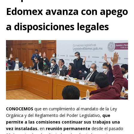
Edomex avanza con apego
a disposiciones legales
CONOCEMOS
que en cumplimiento al mandato de la Ley
Orgánica y del Reglamento del Poder Legislativo,
que
permite a las comisiones continuar sus trabajos una
vez instaladas.
en
reunión permanente
desde el pasado