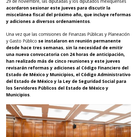
29 de noviembre, las diputadas y los diputados mexiquenses
acordaron sesionar este jueves para discutir la
miscelánea fiscal del próximo año, que incluye reformas
y adiciones a diversos ordenamientos
.
Una vez que las comisiones de Finanzas Públicas y Planeación
y Gasto Público
se instalaron en reunión permanente
desde hace tres semanas
,
sin la necesidad de emitir
una nueva convocatoria con 24 horas de anticipación,
han realizado más de cinco reuniones y este jueves
revisarán reformas y adiciones al Código Financiero del
Estado de México y Municipios, el Código Administrativo
del Estado de México y la Ley de Seguridad Social para
los Servidores Públicos del Estado de México y
Municipios
.