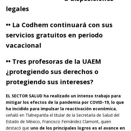
legales
•• La Codhem continuará con sus
servicios gratuitos en periodo
vacacional
•• Tres profesoras de la UAEM
¿protegiendo sus derechos o
protegiendo sus intereses?
EL SECTOR SALUD ha realizado un intenso trabajo para
mitigar los efectos de la pandemia por COVID-19, lo que
ha incidido para impulsar la reactivación económica
,
señaló en Tlalnepantla el titular de la Secretaría de Salud del
Estado de México, Francisco Fernández Clamont, quien
destacó que
uno de los principales logros es el avance en