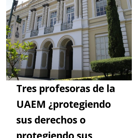
Tres profesoras de la
UAEM ¿protegiendo
sus derechos o
protegiendo sus