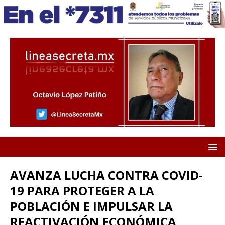
AVANZA LUCHA CONTRA COVID-
19 PARA PROTEGER A LA
POBLACIÓN E IMPULSAR LA
REACTIVACIÓN ECONÓMICA