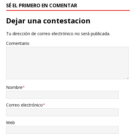
SÉ EL PRIMERO EN COMENTAR
Dejar una contestacion
Tu dirección de correo electrónico no será publicada.
Comentario
Nombre
*
Correo electrónico
*
Web