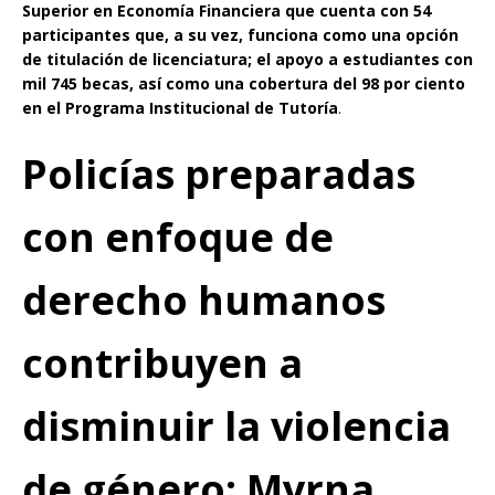
Superior en Economía Financiera que cuenta con 54
participantes que, a su vez, funciona como una opción
de titulación de licenciatura; el apoyo a estudiantes con
mil 745 becas, así como una cobertura del 98 por ciento
en el Programa Institucional de Tutoría
.
Policías preparadas
con enfoque de
derecho humanos
contribuyen a
disminuir la violencia
de género: Myrna