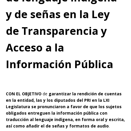
y de señas en la Ley
de Transparencia y
Acceso a la
Información Pública
CON EL OBJETIVO
de
garantizar la rendición de cuentas
en la entidad, las y los diputados del PRI en la LXI
Legislatura se pronunciaron a favor de que los sujetos
obligados entreguen la información pública con
traducción al lenguaje indígena, en forma oral y escrita,
así como añadir el de señas y formatos de audio
.