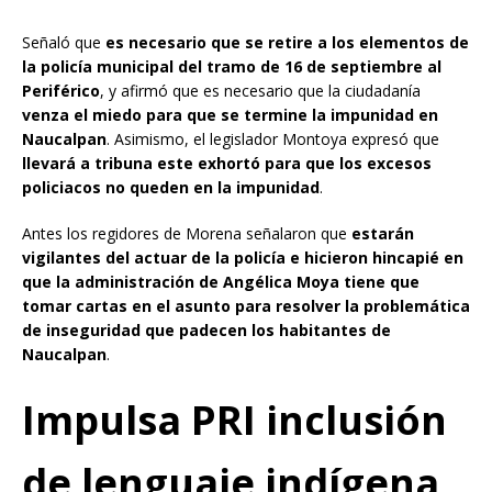
Señaló que
es necesario que se retire a los elementos de
la policía municipal del tramo de 16 de septiembre al
Periférico
, y afirmó que es necesario que la ciudadanía
venza el miedo para que se termine la impunidad en
Naucalpan
. Asimismo, el legislador Montoya expresó que
llevará a tribuna este exhortó para que los excesos
policiacos no queden en la impunidad
.
Antes los regidores de Morena señalaron que
estarán
vigilantes del actuar de la policía e hicieron hincapié en
que la administración de Angélica Moya tiene que
tomar cartas en el asunto para resolver la problemática
de inseguridad que padecen los habitantes de
Naucalpan
.
Impulsa PRI inclusión
de lenguaje indígena