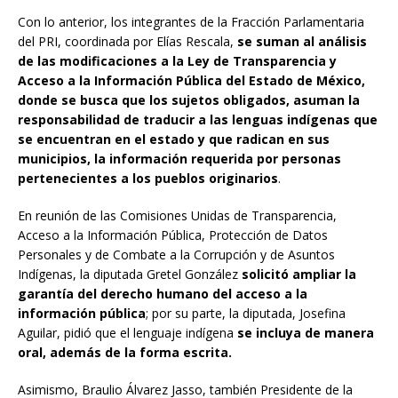
Con lo anterior, los integrantes de la Fracción Parlamentaria
del PRI, coordinada por Elías Rescala,
se suman al análisis
de las modificaciones a la Ley de Transparencia y
Acceso a la Información Pública del Estado de México,
donde se busca que los sujetos obligados, asuman la
responsabilidad de traducir a las lenguas indígenas que
se encuentran en el estado y que radican en sus
municipios, la información requerida por personas
pertenecientes a los pueblos originarios
.
En reunión de las Comisiones Unidas de Transparencia,
Acceso a la Información Pública, Protección de Datos
Personales y de Combate a la Corrupción y de Asuntos
Indígenas, la diputada Gretel González
solicitó ampliar la
garantía del derecho humano del acceso a la
información pública
; por su parte, la diputada, Josefina
Aguilar, pidió que el lenguaje indígena
se incluya de manera
oral, además de la forma escrita.
Asimismo, Braulio Álvarez Jasso, también Presidente de la