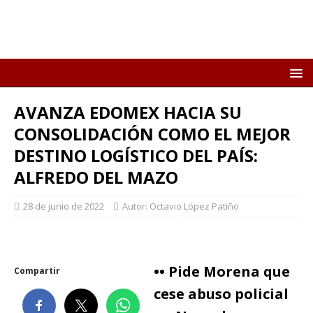
AVANZA EDOMEX HACIA SU
CONSOLIDACIÓN COMO EL MEJOR
DESTINO LOGÍSTICO DEL PAÍS:
ALFREDO DEL MAZO
28 de junio de 2022
Autor: Octavio López Patiño
•• Pide Morena que
Compartir
cese abuso policial