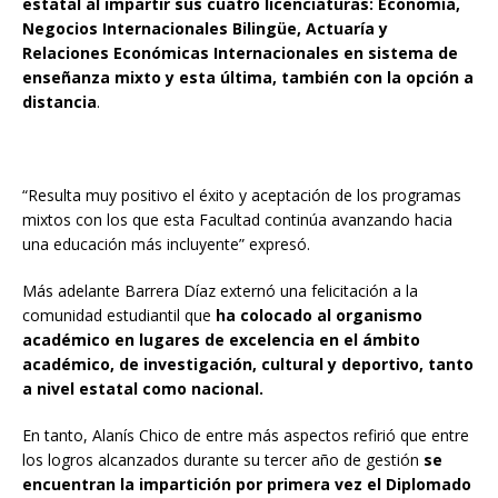
estatal al impartir sus cuatro licenciaturas: Economía,
Negocios Internacionales Bilingüe, Actuaría y
Relaciones Económicas Internacionales en sistema de
enseñanza mixto y esta última, también con la opción a
distancia
.
“Resulta muy positivo el éxito y aceptación de los programas
mixtos con los que esta Facultad continúa avanzando hacia
una educación más incluyente” expresó.
Más adelante Barrera Díaz externó una felicitación a la
comunidad estudiantil que
ha colocado al organismo
académico en lugares de excelencia en el ámbito
académico, de investigación, cultural y deportivo, tanto
a nivel estatal como nacional.
En tanto, Alanís Chico de entre más aspectos refirió que entre
los logros alcanzados durante su tercer año de gestión
se
encuentran la impartición por primera vez el Diplomado