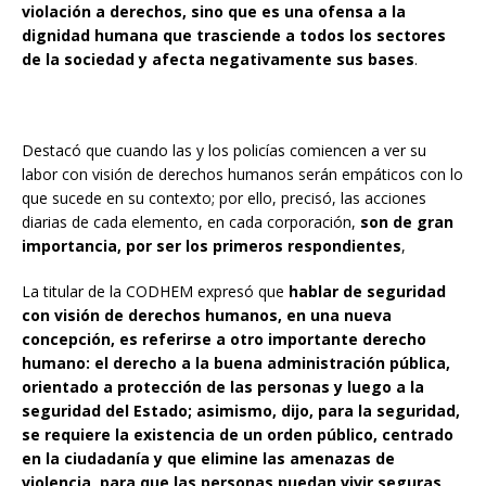
violación a derechos, sino que es una ofensa a la
dignidad humana que trasciende a todos los sectores
de la sociedad y afecta negativamente sus bases
.
Destacó que cuando las y los policías comiencen a ver su
labor con visión de derechos humanos serán empáticos con lo
que sucede en su contexto; por ello, precisó, las acciones
diarias de cada elemento, en cada corporación,
son de gran
importancia, por ser los primeros respondientes
,
La titular de la CODHEM expresó que
hablar de seguridad
con visión de derechos humanos, en una nueva
concepción, es referirse a otro importante derecho
humano: el derecho a la buena administración pública,
orientado a protección de las personas y luego a la
seguridad del Estado; asimismo, dijo, para la seguridad,
se requiere la existencia de un orden público, centrado
en la ciudadanía y que elimine las amenazas de
violencia, para que las personas puedan vivir seguras
,