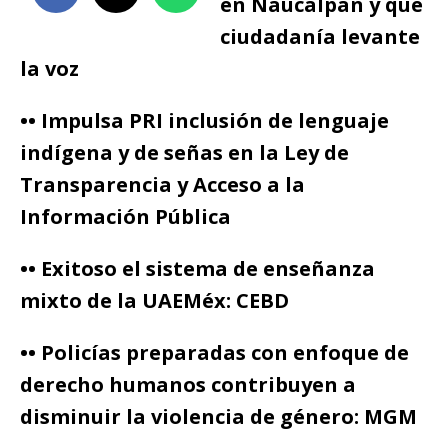
en Naucalpan y que
ciudadanía levante
la voz
•• Impulsa PRI inclusión de lenguaje
indígena y de señas en la Ley de
Transparencia y Acceso a la
Información Pública
•• Exitoso el sistema de enseñanza
mixto de la UAEMéx: CEBD
•• Policías preparadas con enfoque de
derecho humanos contribuyen a
disminuir la violencia de género: MGM