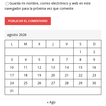
Guarda mi nombre, correo electrónico y web en este
navegador para la próxima vez que comente.
agosto 2026
L
M
X
J
V
S
D
1
2
3
4
5
6
7
8
9
10
11
12
13
14
15
16
17
18
19
20
21
22
23
24
25
26
27
28
29
30
31
« Ago