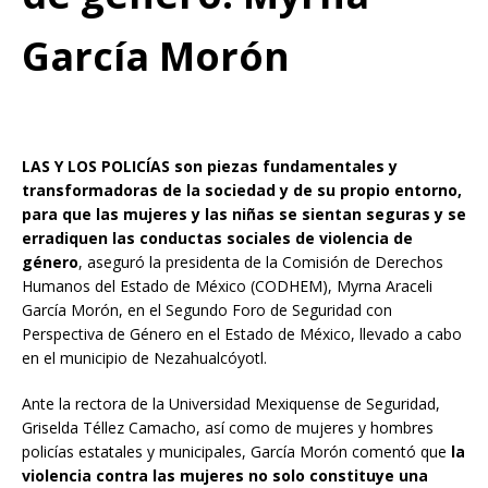
García Morón
LAS Y LOS POLICÍAS son piezas fundamentales y
transformadoras de la sociedad y de su propio entorno,
para que las mujeres y las niñas se sientan seguras y se
erradiquen las conductas sociales de violencia de
género
, aseguró la presidenta de la Comisión de Derechos
Humanos del Estado de México (CODHEM), Myrna Araceli
García Morón, en el Segundo Foro de Seguridad con
Perspectiva de Género en el Estado de México, llevado a cabo
en el municipio de Nezahualcóyotl.
Ante la rectora de la Universidad Mexiquense de Seguridad,
Griselda Téllez Camacho, así como de mujeres y hombres
policías estatales y municipales, García Morón comentó que
la
violencia contra las mujeres no solo constituye una