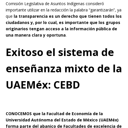
Comisión Legislativa de Asuntos Indígenas consideró
importante utilizar en la redacción la palabra “garantizarán”, ya
que
la transparencia es un derecho que tienen todos los
ciudadanos y, por lo cual, es importante que los grupos
originarios tengan acceso a la información pública de
una manera clara y oportuna
.
Exitoso el sistema de
enseñanza mixto de la
UAEMéx: CEBD
CONOCEMOS que la Facultad de Economía de la
Universidad Autónoma del Estado de México (UAEMéx)
forma parte del abanico de Facultades de excelencia de