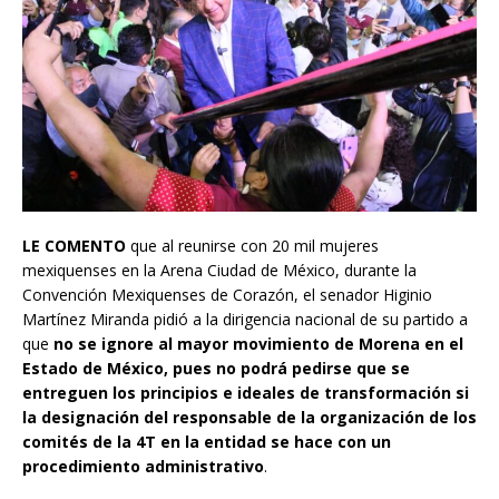
LE COMENTO
que al reunirse con 20 mil mujeres
mexiquenses en la Arena Ciudad de México, durante la
Convención Mexiquenses de Corazón, el senador Higinio
Martínez Miranda pidió a la dirigencia nacional de su partido a
que
no se ignore al mayor movimiento de Morena en el
Estado de México, pues no podrá pedirse que se
entreguen los principios e ideales de transformación si
la designación del responsable de la organización de los
comités de la 4T en la entidad se hace con un
procedimiento administrativo
.