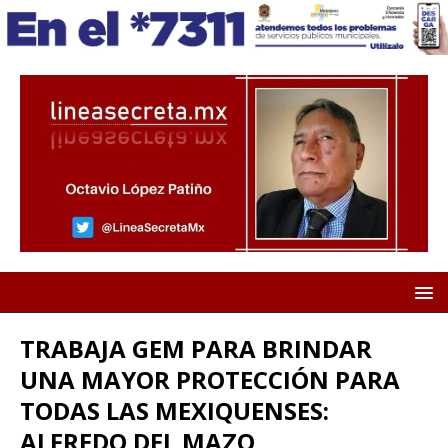
TRABAJA GEM PARA BRINDAR
UNA MAYOR PROTECCIÓN PARA
TODAS LAS MEXIQUENSES:
ALFREDO DEL MAZO