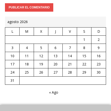
agosto 2026
L
M
X
J
V
S
D
1
2
3
4
5
6
7
8
9
10
11
12
13
14
15
16
17
18
19
20
21
22
23
24
25
26
27
28
29
30
31
« Ago