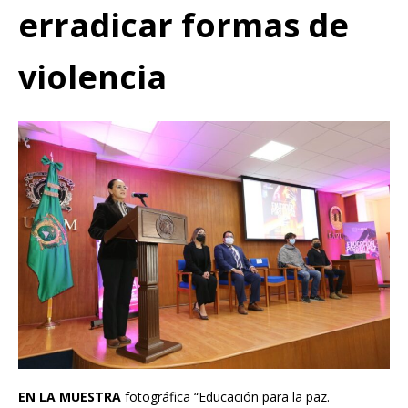
erradicar formas de
violencia
EN LA MUESTRA
fotográfica “Educación para la paz.