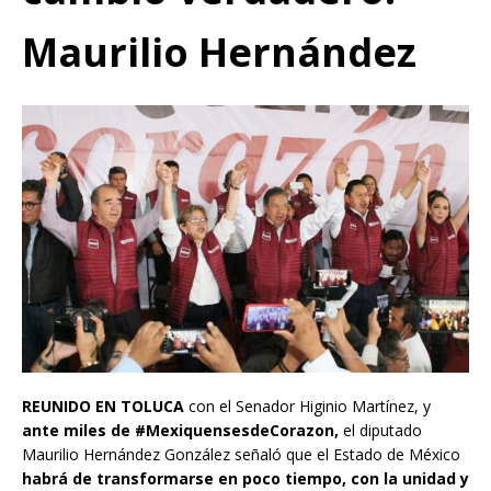
Maurilio Hernández
REUNIDO EN TOLUCA
con el Senador Higinio Martínez, y
ante miles de #MexiquensesdeCorazon,
el diputado
Maurilio Hernández González señaló que el Estado de México
habrá de transformarse en poco tiempo, con la unidad y