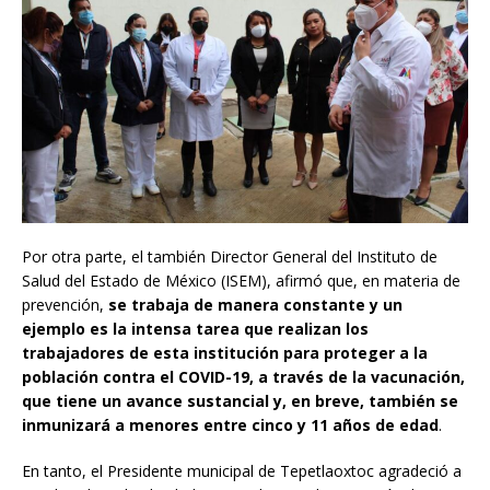
Por otra parte, el también Director General del Instituto de
Salud del Estado de México (ISEM), afirmó que, en materia de
prevención,
se trabaja de manera constante y un
ejemplo es la intensa tarea que realizan los
trabajadores de esta institución para proteger a la
población contra el COVID-19, a través de la vacunación,
que tiene un avance sustancial y, en breve, también se
inmunizará a menores entre cinco y 11 años de edad
.
En tanto, el Presidente municipal de Tepetlaoxtoc agradeció a