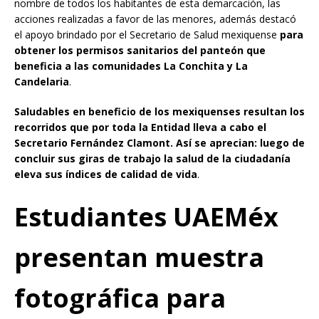
nombre de todos los habitantes de esta demarcación, las
acciones realizadas a favor de las menores, además destacó
el apoyo brindado por el Secretario de Salud mexiquense
para
obtener los permisos sanitarios del panteón que
beneficia a las comunidades La Conchita y La
Candelaria
.
Saludables en beneficio de los mexiquenses resultan los
recorridos que por toda la Entidad lleva a cabo el
Secretario Fernández Clamont. Así se aprecian: luego de
concluir sus giras de trabajo la salud de la ciudadanía
eleva sus índices de calidad de vida
.
Estudiantes UAEMéx
presentan muestra
fotográfica para