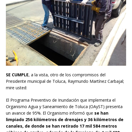
SE CUMPLE
, a la vista, otro de los compromisos del
Presidente municipal de Toluca, Raymundo Martínez Carbajal;
mire usted:
El Programa Preventivo de Inundación que implementa el
Organismo Agua y Saneamiento de Toluca (OAyST) presenta
un avance de 95%. El Organismo informó que
se han
limpiado 256 kilómetros de drenajes y 36 kilómetros de
canales, de donde se han retirado 17 mil 584 metros