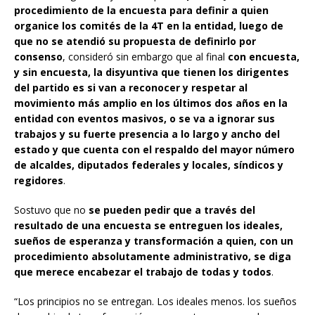
procedimiento de la encuesta para definir a quien
organice los comités de la 4T en la entidad, luego de
que no se atendió su propuesta de definirlo por
consenso
, consideró sin embargo que al final
con encuesta,
y sin encuesta, la disyuntiva que tienen los dirigentes
del partido es si van a reconocer y respetar al
movimiento más amplio en los últimos dos años en la
entidad con eventos masivos, o se va a ignorar sus
trabajos y su fuerte presencia a lo largo y ancho del
estado y que cuenta con el respaldo del mayor número
de alcaldes, diputados federales y locales, síndicos y
regidores
.
Sostuvo que no
se pueden pedir que a través del
resultado de una encuesta se entreguen los ideales,
sueños de esperanza y transformación a quien, con un
procedimiento absolutamente administrativo, se diga
que merece encabezar el trabajo de todas y todos
.
“Los principios no se entregan. Los ideales menos. los sueños