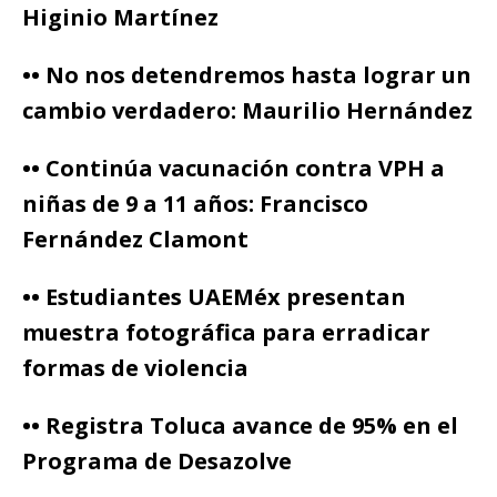
Higinio Martínez
•• No nos detendremos hasta lograr un
cambio verdadero: Maurilio Hernández
•• Continúa vacunación contra VPH a
niñas de 9 a 11 años: Francisco
Fernández Clamont
•• Estudiantes UAEMéx presentan
muestra fotográfica para erradicar
formas de violencia
•• Registra Toluca avance de 95% en el
Programa de Desazolve