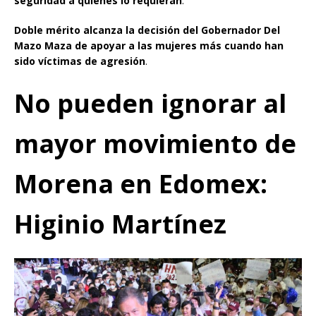
seguridad a quienes lo requieran
.
Doble mérito alcanza la decisión del Gobernador Del
Mazo Maza de apoyar a las mujeres más cuando han
sido víctimas de agresión
.
No pueden ignorar al
mayor movimiento de
Morena en Edomex:
Higinio Martínez