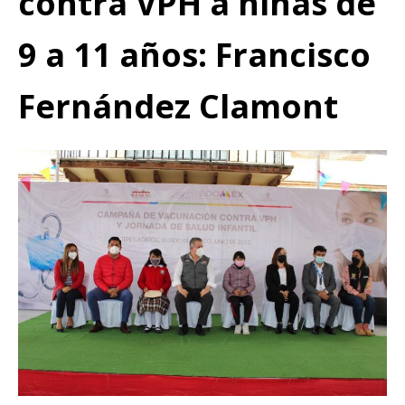
contra VPH a niñas de
9 a 11 años: Francisco
Fernández Clamont