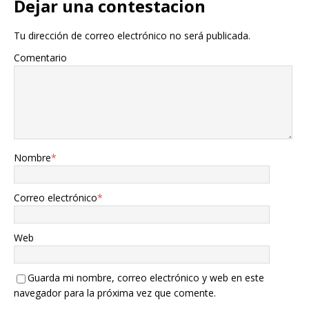
Dejar una contestacion
Tu dirección de correo electrónico no será publicada.
Comentario
Nombre
*
Correo electrónico
*
Web
Guarda mi nombre, correo electrónico y web en este
navegador para la próxima vez que comente.