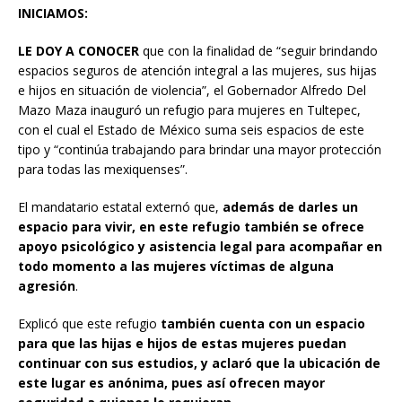
INICIAMOS:
LE DOY A CONOCER
que con la finalidad de “seguir brindando
espacios seguros de atención integral a las mujeres, sus hijas
e hijos en situación de violencia”, el Gobernador Alfredo Del
Mazo Maza inauguró un refugio para mujeres en Tultepec,
con el cual el Estado de México suma seis espacios de este
tipo y “continúa trabajando para brindar una mayor protección
para todas las mexiquenses”.
El mandatario estatal externó que,
además de darles un
espacio para vivir, en este refugio también se ofrece
apoyo psicológico y asistencia legal para acompañar en
todo momento a las mujeres víctimas de alguna
agresión
.
Explicó que este refugio
también cuenta con un espacio
para que las hijas e hijos de estas mujeres puedan
continuar con sus estudios, y aclaró que la ubicación de
este lugar es anónima, pues así ofrecen mayor