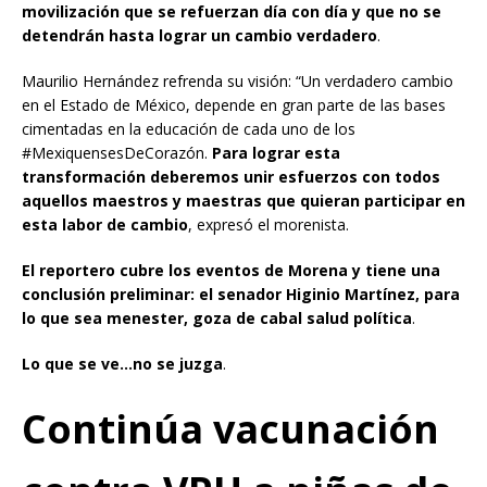
movilización que se refuerzan día con día y que no se
detendrán hasta lograr un cambio verdadero
.
Maurilio Hernández refrenda su visión: “Un verdadero cambio
en el Estado de México, depende en gran parte de las bases
cimentadas en la educación de cada uno de los
#MexiquensesDeCorazón.
Para lograr esta
transformación deberemos unir esfuerzos con todos
aquellos maestros y maestras que quieran participar en
esta labor de cambio
, expresó el morenista.
El reportero cubre los eventos de Morena y tiene una
conclusión preliminar: el senador Higinio Martínez, para
lo que sea menester, goza de cabal salud política
.
Lo que se ve…no se juzga
.
Continúa vacunación