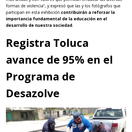
formas de violencia”, y expresó que las y los fotógrafos que
participan en esta exhibición
contribuirán a reforzar la
importancia fundamental de la educación en el
desarrollo de nuestra sociedad
.
Registra Toluca
avance de 95% en el
Programa de
Desazolve