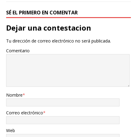
SÉ EL PRIMERO EN COMENTAR
Dejar una contestacion
Tu dirección de correo electrónico no será publicada.
Comentario
Nombre
*
Correo electrónico
*
Web