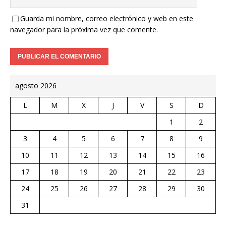
Guarda mi nombre, correo electrónico y web en este
navegador para la próxima vez que comente.
agosto 2026
L
M
X
J
V
S
D
1
2
3
4
5
6
7
8
9
10
11
12
13
14
15
16
17
18
19
20
21
22
23
24
25
26
27
28
29
30
31