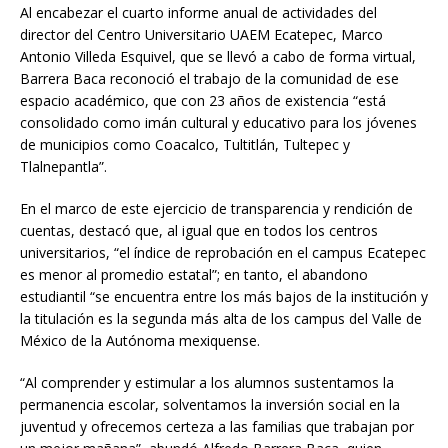
Al encabezar el cuarto informe anual de actividades del
director del Centro Universitario UAEM Ecatepec, Marco
Antonio Villeda Esquivel, que se llevó a cabo de forma virtual,
Barrera Baca reconoció el trabajo de la comunidad de ese
espacio académico, que con 23 años de existencia “está
consolidado como imán cultural y educativo para los jóvenes
de municipios como Coacalco, Tultitlán, Tultepec y
Tlalnepantla”.
En el marco de este ejercicio de transparencia y rendición de
cuentas, destacó que, al igual que en todos los centros
universitarios, “el índice de reprobación en el campus Ecatepec
es menor al promedio estatal”; en tanto, el abandono
estudiantil “se encuentra entre los más bajos de la institución y
la titulación es la segunda más alta de los campus del Valle de
México de la Autónoma mexiquense.
“Al comprender y estimular a los alumnos sustentamos la
permanencia escolar, solventamos la inversión social en la
juventud y ofrecemos certeza a las familias que trabajan por