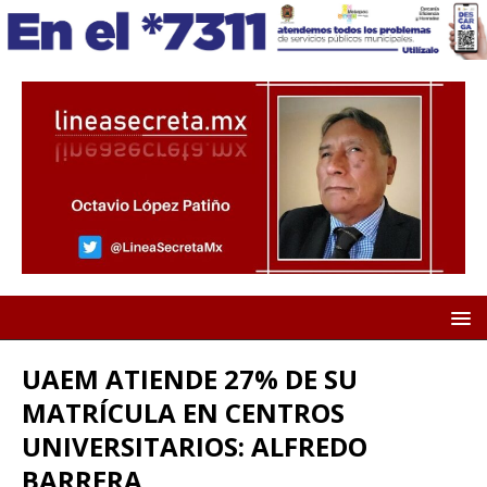
UAEM ATIENDE 27% DE SU
MATRÍCULA EN CENTROS
UNIVERSITARIOS: ALFREDO
BARRERA