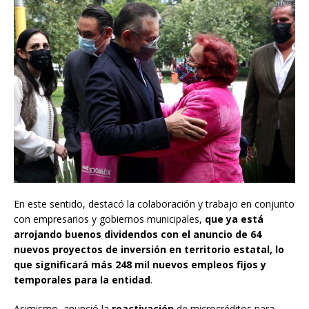
En este sentido, destacó la colaboración y trabajo en conjunto
con empresarios y gobiernos municipales,
que ya está
arrojando buenos dividendos con el anuncio de 64
nuevos proyectos de inversión en territorio estatal, lo
que significará más 248 mil nuevos empleos fijos y
temporales para la entidad
.
Asimismo, anunció la
reactivación
de microcréditos para