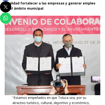
finalidad fortalecer a las empresas y generar empleo
en el ámbito municipal
.
“Estamos empeñados en que Toluca sea, por su
atractivo turístico, cultural, deportivo y económico,