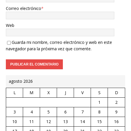
Correo electrónico
*
Web
Guarda mi nombre, correo electrónico y web en este
navegador para la próxima vez que comente.
agosto 2026
L
M
X
J
V
S
D
1
2
3
4
5
6
7
8
9
10
11
12
13
14
15
16