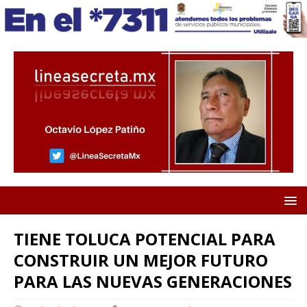
TIENE TOLUCA POTENCIAL PARA
CONSTRUIR UN MEJOR FUTURO
PARA LAS NUEVAS GENERACIONES