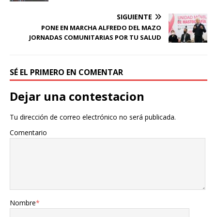
SIGUIENTE
PONE EN MARCHA ALFREDO DEL MAZO
JORNADAS COMUNITARIAS POR TU SALUD
SÉ EL PRIMERO EN COMENTAR
Dejar una contestacion
Tu dirección de correo electrónico no será publicada.
Comentario
Nombre
*