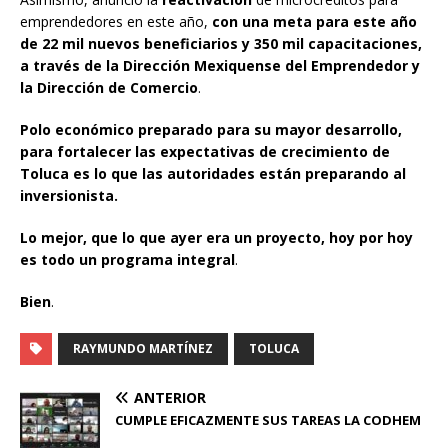
emprendedores en este año,
con una meta para este año
de 22 mil nuevos beneficiarios y 350 mil capacitaciones,
a través de la Dirección Mexiquense del Emprendedor y
la Dirección de Comercio
.
Polo económico preparado para su mayor desarrollo,
para fortalecer las expectativas de crecimiento de
Toluca es lo que las autoridades están preparando al
inversionista.
Lo mejor, que lo que ayer era un proyecto, hoy por hoy
es todo un programa integral
.
Bien
.
RAYMUNDO MARTÍNEZ
TOLUCA
ANTERIOR
CUMPLE EFICAZMENTE SUS TAREAS LA CODHEM