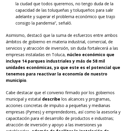
la ciudad que todos queremos, no tengo duda de la
capacidad de las toluqueñas y toluqueños para salir
adelante y superar el problema económico que trajo
consigo la pandemia”, señaló.
Asimismo, destacó que la suma de esfuerzos entre ambos
ámbitos de gobierno en materia industrial, comercial, de
servicios y atracción de inversión, sin duda fortalecerá a las
empresas instaladas en Toluca,
núcleo económico que
incluye 14 parques industriales y más de 58 mil
unidades económicas, ya que este es el potencial que
tenemos para reactivar la economía de nuestro
municipio
.
Cabe destacar que el convenio firmado por los gobiernos
municipal y estatal
describe
los alcances y programas,
acciones concretas de impulso a pequeñas y medianas
empresas (Pymes) y emprendedores, así como la asesoría y
capacitación para el desarrollo de productos e industrias;
atracción de inversión y apoyo a las inversiones ya