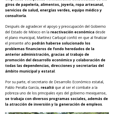
giros de papelería, alimentos, joyería, ropa artesanal,
servicios de salud, energías verdes, equipo médico y
consultoría
.
Después de agradecer el apoyo y preocupación del Gobierno
del Estado de México en la
reactivación económica
desde
el plano municipal, Martínez Carbajal confió en que al finalizar
el presente año
podrán haberse solucionado los
problemas financieros de fondo heredados de la
anterior administración, gracias al trabajo de
promoción del desarrollo económico y colaboración de
todas las dependencias, direcciones y secretarías del
ámbito municipal y estatal
.
Por su parte, el secretario de Desarrollo Económico estatal,
Pablo Peralta García,
resaltó
que al ser el combate a la
pobreza uno de los principales ejes del gobierno mexiquense,
se trabaja con diversos programas sociales, además de
la atracción de inversión y la generación de empleos
.