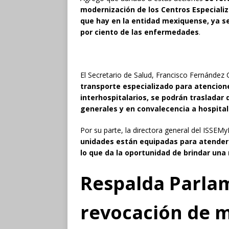
modernización de los Centros Especializa
que hay en la entidad mexiquense, ya se
por ciento de las enfermedades
.
El Secretario de Salud, Francisco Fernández
transporte especializado para atencione
interhospitalarios, se podrán traslada
generales y en convalecencia a hospita
Por su parte, la directora general del ISSE
unidades están equipadas para atender
lo que da la oportunidad de brindar una
Respalda Parlam
revocación de 