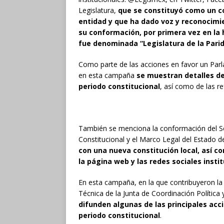
Legislatura,
que se constituyó como un co
entidad y que ha dado voz y reconocimi
su conformación, por primera vez en la h
fue denominada “Legislatura de la Pari
Como parte de las acciones en favor un Parl
en esta campaña
se muestran detalles de
periodo constitucional
, así como de las 
También se menciona la conformación del Sec
Constitucional y el Marco Legal del Estado d
con una nueva constitución local, así c
la página web y las redes sociales insti
En esta campaña, en la que contribuyeron la 
Técnica de la Junta de Coordinación Política
difunden algunas de las principales acci
periodo constitucional
.