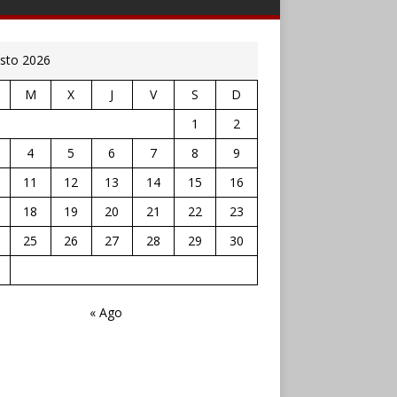
sto 2026
M
X
J
V
S
D
1
2
4
5
6
7
8
9
11
12
13
14
15
16
18
19
20
21
22
23
25
26
27
28
29
30
« Ago