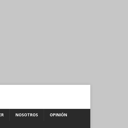
ER
NOSOTROS
OPINIÓN