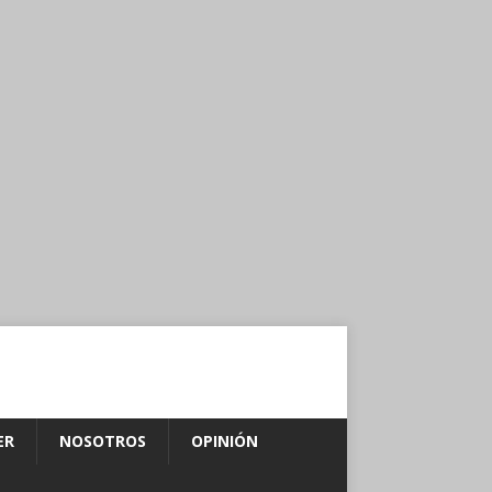
ER
NOSOTROS
OPINIÓN