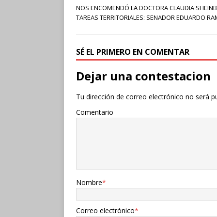
NOS ENCOMENDÓ LA DOCTORA CLAUDIA SHEIN
TAREAS TERRITORIALES: SENADOR EDUARDO RA
SÉ EL PRIMERO EN COMENTAR
Dejar una contestacion
Tu dirección de correo electrónico no será p
Comentario
Nombre
*
Correo electrónico
*