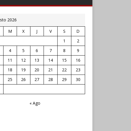
sto 2026
M
X
J
V
S
D
1
2
4
5
6
7
8
9
11
12
13
14
15
16
18
19
20
21
22
23
25
26
27
28
29
30
« Ago