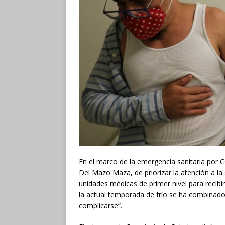
En el marco de la emergencia sanitaria por 
Del Mazo Maza, de priorizar la atención a la 
unidades médicas de primer nivel para recibir
la actual temporada de frío se ha combinado 
complicarse”.