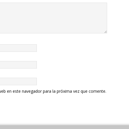
web en este navegador para la próxima vez que comente.