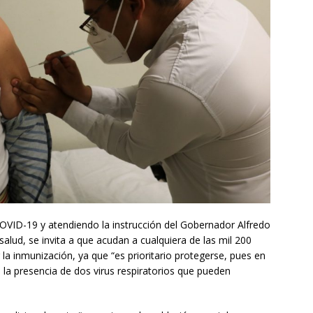
COVID-19 y atendiendo la instrucción del Gobernador Alfredo
salud, se invita a que acudan a cualquiera de las mil 200
 la inmunización, ya que “es prioritario protegerse, pues en
la presencia de dos virus respiratorios que pueden