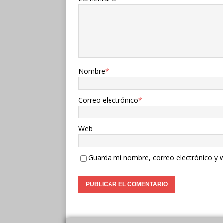
Nombre
*
Correo electrónico
*
Web
Guarda mi nombre, correo electrónico y 