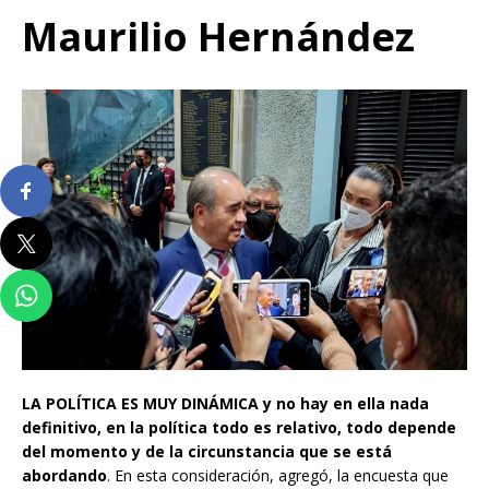
Maurilio Hernández
LA POLÍTICA ES MUY DINÁMICA
y no hay en ella nada
definitivo, en la política todo es relativo, todo depende
del momento y de la circunstancia que se está
abordando
. En esta consideración, agregó, la encuesta que