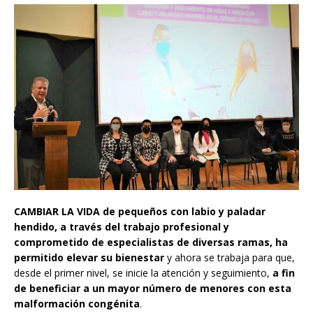
CAMBIAR LA VIDA
de pequeños con labio y paladar
hendido, a través del trabajo profesional y
comprometido de especialistas de diversas ramas, ha
permitido elevar su bienestar
y ahora se trabaja para que,
desde el primer nivel, se inicie la atención y seguimiento,
a fin
de beneficiar a un mayor número de menores con esta
malformación congénita
.