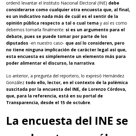
ordenó levantar el Instituto Nacional Electoral (INE)
debe
considerarse como cualquier otra encuesta que, al final,
es un indicativo nada más de cuál es el sentir de la
opinión pública respecto a tal o cual tema
y así es como
debemos tomarla finalmente:
si es un argumento para el
debate, pues se puede tomar por parte de los
diputados
-en nuestro caso-
que así lo consideren, pero
no tiene ninguna implicación de carácter legal así que,
esta encuesta es simplemente un elemento más para
poder alimentar el discurso, la narrativa
.
Lo anterior, a pregunta del reportero, lo expresó Hernández
González
todo ello, lector, en el contexto de la polémica
suscitada por la encuesta del INE, de Lorenzo Córdova,
que, para la referencia, está en su portal de
Transparencia, desde el 15 de octubre
.
La encuesta del INE se