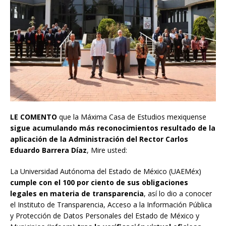
LE COMENTO
que la Máxima Casa de Estudios mexiquense
sigue acumulando más reconocimientos resultado de la
aplicación de la Administración del Rector Carlos
Eduardo Barrera Díaz
, Mire usted:
La Universidad Autónoma del Estado de México (UAEMéx)
cumple
con el 100 por ciento de sus obligaciones
legales en materia de transparencia
, así lo dio a conocer
el Instituto de Transparencia, Acceso a la Información Pública
y Protección de Datos Personales del Estado de México y