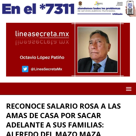
RECONOCE SALARIO ROSA A LAS
AMAS DE CASA POR SACAR
ADELANTE A SUS FAMILIAS:
ALFREDO DEL MAZO MAZA