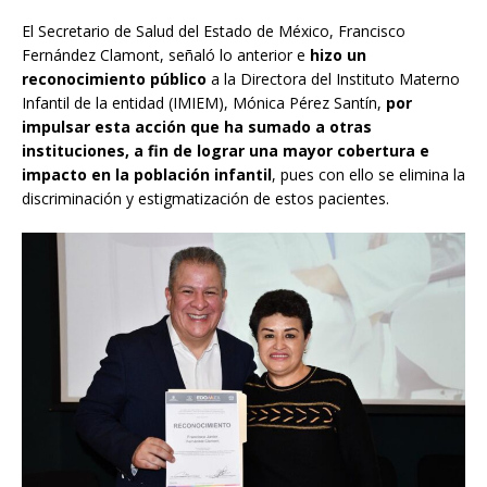
El Secretario de Salud del Estado de México, Francisco
Fernández Clamont, señaló lo anterior e
hizo un
reconocimiento público
a la Directora del Instituto Materno
Infantil de la entidad (IMIEM), Mónica Pérez Santín,
por
impulsar esta acción que ha sumado a otras
instituciones, a fin de lograr una mayor cobertura e
impacto en la población infantil
, pues con ello se elimina la
discriminación y estigmatización de estos pacientes.