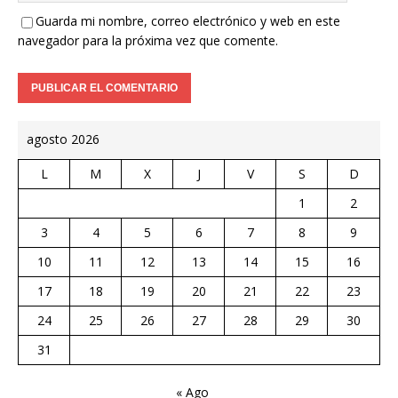
Guarda mi nombre, correo electrónico y web en este
navegador para la próxima vez que comente.
agosto 2026
L
M
X
J
V
S
D
1
2
3
4
5
6
7
8
9
10
11
12
13
14
15
16
17
18
19
20
21
22
23
24
25
26
27
28
29
30
31
« Ago