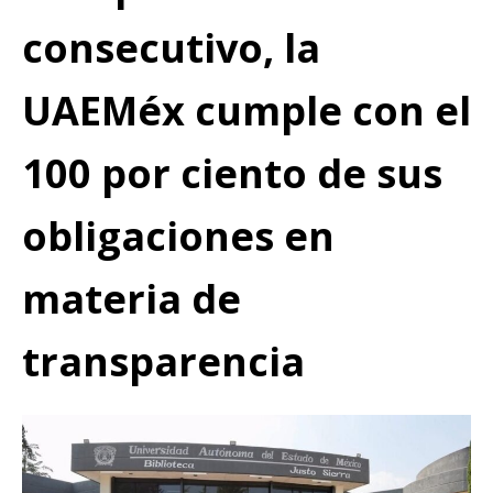
consecutivo, la
UAEMéx cumple con el
100 por ciento de sus
obligaciones en
materia de
transparencia