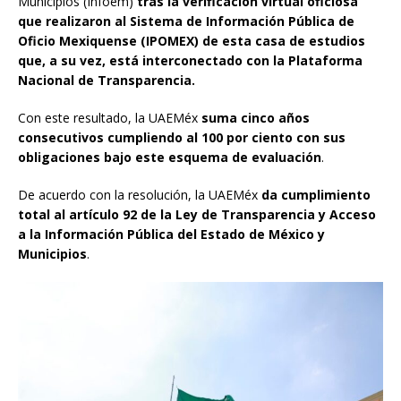
Municipios (Infoem)
tras la verificación virtual oficiosa
que realizaron al Sistema de Información Pública de
Oficio Mexiquense (IPOMEX) de esta casa de estudios
que, a su vez, está interconectado con la Plataforma
Nacional de Transparencia.
Con este resultado, la UAEMéx
suma cinco años
consecutivos cumpliendo al 100 por ciento con sus
obligaciones bajo este esquema de evaluación
.
De acuerdo con la resolución, la UAEMéx
da cumplimiento
total al artículo 92 de la Ley de Transparencia y Acceso
a la Información Pública del Estado de México y
Municipios
.