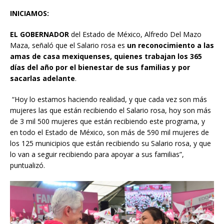
INICIAMOS:
EL GOBERNADOR
del Estado de México, Alfredo Del Mazo
Maza, señaló que el Salario rosa es
un reconocimiento a las
amas de casa mexiquenses, quienes trabajan los 365
días del año por el bienestar de sus familias y por
sacarlas adelante
.
“Hoy lo estamos haciendo realidad, y que cada vez son más
mujeres las que están recibiendo el Salario rosa, hoy son más
de 3 mil 500 mujeres que están recibiendo este programa, y
en todo el Estado de México, son más de 590 mil mujeres de
los 125 municipios que están recibiendo su Salario rosa, y que
lo van a seguir recibiendo para apoyar a sus familias”,
puntualizó.