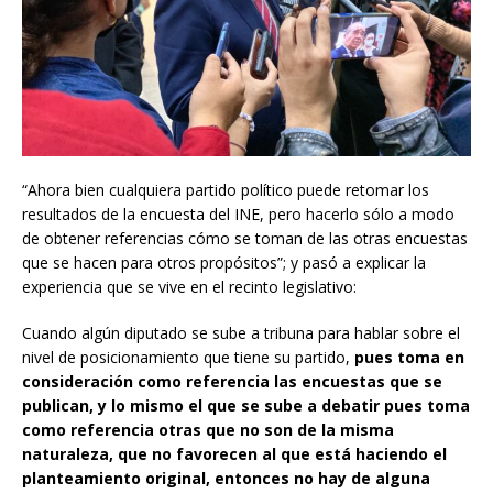
“Ahora bien cualquiera partido político puede retomar los
resultados de la encuesta del INE, pero hacerlo sólo a modo
de obtener referencias cómo se toman de las otras encuestas
que se hacen para otros propósitos”; y pasó a explicar la
experiencia que se vive en el recinto legislativo:
Cuando algún diputado se sube a tribuna para hablar sobre el
nivel de posicionamiento que tiene su partido,
pues toma en
consideración como referencia las encuestas que se
publican, y lo mismo el que se sube a debatir pues toma
como referencia otras que no son de la misma
naturaleza, que no favorecen al que está haciendo el
planteamiento original, entonces no hay de alguna