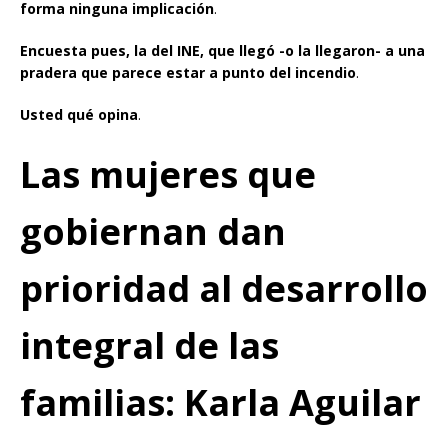
forma ninguna implicación
.
Encuesta pues, la del INE, que llegó -o la llegaron- a una
pradera que parece estar a punto del incendio
.
Usted qué opina
.
Las mujeres que
gobiernan dan
prioridad al desarrollo
integral de las
familias: Karla Aguilar