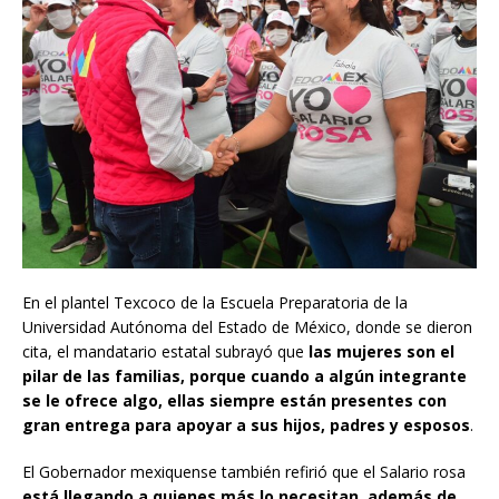
En el plantel Texcoco de la Escuela Preparatoria de la
Universidad Autónoma del Estado de México, donde se dieron
cita, el mandatario estatal subrayó que
las mujeres son el
pilar de las familias, porque cuando a algún integrante
se le ofrece algo, ellas siempre están presentes con
gran entrega para apoyar a sus hijos, padres y esposos
.
El Gobernador mexiquense también refirió que el Salario rosa
está llegando a quienes más lo necesitan, además de