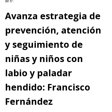
de ti”.
Avanza estrategia de
prevención, atención
y seguimiento de
niñas y niños con
labio y paladar
hendido: Francisco
Fernández