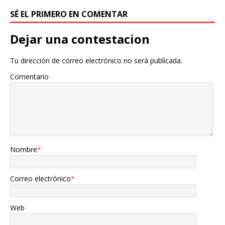
SÉ EL PRIMERO EN COMENTAR
Dejar una contestacion
Tu dirección de correo electrónico no será publicada.
Comentario
Nombre
*
Correo electrónico
*
Web