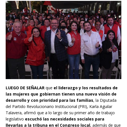
LUEGO DE SEÑALAR
que
el liderazgo y los resultados de
las mujeres que gobiernan tienen una nueva visión de
desarrollo y con prioridad para las familias
, la Diputada
del Partido Revolucionario Institucional (PRI), Karla Aguilar
Talavera, afirmó que a lo largo de su primer año de trabajo
legislativo
escuchó las necesidades sociales para
llevarlas a la tribuna en el Congreso local
, además de que