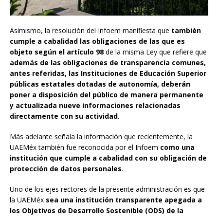
Asimismo, la resolución del Infoem manifiesta que
también
cumple a cabalidad las obligaciones de las que es
objeto según el artículo 98
de la misma Ley que refiere que
además de las obligaciones de transparencia comunes,
antes referidas, las Instituciones de Educación Superior
públicas estatales dotadas de autonomía, deberán
poner a disposición del público de manera permanente
y actualizada nueve informaciones relacionadas
directamente con su actividad
.
Más adelante señala la información que recientemente, la
UAEMéx también fue reconocida por el Infoem
como una
institución que cumple a cabalidad con su obligación de
protección de datos personales
.
Uno de los ejes rectores de la presente administración es que
la UAEMéx
sea una institución transparente apegada a
los Objetivos de Desarrollo Sostenible (ODS) de la