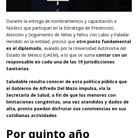
Durante la entrega de nombramientos y capacitación a
Núcleos que participan en la Estrategia de Prevención,
Atención y Seguimiento de Niñas y Niños con Labio y Paladar
Hendido en la entidad, precisó que
otro punto fundamental
es el diplomado
, avalado por la Universidad Autónoma del
Estado de México (UAEM), a lo que se suma
contar con un
responsable en cada una de las 19 Jurisdicciones
Sanitarias
.
Saludable resulta conocer de esta política pública que
el Gobierno de Alfredo Del Mazo impulsa, vía la
Secretaría de Salud, a fin de que los menores con
limitaciones congénitas, una vez atendidos y dados de
alta, pronto puedan disfrutar sus convivencias en sus
cotidianas actividades
.
Por quinto año