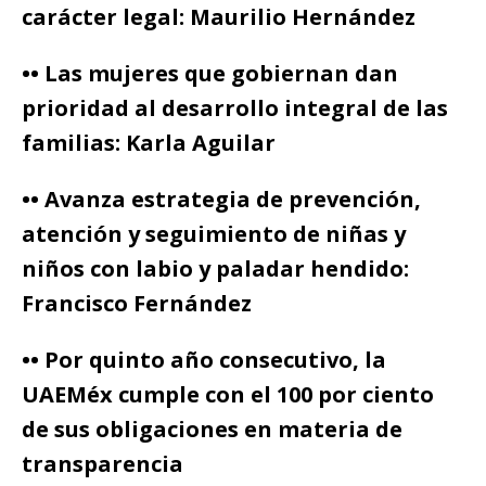
carácter legal: Maurilio Hernández
•• Las mujeres que gobiernan dan
prioridad al desarrollo integral de las
familias: Karla Aguilar
•• Avanza estrategia de prevención,
atención y seguimiento de niñas y
niños con labio y paladar hendido:
Francisco Fernández
•• Por quinto año consecutivo, la
UAEMéx cumple con el 100 por ciento
de sus obligaciones en materia de
transparencia