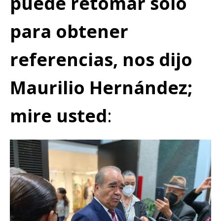
puede retomar sólo
para obtener
referencias, nos dijo
Maurilio Hernández;
mire usted
: