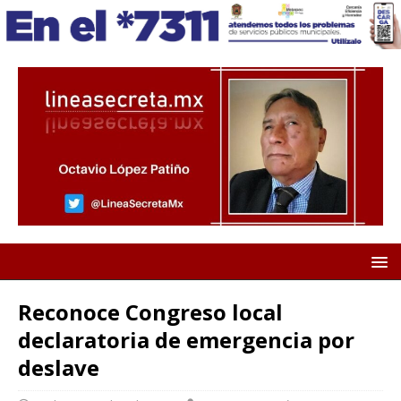
Reconoce Congreso local
declaratoria de emergencia por
deslave