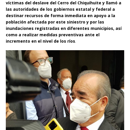
víctimas del deslave del Cerro del Chiquihuite y llamó a
las autoridades de los gobiernos estatal y federal a
destinar recursos de forma inmediata en apoyo a la
población afectada por este siniestro y por las
inundaciones registradas en diferentes municipios, así
como a realizar medidas preventivas ante el
incremento en el nivel de los ríos
.