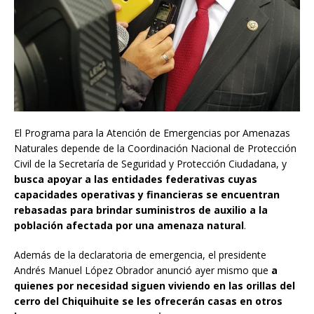
El Programa para la Atención de Emergencias por Amenazas
Naturales depende de la Coordinación Nacional de Protección
Civil de la Secretaría de Seguridad y Protección Ciudadana, y
busca apoyar a las entidades federativas cuyas
capacidades operativas y financieras se encuentran
rebasadas para brindar suministros de auxilio a la
población afectada por una amenaza natural
.
Además de la declaratoria de emergencia, el presidente
Andrés Manuel López Obrador anunció ayer mismo que
a
quienes por necesidad siguen viviendo en las orillas del
cerro del Chiquihuite se les ofrecerán casas en otros