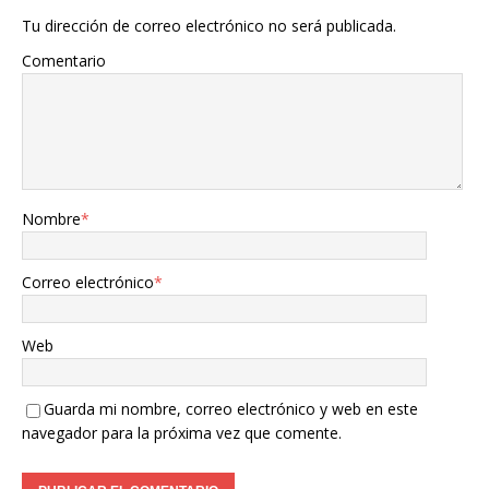
Tu dirección de correo electrónico no será publicada.
Comentario
Nombre
*
Correo electrónico
*
Web
Guarda mi nombre, correo electrónico y web en este
navegador para la próxima vez que comente.