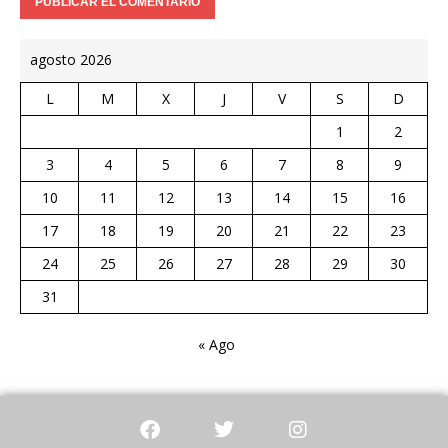
agosto 2026
L
M
X
J
V
S
D
1
2
3
4
5
6
7
8
9
10
11
12
13
14
15
16
17
18
19
20
21
22
23
24
25
26
27
28
29
30
31
« Ago