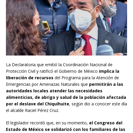
La Declaratoria que emitió la Coordinación Nacional de
Protección Civil y ratificó el Gobierno de México
implica la
liberación de recursos
del Programa para la Atención de
Emergencias por Amenazas Naturales que
permitirán a las
autoridades locales atender las necesidades
alimenticias, de abrigo y salud de la población afectada
por el deslave del Chiquihuite
, según dio a conocer este día
el alcalde Raciel Pérez Cruz.
El legislador recordó que, en su momento,
el Congreso del
Estado de México se solidarizó con los familiares de las