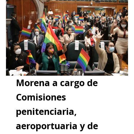
Morena a cargo de
Comisiones
penitenciaria,
aeroportuaria y de