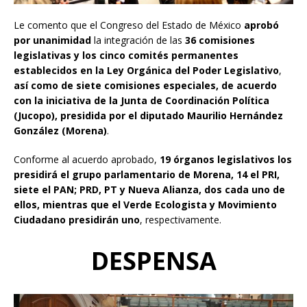
Le comento que el Congreso del Estado de México
aprobó
por unanimidad
la integración de las
36 comisiones
legislativas y los cinco comités permanentes
establecidos en la Ley Orgánica del Poder Legislativo
,
así como de siete comisiones especiales, de acuerdo
con la iniciativa de la Junta de Coordinación Política
(Jucopo), presidida por el diputado Maurilio Hernández
González (Morena)
.
Conforme al acuerdo aprobado,
19 órganos legislativos los
presidirá el grupo parlamentario de Morena, 14 el PRI,
siete el PAN; PRD, PT y Nueva Alianza, dos cada uno de
ellos, mientras que el Verde Ecologista y Movimiento
Ciudadano presidirán uno
, respectivamente.
DESPENSA