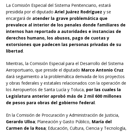
La Comisión Especial del Sistema Penitenciario, estará
presidida por el diputado
Ariel Juárez Rodríguez
y se
encargará de
atender la grave problemática que
prevalece al interior de los penales donde familiares de
internos han reportado a autoridades e instancias de
derechos humano, los abusos, pago de cuotas y
extorsiones que padecen las personas privadas de su
libertad
.
Mientras, la Comisión Especial para el Desarrollo del Sistema
Aeroportuario, que preside el diputado
Marco Antonio Cruz
dará seguimiento a la problemática derivada de los proyectos
y obras federales y estatales relacionados con la operación de
los Aeropuertos de Santa Lucía y Toluca,
por las cuales la
Legislatura anterior aprobó más de 2 mil 600 millones
de pesos para obras del gobierno federal
.
En la Comisión de Procuración y Administración de Justicia,
Gerardo Ulloa
; Planeación y Gasto Público,
María del
Carmen de la Rosa
; Educación, Cultura, Ciencia y Tecnología,