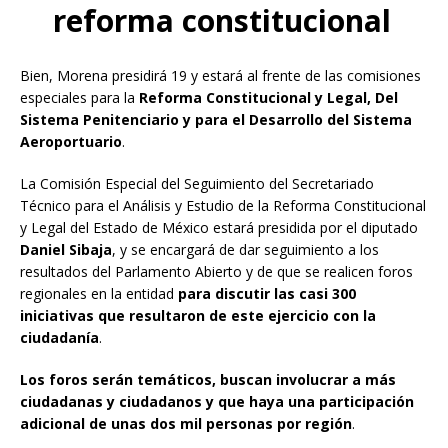
reforma constitucional
Bien, Morena presidirá 19 y estará al frente de las comisiones
especiales para la
Reforma Constitucional y Legal, Del
Sistema Penitenciario y para el Desarrollo del Sistema
Aeroportuario
.
La Comisión Especial del Seguimiento del Secretariado
Técnico para el Análisis y Estudio de la Reforma Constitucional
y Legal del Estado de México estará presidida por el diputado
Daniel Sibaja
, y se encargará de dar seguimiento a los
resultados del Parlamento Abierto y de que se realicen foros
regionales en la entidad
para discutir las casi 300
iniciativas que resultaron de este ejercicio con la
ciudadanía
.
Los foros serán temáticos, buscan involucrar a más
ciudadanas y ciudadanos y que haya una participación
adicional de unas dos mil personas por región
.