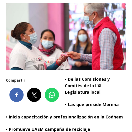
• De las Comisiones y
Compartir
Comités de la LXI
Legislatura local
• Las que preside Morena
• Inicia capacitación y profesionalización en la Codhem
• Promueve UAEM campaña de reciclaje