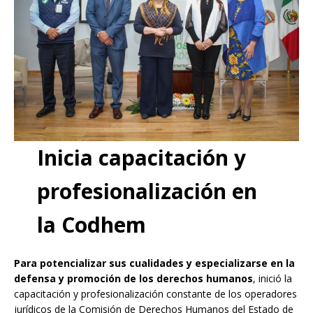
Inicia capacitación y
profesionalización en
la Codhem
Para potencializar sus cualidades y especializarse en la
defensa y promoción de los derechos humanos
, inició la
capacitación y profesionalización constante de los operadores
jurídicos de la Comisión de Derechos Humanos del Estado de