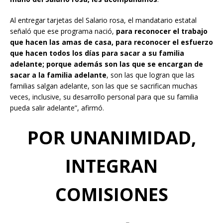
Al entregar tarjetas del Salario rosa, el mandatario estatal
señaló que ese programa nació,
para reconocer el trabajo
que hacen las amas de casa, para reconocer el esfuerzo
que hacen todos los días para sacar a su familia
adelante; porque además son las que se encargan de
sacar a la familia adelante
, son las que logran que las
familias salgan adelante, son las que se sacrifican muchas
veces, inclusive, su desarrollo personal para que su familia
pueda salir adelante”, afirmó.
POR UNANIMIDAD,
INTEGRAN
COMISIONES