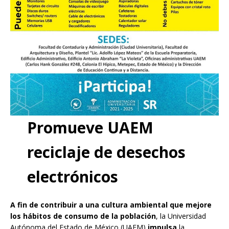
Promueve UAEM
reciclaje de desechos
electrónicos
A fin de contribuir a una cultura ambiental que mejore
los hábitos de consumo de la población
, la Universidad
Autónoma del Estado de México (UAEM)
impulsa
la