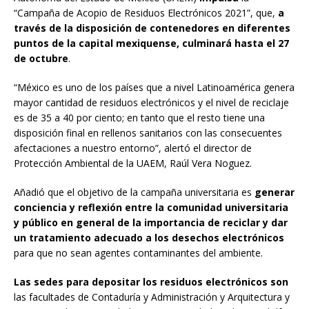
“Campaña de Acopio de Residuos Electrónicos 2021”, que,
a
través de la disposición de contenedores en diferentes
puntos de la capital mexiquense, culminará hasta el 27
de octubre
.
“México es uno de los países que a nivel Latinoamérica genera
mayor cantidad de residuos electrónicos y el nivel de reciclaje
es de 35 a 40 por ciento; en tanto que el resto tiene una
disposición final en rellenos sanitarios con las consecuentes
afectaciones a nuestro entorno”, alertó el director de
Protección Ambiental de la UAEM, Raúl Vera Noguez.
Añadió que el objetivo de la campaña universitaria es
generar
conciencia y reflexión entre la comunidad universitaria
y público en general de la importancia de reciclar y dar
un tratamiento adecuado a los desechos electrónicos
para que no sean agentes contaminantes del ambiente.
Las sedes para depositar los residuos electrónicos son
las facultades de Contaduría y Administración y Arquitectura y