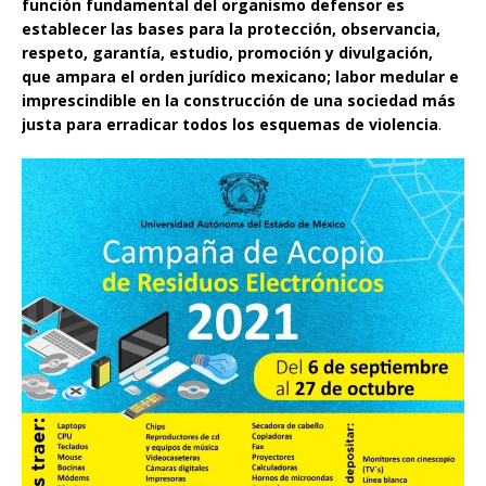
función fundamental del organismo defensor es
establecer las bases para la protección, observancia,
respeto, garantía, estudio, promoción y divulgación,
que ampara el orden jurídico mexicano; labor medular e
imprescindible en la construcción de una sociedad más
justa para erradicar todos los esquemas de violencia
.