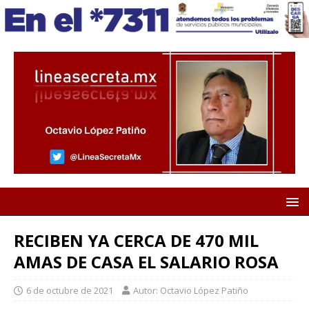
RECIBEN YA CERCA DE 470 MIL
AMAS DE CASA EL SALARIO ROSA
6 de octubre de 2021
Autor: Octavio López Patiño