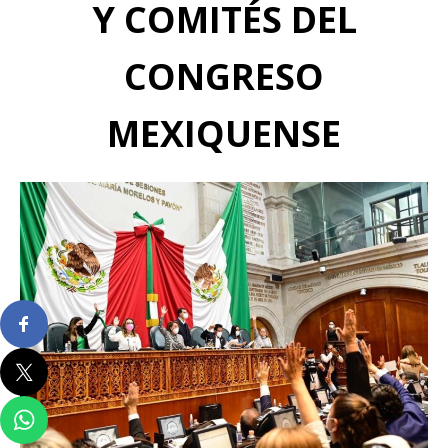
Y COMITÉS DEL
CONGRESO
MEXIQUENSE