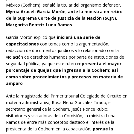
México (Codhem), señaló la titular del organismo defensor,
Myrna Araceli García Morón
,
ante la ministra en retiro
de la Suprema Corte de Justicia de la Nación (SCJN),
Margarita Beatriz Luna Ramos
.
García Morón explicó que
iniciará una serie de
capacitaciones
con temas como la argumentación,
redacción de documentos jurídicos y lo relacionado con la
violación de derechos humanos por parte de instituciones de
seguridad pública, ya que este rubro
representa el mayor
porcentaje de quejas que ingresan a la Codhem; así
como sobre procedimientos y procesos en materia de
amparo
.
Ante la magistrada del Primer tribunal Colegiado de Circuito en
materia administrativa, Rosa Elena González Tirado; el
secretario general de la Codhem, Jesús Ponce Rubio;
visitadores y visitadoras de la Comisión, la ministra Luna
Ramos de entre más conceptos destacó el interés de la
presidenta de la Codhem en la capacitación,
porque la