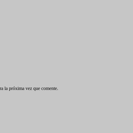
ra la próxima vez que comente.