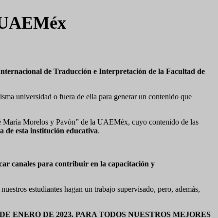
la UAEMéx
 Internacional de Traducción e Interpretación de la Facultad de
isma universidad o fuera de ella para generar un contenido que
 María Morelos y Pavón” de la UAEMéx, cuyo contenido de las
 de esta institución educativa
.
car canales para contribuir en la capacitación y
nuestros estudiantes hagan un trabajo supervisado, pero, además,
DE ENERO DE 2023. PARA TODOS NUESTROS MEJORES