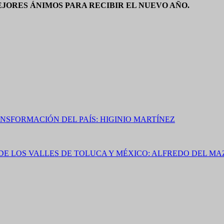
EJORES ÁNIMOS PARA RECIBIR EL NUEVO AÑO.
NSFORMACIÓN DEL PAÍS: HIGINIO MARTÍNEZ
DE LOS VALLES DE TOLUCA Y MÉXICO: ALFREDO DEL MA