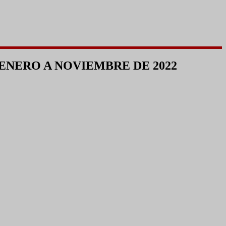
ENERO A NOVIEMBRE DE 2022