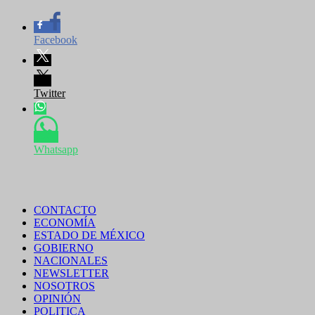
Facebook
Twitter
Whatsapp
CONTACTO
ECONOMÍA
ESTADO DE MÉXICO
GOBIERNO
NACIONALES
NEWSLETTER
NOSOTROS
OPINIÓN
POLITICA