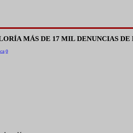
ORÍA MÁS DE 17 MIL DENUNCIAS DE 
ica
0