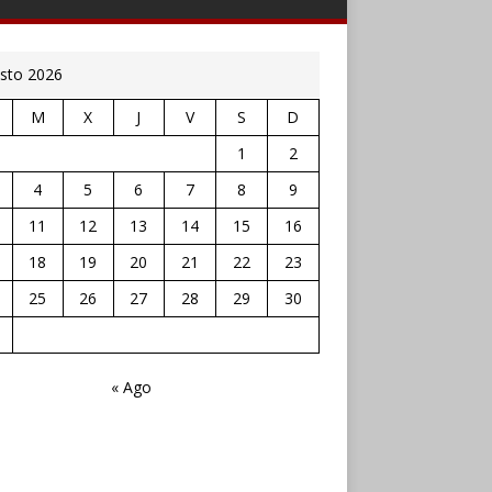
sto 2026
M
X
J
V
S
D
1
2
4
5
6
7
8
9
11
12
13
14
15
16
18
19
20
21
22
23
25
26
27
28
29
30
« Ago