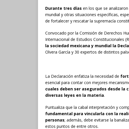
Durante tres días
en los que se analizaron 
mundial y otras situaciones específicas, espe
de fortalecer y rescatar la supremacía const
Convocado por la Comisión de Derechos Hu
Internacional de Estudios Constitucionales 
la sociedad mexicana y mundial la Decla
Olvera García y 30 expertos de distintos país
La Declaración enfatiza la necesidad de
fort
esencial para contar con mejores mecanismo
cuales deben ser asegurados desde la c
diversas leyes en la materia
.
Puntualiza que la cabal interpretación y co
fundamental para vincularla con la reali
personas
; además, debe evitarse la banali
estos puntos de entre otros.