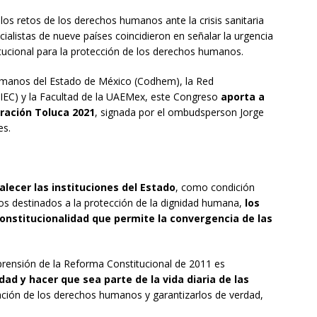
los retos de los derechos humanos ante la crisis sanitaria
cialistas de nueve países coincidieron en señalar la urgencia
itucional para la protección de los derechos humanos.
manos del Estado de México (Codhem), la Red
(RIEC) y la Facultad de la UAEMex, este Congreso
aporta a
ración Toluca 2021
, signada por el ombudsperson Jorge
es.
alecer las instituciones del Estado
, como condición
s destinados a la protección de la dignidad humana,
los
onstitucionalidad que permite la convergencia de las
mprensión de la Reforma Constitucional de 2011 es
dad y hacer que sea parte de la vida diaria de las
zación de los derechos humanos y garantizarlos de verdad,