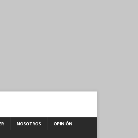
ER
NOSOTROS
OPINIÓN