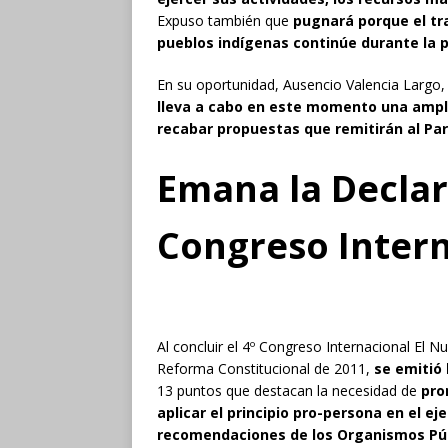
Expuso también que
pugnará porque el tr
pueblos indígenas continúe durante la 
En su oportunidad, Ausencio Valencia Largo,
lleva a cabo en este momento una ampli
recabar propuestas que remitirán al Pa
Emana la Declar
Congreso Intern
Al concluir el 4º Congreso Internacional E
Reforma Constitucional de 2011,
se emitió 
13 puntos que destacan la necesidad de
pro
aplicar el principio pro-persona en el eje
recomendaciones de los Organismos Pú