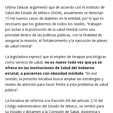
Urbina Salazar argumentó que de acuerdo con el Instituto de
Salud del Estado de México (ISEM), anualmente se detectan
15 mil nuevos casos de diabetes en la entidad, por lo que es
necesario que los gobiernos de todos los niveles, “trabajen
por incluir a la promoción de la salud mental como una
prioridad dentro de las políticas públicas, con la finalidad de
asegurar la revisión, el fortalecimiento y la ejecución de planes
de salud mental”.
La legisladora expresó que el empleo de terapias psicológicas
como servicio de salud,
no es nuevo toda vez que ya se
ofrece en las Instituciones de Salud del Gobierno
estatal, a pacientes con obesidad mórbida
. “En ese
sentido, la presente iniciativa busca ampliar las estrategias y
niveles de atención para hacer frente a este problema de salud
pública”.
La iniciativa de reforma a la fracción XIX del artículo 2.16 del
Código Administrativo del Estado de México, se remitió para
su estudio y dictamen a la Comisión de Salud, Asistencia y