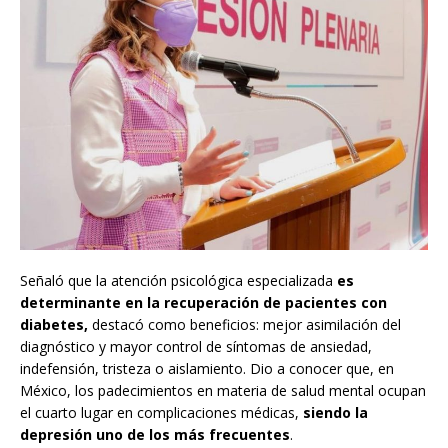
Señaló que la atención psicológica especializada
es
determinante en la recuperación de pacientes con
diabetes,
destacó como beneficios: mejor asimilación del
diagnóstico y mayor control de síntomas de ansiedad,
indefensión, tristeza o aislamiento. Dio a conocer que, en
México, los padecimientos en materia de salud mental ocupan
el cuarto lugar en complicaciones médicas,
siendo la
depresión uno de los más frecuentes
.