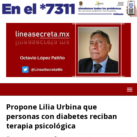
Propone Lilia Urbina que
personas con diabetes reciban
terapia psicológica