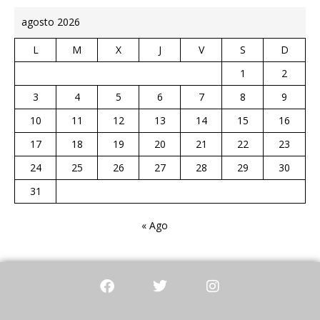
agosto 2026
L
M
X
J
V
S
D
1
2
3
4
5
6
7
8
9
10
11
12
13
14
15
16
17
18
19
20
21
22
23
24
25
26
27
28
29
30
31
« Ago