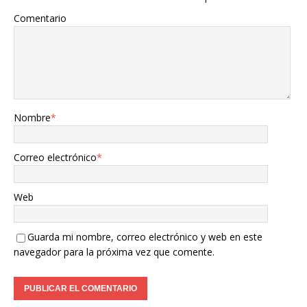
Comentario
Nombre
*
Correo electrónico
*
Web
Guarda mi nombre, correo electrónico y web en este
navegador para la próxima vez que comente.