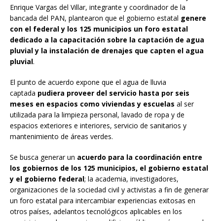
Enrique Vargas del Villar, integrante y coordinador de la
bancada del PAN, plantearon que el gobierno estatal
genere
con el federal y los 125 municipios un foro estatal
dedicado a la capacitación sobre la captación de agua
pluvial y la instalación de drenajes que capten el agua
pluvial
.
El punto de acuerdo expone que el agua de lluvia
captada
pudiera proveer del servicio hasta por seis
meses en espacios como viviendas y escuelas
al ser
utilizada para la limpieza personal, lavado de ropa y de
espacios exteriores e interiores, servicio de sanitarios y
mantenimiento de áreas verdes.
Se busca generar un
acuerdo para la coordinación entre
los gobiernos de los 125 municipios, el gobierno estatal
y el gobierno federal
; la academia, investigadores,
organizaciones de la sociedad civil y activistas a fin de generar
un foro estatal para intercambiar experiencias exitosas en
otros países, adelantos tecnológicos aplicables en los