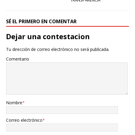
TRANSPARENCIA
SÉ EL PRIMERO EN COMENTAR
Dejar una contestacion
Tu dirección de correo electrónico no será publicada.
Comentario
Nombre
*
Correo electrónico
*