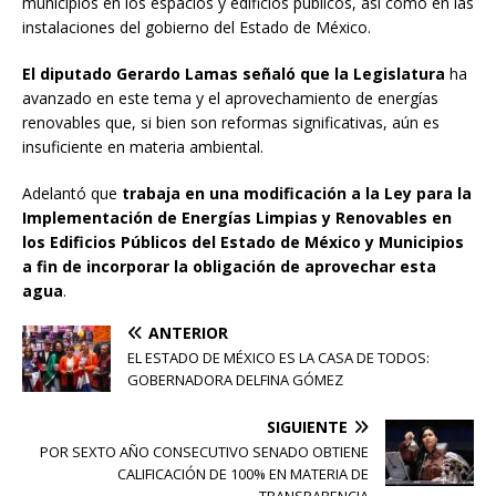
municipios en los espacios y edificios públicos, así como en las
instalaciones del gobierno del Estado de México.
El diputado Gerardo Lamas señaló que la Legislatura
ha
avanzado en este tema y el aprovechamiento de energías
renovables que, si bien son reformas significativas, aún es
insuficiente en materia ambiental.
Adelantó que
trabaja en una modificación a la Ley para la
Implementación de Energías Limpias y Renovables en
los Edificios Públicos del Estado de México y Municipios
a fin de incorporar la obligación de aprovechar esta
agua
.
ANTERIOR
EL ESTADO DE MÉXICO ES LA CASA DE TODOS:
GOBERNADORA DELFINA GÓMEZ
SIGUIENTE
POR SEXTO AÑO CONSECUTIVO SENADO OBTIENE
CALIFICACIÓN DE 100% EN MATERIA DE