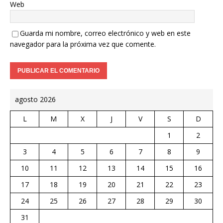
Web
Guarda mi nombre, correo electrónico y web en este
navegador para la próxima vez que comente.
agosto 2026
L
M
X
J
V
S
D
1
2
3
4
5
6
7
8
9
10
11
12
13
14
15
16
17
18
19
20
21
22
23
24
25
26
27
28
29
30
31