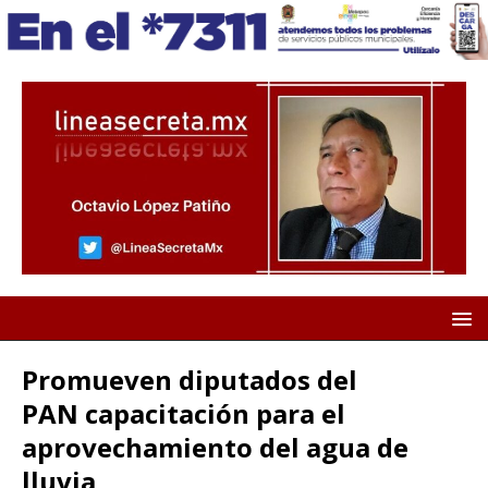
Promueven diputados del
PAN capacitación para el
aprovechamiento del agua de
lluvia