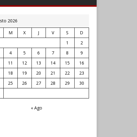
sto 2026
M
X
J
V
S
D
1
2
4
5
6
7
8
9
11
12
13
14
15
16
18
19
20
21
22
23
25
26
27
28
29
30
« Ago