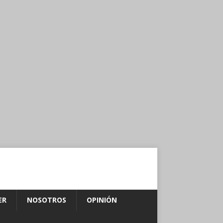
ER
NOSOTROS
OPINIÓN