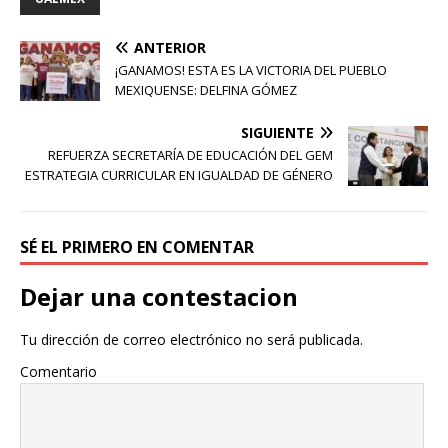
ANTERIOR
¡GANAMOS! ESTA ES LA VICTORIA DEL PUEBLO
MEXIQUENSE: DELFINA GÓMEZ
SIGUIENTE
REFUERZA SECRETARÍA DE EDUCACIÓN DEL GEM
ESTRATEGIA CURRICULAR EN IGUALDAD DE GÉNERO
SÉ EL PRIMERO EN COMENTAR
Dejar una contestacion
Tu dirección de correo electrónico no será publicada.
Comentario