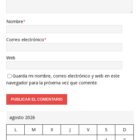
Nombre
*
Correo electrónico
*
Web
Guarda mi nombre, correo electrónico y web en este
navegador para la próxima vez que comente.
agosto 2026
L
M
X
J
V
S
D
1
2