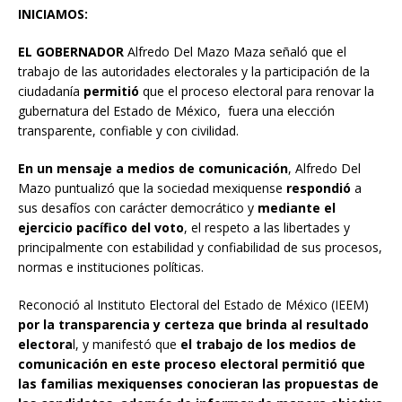
INICIAMOS:
EL GOBERNADOR
Alfredo Del Mazo Maza señaló que el
trabajo de las autoridades electorales y la participación de la
ciudadanía
permitió
que el proceso electoral para renovar la
gubernatura del Estado de México, fuera una elección
transparente, confiable y con civilidad.
En un mensaje a medios de comunicación
, Alfredo Del
Mazo puntualizó que la sociedad mexiquense
respondió
a
sus desafíos con carácter democrático y
mediante el
ejercicio pacífico del voto
, el respeto a las libertades y
principalmente con estabilidad y confiabilidad de sus procesos,
normas e instituciones políticas.
Reconoció al Instituto Electoral del Estado de México (IEEM)
por la transparencia y certeza que brinda al resultado
electora
l, y manifestó que
el trabajo de los medios de
comunicación en este proceso electoral permitió que
las familias mexiquenses conocieran las propuestas de