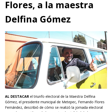
Flores, a la maestra
Delfina Gómez
AL DESTACAR
el triunfo electoral de la Maestra Delfina
Gómez, el presidente municipal de Metepec, Fernando Flores
Fernández, describió de cómo se realizó la jornada electoral