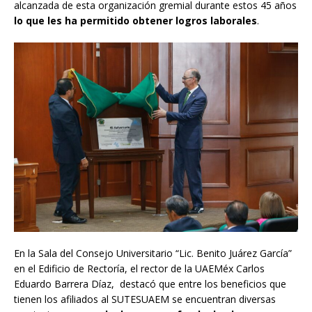
alcanzada de esta organización gremial durante estos 45 años
lo que les ha permitido obtener logros laborales
.
En la Sala del Consejo Universitario “Lic. Benito Juárez García”
en el Edificio de Rectoría, el rector de la UAEMéx Carlos
Eduardo Barrera Díaz, destacó que entre los beneficios que
tienen los afiliados al SUTESUAEM se encuentran diversas