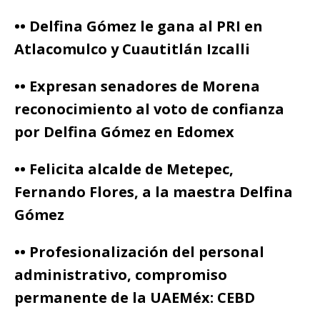
•• Delfina Gómez le gana al PRI en
Atlacomulco y Cuautitlán Izcalli
•• Expresan senadores de Morena
reconocimiento al voto de confianza
por Delfina Gómez en Edomex
•• Felicita alcalde de Metepec,
Fernando Flores, a la maestra Delfina
Gómez
•• Profesionalización del personal
administrativo, compromiso
permanente de la UAEMéx: CEBD