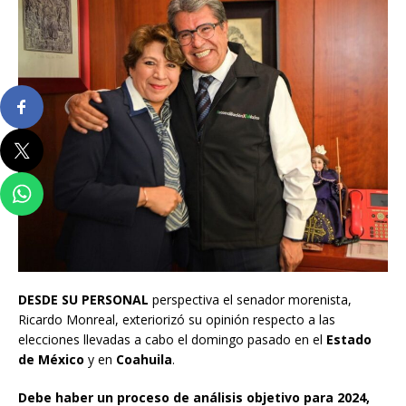
DESDE SU PERSONAL
perspectiva el senador morenista,
Ricardo Monreal, exteriorizó su opinión respecto a las
elecciones llevadas a cabo el domingo pasado en el
Estado
de México
y en
Coahuila
.
Debe haber un proceso de análisis objetivo para 2024,