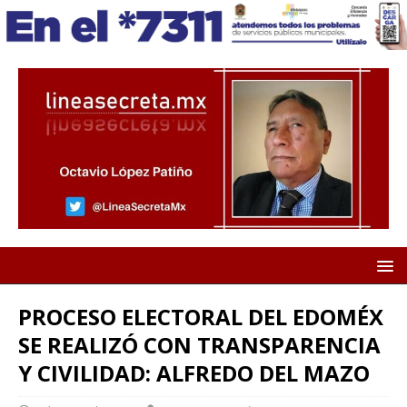
PROCESO ELECTORAL DEL EDOMÉX
SE REALIZÓ CON TRANSPARENCIA
Y CIVILIDAD: ALFREDO DEL MAZO