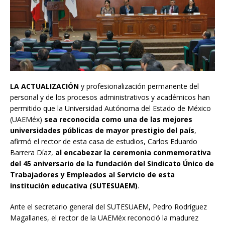
LA ACTUALIZACIÓN
y profesionalización permanente del
personal y de los procesos administrativos y académicos han
permitido que la Universidad Autónoma del Estado de México
(UAEMéx)
sea reconocida como una de las mejores
universidades públicas de mayor prestigio del país
,
afirmó el rector de esta casa de estudios, Carlos Eduardo
Barrera Díaz,
al encabezar la ceremonia conmemorativa
del 45 aniversario de la fundación del Sindicato Único de
Trabajadores y Empleados al Servicio de esta
institución educativa (SUTESUAEM)
.
Ante el secretario general del SUTESUAEM, Pedro Rodríguez
Magallanes, el rector de la UAEMéx reconoció la madurez