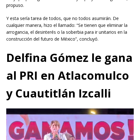
propuso.
Y esta sería tarea de todos, que no todos asumirán. De
cualquier manera, hizo el llamado: “Se tienen que eliminar la
arrogancia, el desinterés o la soberbia para ir unitarios en la
construcción del futuro de México”, concluyó.
Delfina Gómez le gana
al PRI en Atlacomulco
y Cuautitlán Izcalli