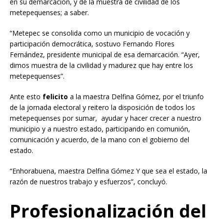
en su demarcación, y de la muestra de civilidad de los
metepequenses; a saber.
“Metepec se consolida como un municipio de vocación y
participación democrática, sostuvo Fernando Flores
Fernández, presidente municipal de esa demarcación. “Ayer,
dimos muestra de la civilidad y madurez que hay entre los
metepequenses”.
Ante esto
felicito
a la maestra Delfina Gómez, por el triunfo
de la jornada electoral y reitero la disposición de todos los
metepequenses por sumar, ayudar y hacer crecer a nuestro
municipio y a nuestro estado, participando en comunión,
comunicación y acuerdo, de la mano con el gobierno del
estado.
“Enhorabuena, maestra Delfina Gómez Y que sea el estado, la
razón de nuestros trabajo y esfuerzos”, concluyó.
Profesionalización del