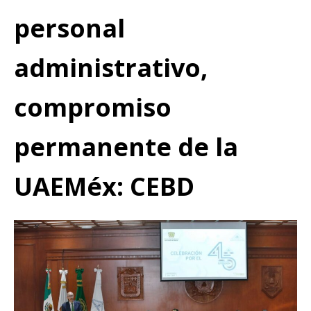
personal
administrativo,
compromiso
permanente de la
UAEMéx: CEBD