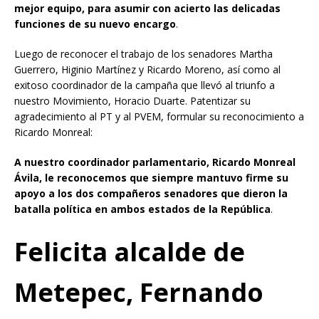
mejor equipo, para asumir con acierto las delicadas
funciones de su nuevo encargo
.
Luego de reconocer el trabajo de los senadores Martha
Guerrero, Higinio Martínez y Ricardo Moreno, así como al
exitoso coordinador de la campaña que llevó al triunfo a
nuestro Movimiento, Horacio Duarte. Patentizar su
agradecimiento al PT y al PVEM, formular su reconocimiento a
Ricardo Monreal:
A nuestro coordinador parlamentario, Ricardo Monreal
Ávila, le reconocemos que siempre mantuvo firme su
apoyo a los dos compañeros senadores que dieron la
batalla política en ambos estados de la República
.
Felicita alcalde de
Metepec, Fernando