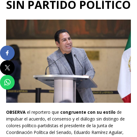
SIN PARTIDO POLÍTICO
OBSERVA
el reportero que
congruente con su estilo
de
impulsar el acuerdo, el consenso y el diálogo sin distingo de
colores político-partidistas el presidente de la Junta de
Coordinación Política del Senado, Eduardo Ramírez Aguilar,