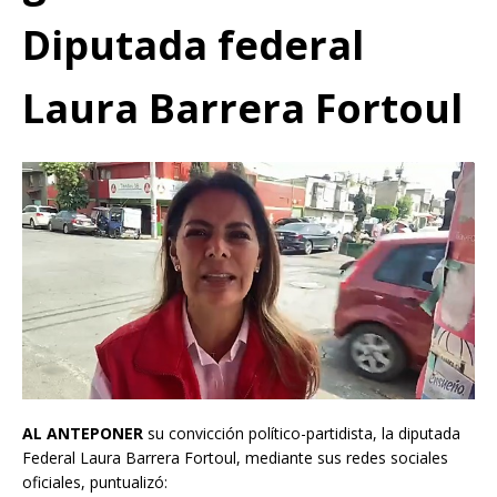
Diputada federal
Laura Barrera Fortoul
AL ANTEPONER
su convicción político-partidista, la diputada
Federal Laura Barrera Fortoul, mediante sus redes sociales
oficiales, puntualizó: