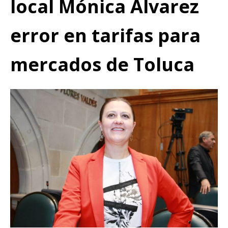
local Mónica Álvarez
error en tarifas para
mercados de Toluca