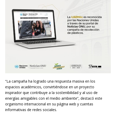
“La campaña ha logrado una respuesta masiva en los
espacios académicos, convirtiéndose en un proyecto
inspirador que contribuye a la sostenibilidad y al uso de
energías amigables con el medio ambiente”, destacó este
organismo internacional en su página web y cuentas
informativas de redes sociales.