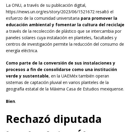
La ONU, a través de su publicación digital,
https://news.un.org/es/story/2023/06/1521672 resaltó el
esfuerzo de la comunidad universitaria
para promover la
educación ambiental y fomentar la cultura del reciclaje
a través de la recolección de plástico que se intercambia por
paneles solares cuya instalación en planteles, facultades y
centros de investigación permite la reducción del consumo de
energía eléctrica.
Como parte de la conversión de sus instalaciones y
procesos a fin de consolidarse como una institución
verde y sustentable
, en la UAEMéx también operan
sistemas de captación pluvial en varios planteles de la
geografía estatal de la Máxima Casa de Estudios mexiquense.
Bien
.
Rechazó diputada