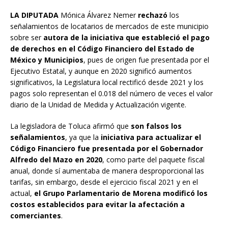
LA DIPUTADA
Mónica Álvarez Nemer
rechazó
los
señalamientos de locatarios de mercados de este municipio
sobre ser
autora de la iniciativa que estableció el pago
de derechos en el Código Financiero del Estado de
México y Municipios
, pues de origen fue presentada por el
Ejecutivo Estatal, y aunque en 2020 significó aumentos
significativos, la Legislatura local rectificó desde 2021 y los
pagos solo representan el 0.018 del número de veces el valor
diario de la Unidad de Medida y Actualización vigente.
La legisladora de Toluca afirmó que
son falsos los
señalamientos
, ya que la
iniciativa para actualizar el
Código Financiero fue presentada por el Gobernador
Alfredo del Mazo en 2020
, como parte del paquete fiscal
anual, donde sí aumentaba de manera desproporcional las
tarifas, sin embargo, desde el ejercicio fiscal 2021 y en el
actual,
el Grupo Parlamentario de Morena modificó los
costos establecidos para evitar la afectación a
comerciantes
.