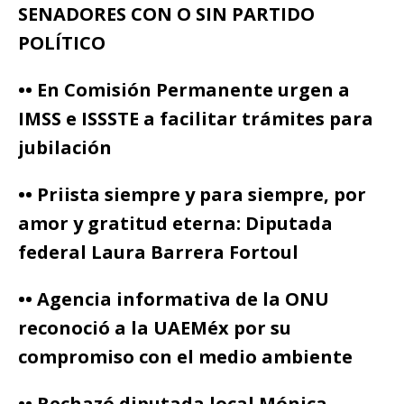
SENADORES CON O SIN PARTIDO
POLÍTICO
•• En Comisión Permanente urgen a
IMSS e ISSSTE a facilitar trámites para
jubilación
•• Priista siempre y para siempre, por
amor y gratitud eterna: Diputada
federal Laura Barrera Fortoul
•• Agencia informativa de la ONU
reconoció a la UAEMéx por su
compromiso con el medio ambiente
•• Rechazó diputada local Mónica