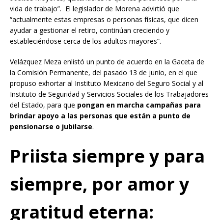
vida de trabajo”. El legislador de Morena advirtió que
“actualmente estas empresas o personas físicas, que dicen
ayudar a gestionar el retiro, continúan creciendo y
estableciéndose cerca de los adultos mayores”.
Velázquez Meza enlistó un punto de acuerdo en la Gaceta de
la Comisión Permanente, del pasado 13 de junio, en el que
propuso exhortar al Instituto Mexicano del Seguro Social y al
Instituto de Seguridad y Servicios Sociales de los Trabajadores
del Estado, para que
pongan en marcha campañas para
brindar apoyo a las personas que están a punto de
pensionarse o jubilarse
.
Priista siempre y para
siempre, por amor y
gratitud eterna: