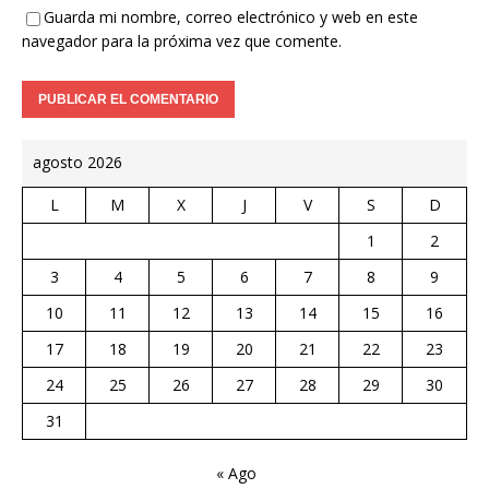
Guarda mi nombre, correo electrónico y web en este
navegador para la próxima vez que comente.
agosto 2026
L
M
X
J
V
S
D
1
2
3
4
5
6
7
8
9
10
11
12
13
14
15
16
17
18
19
20
21
22
23
24
25
26
27
28
29
30
31
« Ago