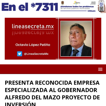
PRESENTA RECONOCIDA EMPRESA
ESPECIALIZADA AL GOBERNADOR
ALFREDO DEL MAZO PROYECTO DE
INVERSIÓN