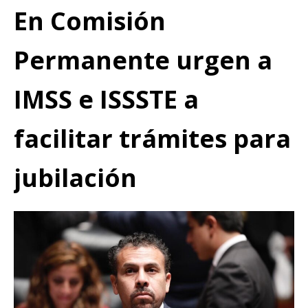
En Comisión
Permanente urgen a
IMSS e ISSSTE a
facilitar trámites para
jubilación