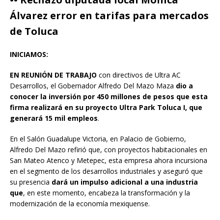
Álvarez error en tarifas para mercados
de Toluca
INICIAMOS:
EN REUNIÓN DE TRABAJO
con directivos de Ultra AC
Desarrollos, el Gobernador Alfredo Del Mazo Maza
dio a
conocer la inversión por 450 millones de pesos que esta
firma realizará en su proyecto Ultra Park Toluca I, que
generará 15 mil empleos
.
En el Salón Guadalupe Victoria, en Palacio de Gobierno,
Alfredo Del Mazo refirió que, con proyectos habitacionales en
San Mateo Atenco y Metepec, esta empresa ahora incursiona
en el segmento de los desarrollos industriales y aseguró que
su presencia
dará un impulso adicional a una industria
que
, en este momento, encabeza la transformación y la
modernización de la economía mexiquense.