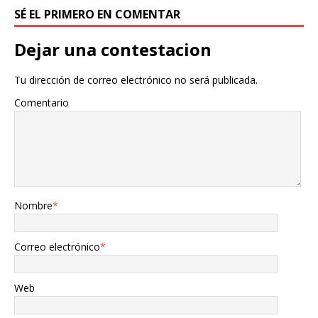
SÉ EL PRIMERO EN COMENTAR
Dejar una contestacion
Tu dirección de correo electrónico no será publicada.
Comentario
Nombre
*
Correo electrónico
*
Web