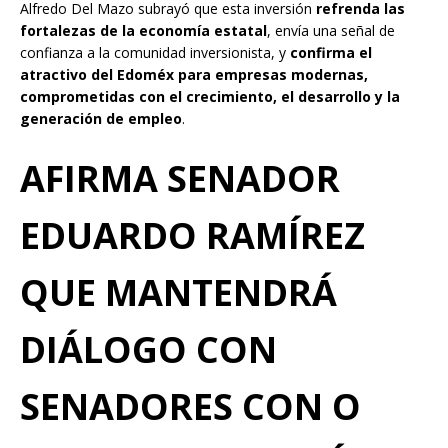
Alfredo Del Mazo subrayó que esta inversión
refrenda las
fortalezas de la economía estatal
, envía una señal de
confianza a la comunidad inversionista, y
confirma el
atractivo del Edoméx para empresas modernas,
comprometidas con el crecimiento, el desarrollo y la
generación de empleo
.
AFIRMA SENADOR
EDUARDO RAMÍREZ
QUE MANTENDRÁ
DIÁLOGO CON
SENADORES CON O