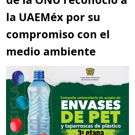
la UAEMéx por su
compromiso con el
medio ambiente