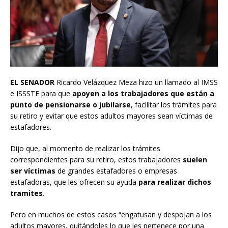
EL SENADOR
Ricardo Velázquez Meza hizo un llamado al IMSS
e ISSSTE para que
apoyen a los trabajadores que están a
punto de pensionarse o jubilarse
, facilitar los trámites para
su retiro y evitar que estos adultos mayores sean víctimas de
estafadores.
Dijo que, al momento de realizar los trámites
correspondientes para su retiro, estos trabajadores
suelen
ser víctimas
de grandes estafadores o empresas
estafadoras, que les ofrecen su ayuda
para realizar dichos
tramites
.
Pero en muchos de estos casos “engatusan y despojan a los
adultos mayores, quitándoles lo que les pertenece por una