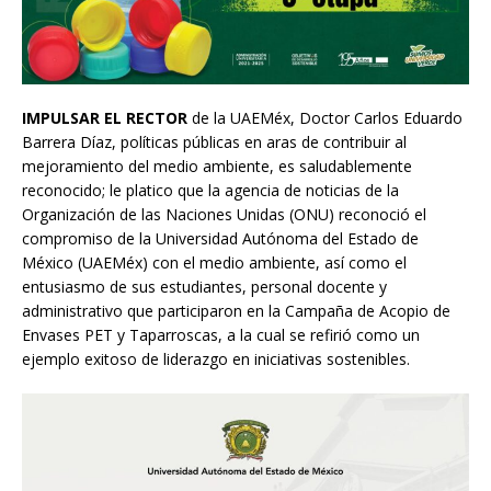
IMPULSAR EL RECTOR
de la UAEMéx, Doctor Carlos Eduardo
Barrera Díaz, políticas públicas en aras de contribuir al
mejoramiento del medio ambiente, es saludablemente
reconocido; le platico que la agencia de noticias de la
Organización de las Naciones Unidas (ONU) reconoció el
compromiso de la Universidad Autónoma del Estado de
México (UAEMéx) con el medio ambiente, así como el
entusiasmo de sus estudiantes, personal docente y
administrativo que participaron en la Campaña de Acopio de
Envases PET y Taparroscas, a la cual se refirió como un
ejemplo exitoso de liderazgo en iniciativas sostenibles.