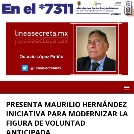
PRESENTA MAURILIO HERNÁNDEZ
INICIATIVA PARA MODERNIZAR LA
FIGURA DE VOLUNTAD
ANTICIPADA