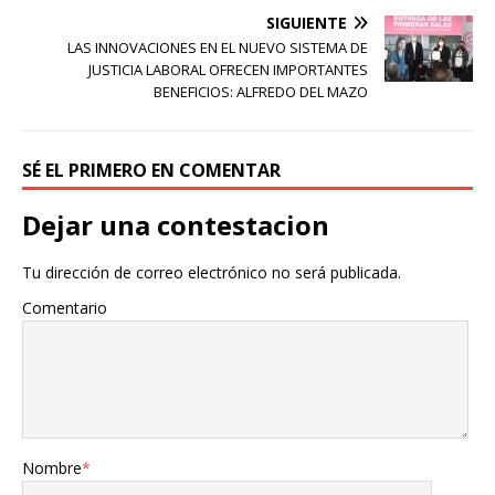
SIGUIENTE
LAS INNOVACIONES EN EL NUEVO SISTEMA DE
JUSTICIA LABORAL OFRECEN IMPORTANTES
BENEFICIOS: ALFREDO DEL MAZO
SÉ EL PRIMERO EN COMENTAR
Dejar una contestacion
Tu dirección de correo electrónico no será publicada.
Comentario
Nombre
*