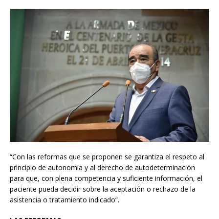
“Con las reformas que se proponen se garantiza el respeto al
principio de autonomía y al derecho de autodeterminación
para que, con plena competencia y suficiente información, el
paciente pueda decidir sobre la aceptación o rechazo de la
asistencia o tratamiento indicado”.