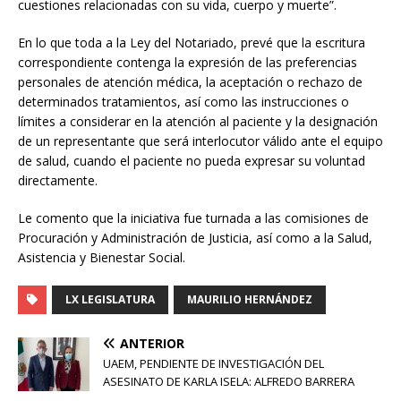
cuestiones relacionadas con su vida, cuerpo y muerte”.
En lo que toda a la Ley del Notariado, prevé que la escritura
correspondiente contenga la expresión de las preferencias
personales de atención médica, la aceptación o rechazo de
determinados tratamientos, así como las instrucciones o
límites a considerar en la atención al paciente y la designación
de un representante que será interlocutor válido ante el equipo
de salud, cuando el paciente no pueda expresar su voluntad
directamente.
Le comento que la iniciativa fue turnada a las comisiones de
Procuración y Administración de Justicia, así como a la Salud,
Asistencia y Bienestar Social.
LX LEGISLATURA
MAURILIO HERNÁNDEZ
ANTERIOR
UAEM, PENDIENTE DE INVESTIGACIÓN DEL
ASESINATO DE KARLA ISELA: ALFREDO BARRERA