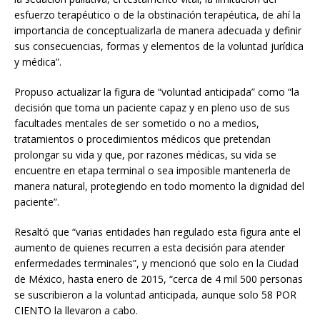
esfuerzo terapéutico o de la obstinación terapéutica, de ahí la
importancia de conceptualizarla de manera adecuada y definir
sus consecuencias, formas y elementos de la voluntad jurídica
y médica”.
Propuso actualizar la figura de “voluntad anticipada” como “la
decisión que toma un paciente capaz y en pleno uso de sus
facultades mentales de ser sometido o no a medios,
tratamientos o procedimientos médicos que pretendan
prolongar su vida y que, por razones médicas, su vida se
encuentre en etapa terminal o sea imposible mantenerla de
manera natural, protegiendo en todo momento la dignidad del
paciente”.
Resaltó que “varias entidades han regulado esta figura ante el
aumento de quienes recurren a esta decisión para atender
enfermedades terminales”, y mencionó que solo en la Ciudad
de México, hasta enero de 2015, “cerca de 4 mil 500 personas
se suscribieron a la voluntad anticipada, aunque solo 58 POR
CIENTO la llevaron a cabo.