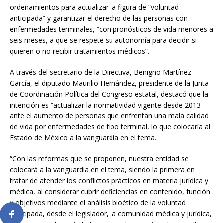
ordenamientos para actualizar la figura de “voluntad
anticipada” y garantizar el derecho de las personas con
enfermedades terminales, “con pronósticos de vida menores a
seis meses, a que se respete su autonomía para decidir si
quieren o no recibir tratamientos médicos”.
A través del secretario de la Directiva, Benigno Martínez
García, el diputado Maurilio Hernández, presidente de la Junta
de Coordinación Política del Congreso estatal, destacó que la
intención es “actualizar la normatividad vigente desde 2013
ante el aumento de personas que enfrentan una mala calidad
de vida por enfermedades de tipo terminal, lo que colocaría al
Estado de México a la vanguardia en el tema.
“Con las reformas que se proponen, nuestra entidad se
colocará a la vanguardia en el tema, siendo la primera en
tratar de atender los conflictos prácticos en materia jurídica y
médica, al considerar cubrir deficiencias en contenido, función
y objetivos mediante el análisis bioético de la voluntad
anticipada, desde el legislador, la comunidad médica y jurídica,