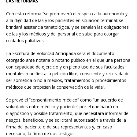
LAS REFORMAS
Con esta reforma “se promoverá el respeto a la autonomía y
a la dignidad de las y los pacientes en situación terminal; se
brindará asistencia tanatológica, y se señalan las obligaciones
de las y los médicos y del personal de salud para otorgar
cuidados paliativos.
La Escritura de Voluntad Anticipada será el documento
otorgado ante notaria o notario público en el que una persona
con capacidad de ejercicio y en pleno uso de sus facultades
mentales manifiesta la petición libre, consciente y reiterada de
ser sometida o no a medios, tratamientos o procedimientos
médicos que propicien la conservación de la vida”.
Se prevé el “consentimiento médico” como “un acuerdo de
voluntades entre médico y paciente” por el que habrá un
diagnóstico y posible tratamiento, que necesitará informar de
riesgos, beneficios, y se solicitará autorización a través de la
firma del paciente o de sus representantes y, en caso
necesario, la firma de dos testigos.