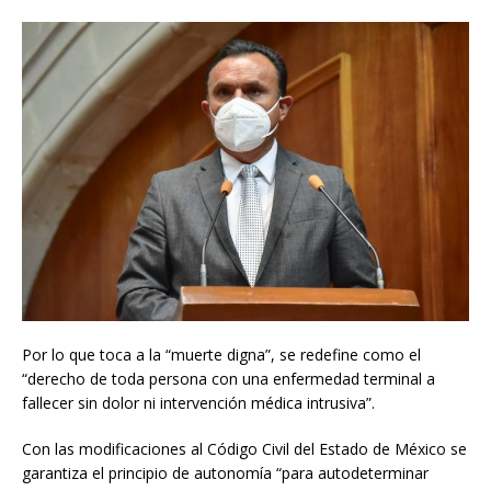
Por lo que toca a la “muerte digna”, se redefine como el
“derecho de toda persona con una enfermedad terminal a
fallecer sin dolor ni intervención médica intrusiva”.
Con las modificaciones al Código Civil del Estado de México se
garantiza el principio de autonomía “para autodeterminar