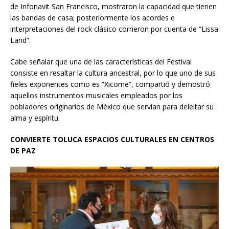
de Infonavit San Francisco, mostraron la capacidad que tienen
las bandas de casa; posteriormente los acordes e
interpretaciones del rock clásico corrieron por cuenta de “Lissa
Land”.
Cabe señalar que una de las características del Festival
consiste en resaltar la cultura ancestral, por lo que uno de sus
fieles exponentes como es “Xicome”, compartió y demostró
aquellos instrumentos musicales empleados por los
pobladores originarios de México que servían para deleitar su
alma y espíritu.
CONVIERTE TOLUCA ESPACIOS CULTURALES EN CENTROS
DE PAZ