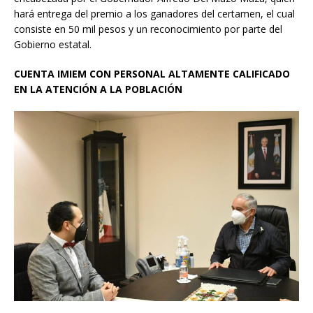
hará entrega del premio a los ganadores del certamen, el cual
consiste en 50 mil pesos y un reconocimiento por parte del
Gobierno estatal.
CUENTA IMIEM CON PERSONAL ALTAMENTE CALIFICADO
EN LA ATENCIÓN A LA POBLACIÓN