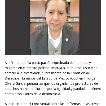
Al afirmar que “la participación equilibrada de hombres y
mujeres en el ámbito político empuja a un mundo justo y de
aprecio a la diversidad”, el presidente de la Comisión de
Derechos Humanos del Estado de México (Codhem), Jorge
Olvera García, puntualizó que los organismos protectores de
derechos humanos “luchan por la igualdad y paridad de género
como propulsores de la democracia”.
Al participar en el Foro Virtual sobre las Reformas Legislativas