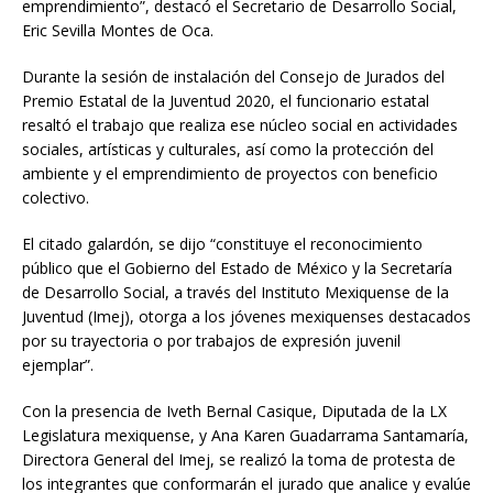
emprendimiento”, destacó el Secretario de Desarrollo Social,
Eric Sevilla Montes de Oca.
Durante la sesión de instalación del Consejo de Jurados del
Premio Estatal de la Juventud 2020, el funcionario estatal
resaltó el trabajo que realiza ese núcleo social en actividades
sociales, artísticas y culturales, así como la protección del
ambiente y el emprendimiento de proyectos con beneficio
colectivo.
El citado galardón, se dijo “constituye el reconocimiento
público que el Gobierno del Estado de México y la Secretaría
de Desarrollo Social, a través del Instituto Mexiquense de la
Juventud (Imej), otorga a los jóvenes mexiquenses destacados
por su trayectoria o por trabajos de expresión juvenil
ejemplar”.
Con la presencia de Iveth Bernal Casique, Diputada de la LX
Legislatura mexiquense, y Ana Karen Guadarrama Santamaría,
Directora General del Imej, se realizó la toma de protesta de
los integrantes que conformarán el jurado que analice y evalúe