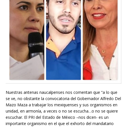
Nuestras antenas naucalpenses nos comentan que “a lo que
se ve, no obstante la convocatoria del Gobernador Alfredo Del
Mazo Maza a trabajar los mexiquenses y sus organismos en
unidad, en armonía, a veces o no se escucha…o no se quiere
escuchar. El PRI del Estado de México –nos dicen- es un
importante organismo en el que el exhorto del mandatario