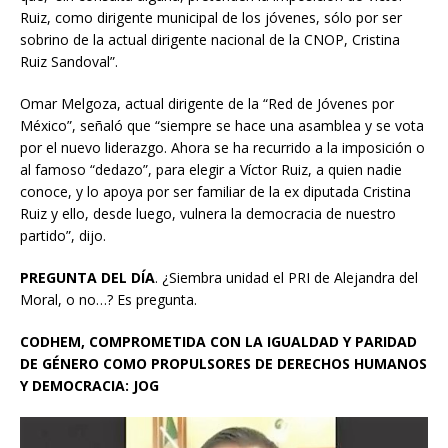
Ruiz, como dirigente municipal de los jóvenes, sólo por ser
sobrino de la actual dirigente nacional de la CNOP, Cristina
Ruiz Sandoval”.
Omar Melgoza, actual dirigente de la “Red de Jóvenes por
México”, señaló que “siempre se hace una asamblea y se vota
por el nuevo liderazgo. Ahora se ha recurrido a la imposición o
al famoso “dedazo”, para elegir a Víctor Ruiz, a quien nadie
conoce, y lo apoya por ser familiar de la ex diputada Cristina
Ruiz y ello, desde luego, vulnera la democracia de nuestro
partido”, dijo.
PREGUNTA DEL DÍA
. ¿Siembra unidad el PRI de Alejandra del
Moral, o no…? Es pregunta.
CODHEM, COMPROMETIDA CON LA IGUALDAD Y PARIDAD
DE GÉNERO COMO PROPULSORES DE DERECHOS HUMANOS
Y DEMOCRACIA: JOG