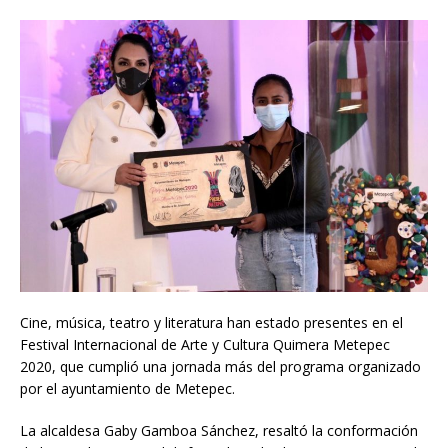
Cine, música, teatro y literatura han estado presentes en el
Festival Internacional de Arte y Cultura Quimera Metepec
2020, que cumplió una jornada más del programa organizado
por el ayuntamiento de Metepec.
La alcaldesa Gaby Gamboa Sánchez, resaltó la conformación