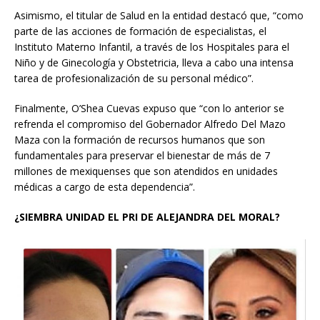
Asimismo, el titular de Salud en la entidad destacó que, “como
parte de las acciones de formación de especialistas, el
Instituto Materno Infantil, a través de los Hospitales para el
Niño y de Ginecología y Obstetricia, lleva a cabo una intensa
tarea de profesionalización de su personal médico”.
Finalmente, O’Shea Cuevas expuso que “con lo anterior se
refrenda el compromiso del Gobernador Alfredo Del Mazo
Maza con la formación de recursos humanos que son
fundamentales para preservar el bienestar de más de 7
millones de mexiquenses que son atendidos en unidades
médicas a cargo de esta dependencia”.
¿SIEMBRA UNIDAD EL PRI DE ALEJANDRA DEL MORAL?