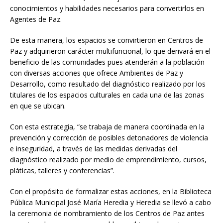
conocimientos y habilidades necesarios para convertirlos en
Agentes de Paz.
De esta manera, los espacios se convirtieron en Centros de
Paz y adquirieron carácter multifuncional, lo que derivará en el
beneficio de las comunidades pues atenderán a la población
con diversas acciones que ofrece Ambientes de Paz y
Desarrollo, como resultado del diagnóstico realizado por los
titulares de los espacios culturales en cada una de las zonas
en que se ubican.
Con esta estrategia, “se trabaja de manera coordinada en la
prevención y corrección de posibles detonadores de violencia
e inseguridad, a través de las medidas derivadas del
diagnóstico realizado por medio de emprendimiento, cursos,
pláticas, talleres y conferencias”.
Con el propósito de formalizar estas acciones, en la Biblioteca
Pública Municipal José María Heredia y Heredia se llevó a cabo
la ceremonia de nombramiento de los Centros de Paz antes