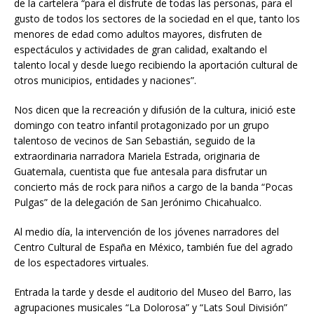
de la cartelera “para el disfrute de todas las personas, para el
gusto de todos los sectores de la sociedad en el que, tanto los
menores de edad como adultos mayores, disfruten de
espectáculos y actividades de gran calidad, exaltando el
talento local y desde luego recibiendo la aportación cultural de
otros municipios, entidades y naciones”.
Nos dicen que la recreación y difusión de la cultura, inició este
domingo con teatro infantil protagonizado por un grupo
talentoso de vecinos de San Sebastián, seguido de la
extraordinaria narradora Mariela Estrada, originaria de
Guatemala, cuentista que fue antesala para disfrutar un
concierto más de rock para niños a cargo de la banda “Pocas
Pulgas” de la delegación de San Jerónimo Chicahualco.
Al medio día, la intervención de los jóvenes narradores del
Centro Cultural de España en México, también fue del agrado
de los espectadores virtuales.
Entrada la tarde y desde el auditorio del Museo del Barro, las
agrupaciones musicales “La Dolorosa” y “Lats Soul División”