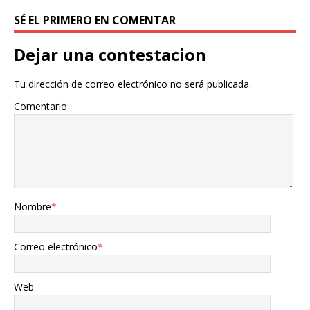
SÉ EL PRIMERO EN COMENTAR
Dejar una contestacion
Tu dirección de correo electrónico no será publicada.
Comentario
Nombre
*
Correo electrónico
*
Web