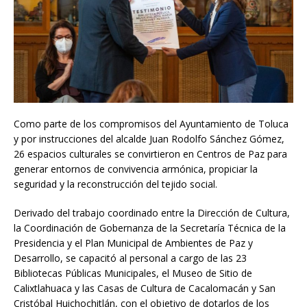
Como parte de los compromisos del Ayuntamiento de Toluca
y por instrucciones del alcalde Juan Rodolfo Sánchez Gómez,
26 espacios culturales se convirtieron en Centros de Paz para
generar entornos de convivencia armónica, propiciar la
seguridad y la reconstrucción del tejido social.
Derivado del trabajo coordinado entre la Dirección de Cultura,
la Coordinación de Gobernanza de la Secretaría Técnica de la
Presidencia y el Plan Municipal de Ambientes de Paz y
Desarrollo, se capacitó al personal a cargo de las 23
Bibliotecas Públicas Municipales, el Museo de Sitio de
Calixtlahuaca y las Casas de Cultura de Cacalomacán y San
Cristóbal Huichochitlán, con el objetivo de dotarlos de los