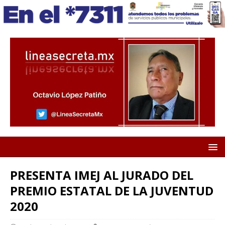
PRESENTA IMEJ AL JURADO DEL
PREMIO ESTATAL DE LA JUVENTUD
2020