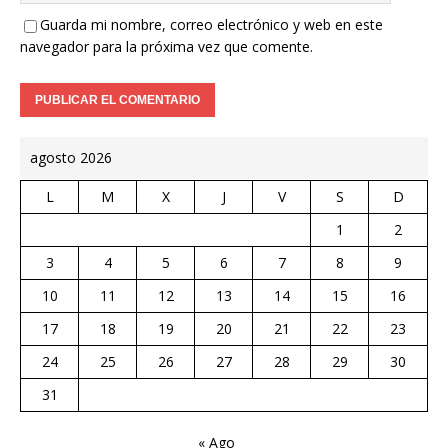
Guarda mi nombre, correo electrónico y web en este
navegador para la próxima vez que comente.
agosto 2026
L
M
X
J
V
S
D
1
2
3
4
5
6
7
8
9
10
11
12
13
14
15
16
17
18
19
20
21
22
23
24
25
26
27
28
29
30
31
« Ago