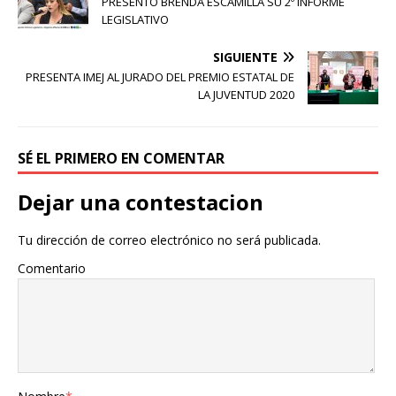
PRESENTÓ BRENDA ESCAMILLA SU 2º INFORME
LEGISLATIVO
SIGUIENTE
PRESENTA IMEJ AL JURADO DEL PREMIO ESTATAL DE
LA JUVENTUD 2020
SÉ EL PRIMERO EN COMENTAR
Dejar una contestacion
Tu dirección de correo electrónico no será publicada.
Comentario