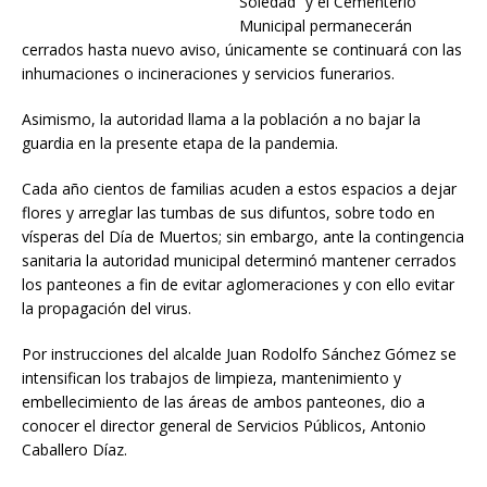
Soledad” y el Cementerio
Municipal permanecerán
cerrados hasta nuevo aviso, únicamente se continuará con las
inhumaciones o incineraciones y servicios funerarios.
Asimismo, la autoridad llama a la población a no bajar la
guardia en la presente etapa de la pandemia.
Cada año cientos de familias acuden a estos espacios a dejar
flores y arreglar las tumbas de sus difuntos, sobre todo en
vísperas del Día de Muertos; sin embargo, ante la contingencia
sanitaria la autoridad municipal determinó mantener cerrados
los panteones a fin de evitar aglomeraciones y con ello evitar
la propagación del virus.
Por instrucciones del alcalde Juan Rodolfo Sánchez Gómez se
intensifican los trabajos de limpieza, mantenimiento y
embellecimiento de las áreas de ambos panteones, dio a
conocer el director general de Servicios Públicos, Antonio
Caballero Díaz.