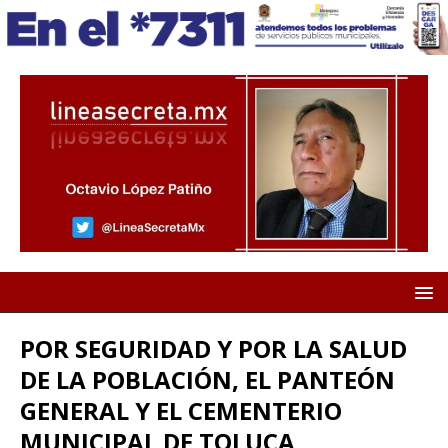
POR SEGURIDAD Y POR LA SALUD
DE LA POBLACIÓN, EL PANTEÓN
GENERAL Y EL CEMENTERIO
MUNICIPAL DE TOLUCA