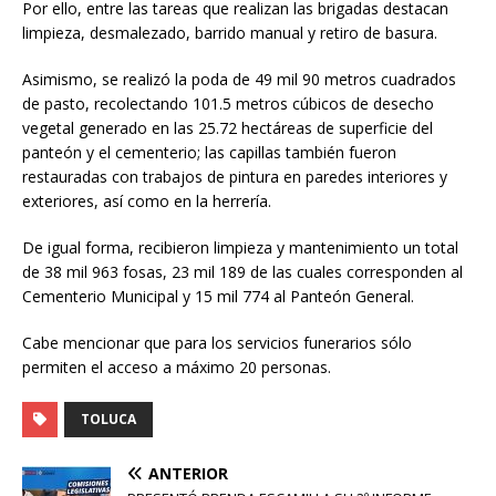
Por ello, entre las tareas que realizan las brigadas destacan
limpieza, desmalezado, barrido manual y retiro de basura.
Asimismo, se realizó la poda de 49 mil 90 metros cuadrados
de pasto, recolectando 101.5 metros cúbicos de desecho
vegetal generado en las 25.72 hectáreas de superficie del
panteón y el cementerio; las capillas también fueron
restauradas con trabajos de pintura en paredes interiores y
exteriores, así como en la herrería.
De igual forma, recibieron limpieza y mantenimiento un total
de 38 mil 963 fosas, 23 mil 189 de las cuales corresponden al
Cementerio Municipal y 15 mil 774 al Panteón General.
Cabe mencionar que para los servicios funerarios sólo
permiten el acceso a máximo 20 personas.
TOLUCA
ANTERIOR