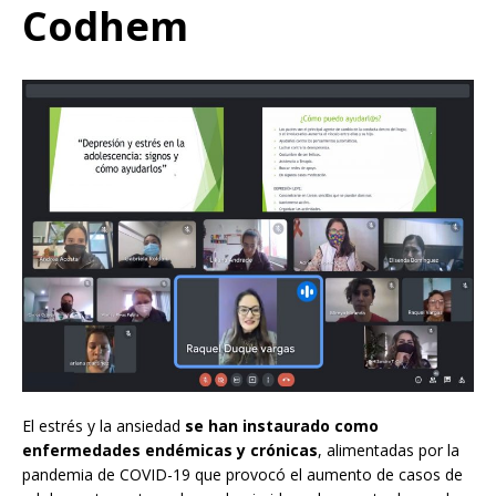
Codhem
El estrés y la ansiedad
se han instaurado como
enfermedades endémicas y crónicas
, alimentadas por la
pandemia de COVID-19 que provocó el aumento de casos de