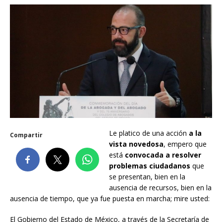
Le platico de una acción
a la
Compartir
vista novedosa
, empero que
está
convocada a resolver
problemas ciudadanos
que
se presentan, bien en la
ausencia de recursos, bien en la
ausencia de tiempo, que ya fue puesta en marcha; mire usted:
El Gobierno del Estado de México, a través de la Secretaría de