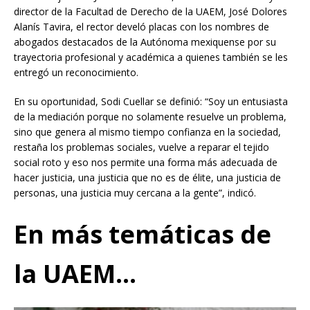
director de la Facultad de Derecho de la UAEM, José Dolores
Alanís Tavira, el rector develó placas con los nombres de
abogados destacados de la Autónoma mexiquense por su
trayectoria profesional y académica a quienes también se les
entregó un reconocimiento.
En su oportunidad, Sodi Cuellar se definió: “Soy un entusiasta
de la mediación porque no solamente resuelve un problema,
sino que genera al mismo tiempo confianza en la sociedad,
restaña los problemas sociales, vuelve a reparar el tejido
social roto y eso nos permite una forma más adecuada de
hacer justicia, una justicia que no es de élite, una justicia de
personas, una justicia muy cercana a la gente”, indicó.
En más temáticas de
la UAEM…