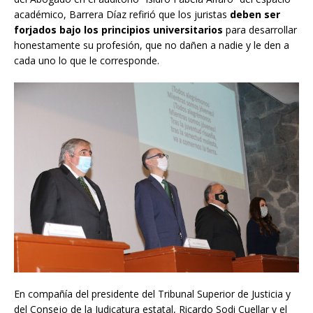
académico, Barrera Díaz refirió que los juristas
deben ser
forjados bajo los principios universitarios
para desarrollar
honestamente su profesión, que no dañen a nadie y le den a
cada uno lo que le corresponde.
En compañía del presidente del Tribunal Superior de Justicia y
del Consejo de la Judicatura estatal, Ricardo Sodi Cuellar y el