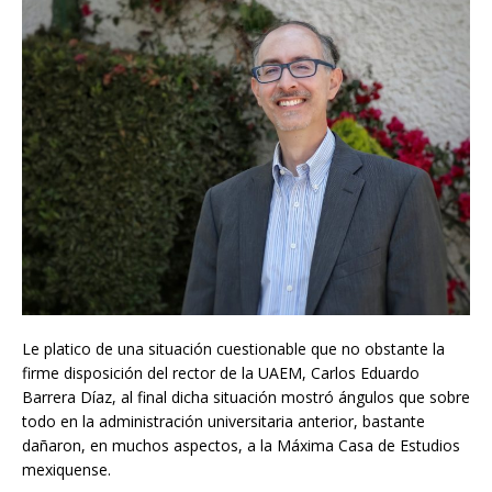
Le platico de una situación cuestionable que no obstante la
firme disposición del rector de la UAEM, Carlos Eduardo
Barrera Díaz, al final dicha situación mostró ángulos que sobre
todo en la administración universitaria anterior, bastante
dañaron, en muchos aspectos, a la Máxima Casa de Estudios
mexiquense.