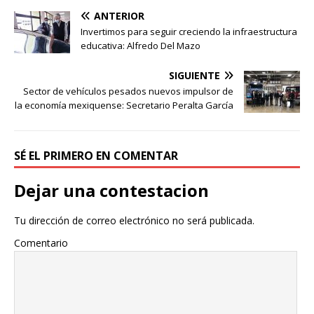
ANTERIOR
Invertimos para seguir creciendo la infraestructura
educativa: Alfredo Del Mazo
SIGUIENTE
Sector de vehículos pesados nuevos impulsor de
la economía mexiquense: Secretario Peralta García
SÉ EL PRIMERO EN COMENTAR
Dejar una contestacion
Tu dirección de correo electrónico no será publicada.
Comentario