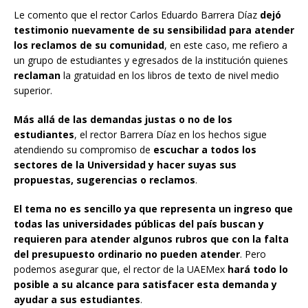
Le comento que el rector Carlos Eduardo Barrera Díaz
dejó
testimonio nuevamente de su sensibilidad para atender
los reclamos de su comunidad
, en este caso, me refiero a
un grupo de estudiantes y egresados de la institución quienes
reclaman
la gratuidad en los libros de texto de nivel medio
superior.
Más allá de las demandas justas o no de los
estudiantes
, el rector Barrera Díaz en los hechos sigue
atendiendo su compromiso de
escuchar a todos los
sectores de la Universidad y hacer suyas sus
propuestas, sugerencias o reclamos
.
El tema no es sencillo ya que representa un ingreso que
todas las universidades públicas del país buscan y
requieren para atender algunos rubros que con la falta
del presupuesto ordinario no pueden atender
. Pero
podemos asegurar que, el rector de la UAEMex
hará todo lo
posible a su alcance para satisfacer esta demanda y
ayudar a sus estudiantes
.