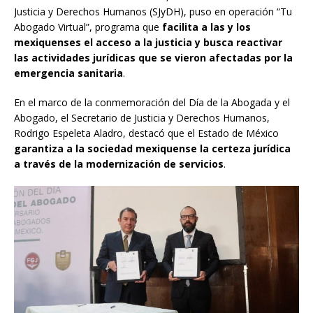
Justicia y Derechos Humanos (SJyDH), puso en operación “Tu
Abogado Virtual”, programa que
facilita a las y los
mexiquenses el acceso a la justicia y busca reactivar
las actividades jurídicas que se vieron afectadas por la
emergencia sanitaria
.
En el marco de la conmemoración del Día de la Abogada y el
Abogado, el Secretario de Justicia y Derechos Humanos,
Rodrigo Espeleta Aladro, destacó que el Estado de México
garantiza a la sociedad mexiquense la certeza jurídica
a través de la modernización de servicios
.