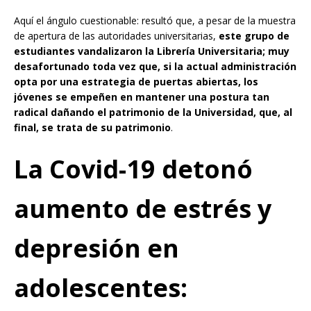
Aquí el ángulo cuestionable: resultó que, a pesar de la muestra
de apertura de las autoridades universitarias,
este grupo de
estudiantes vandalizaron la Librería Universitaria; muy
desafortunado toda vez que, si la actual administración
opta por una estrategia de puertas abiertas, los
jóvenes se empeñen en mantener una postura tan
radical dañando el patrimonio de la Universidad, que, al
final, se trata de su patrimonio
.
La Covid-19 detonó
aumento de estrés y
depresión en
adolescentes: