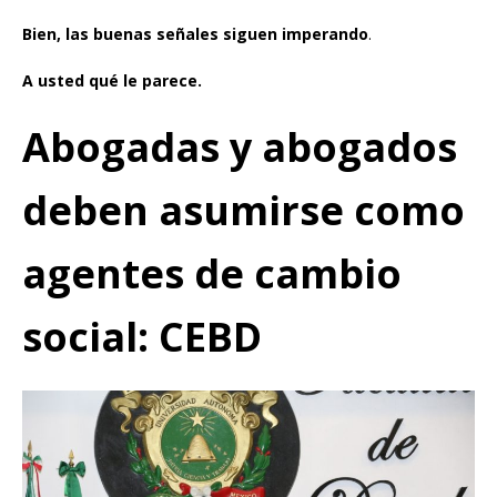
Bien, las buenas señales siguen imperando
.
A usted qué le parece.
Abogadas y abogados
deben asumirse como
agentes de cambio
social: CEBD