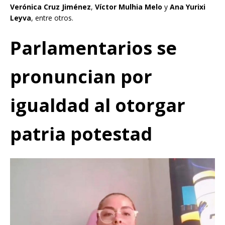
Verónica Cruz Jiménez
,
Víctor Mulhia Melo
y
Ana Yurixi
Leyva
, entre otros.
Parlamentarios se
pronuncian por
igualdad al otorgar
patria potestad