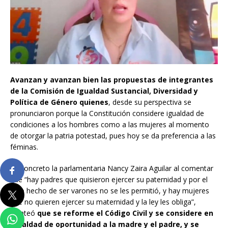
Avanzan y avanzan bien las propuestas de integrantes
de la Comisión de Igualdad Sustancial, Diversidad y
Política de Género quienes
, desde su perspectiva se
pronunciaron porque la Constitución considere igualdad de
condiciones a los hombres como a las mujeres al momento
de otorgar la patria potestad, pues hoy se da preferencia a las
féminas.
En concreto la parlamentaria Nancy Zaira Aguilar al comentar
que “hay padres que quisieron ejercer su paternidad y por el
solo hecho de ser varones no se les permitió, y hay mujeres
que no quieren ejercer su maternidad y la ley les obliga”,
planteó
que se reforme el Código Civil y se considere en
igualdad de oportunidad a la madre y el padre, y se