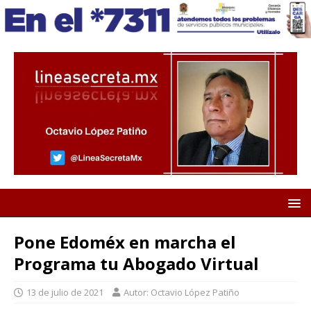
Pone Edoméx en marcha el
Programa tu Abogado Virtual
13 de julio de 2021
Autor: Octavio López Patiño