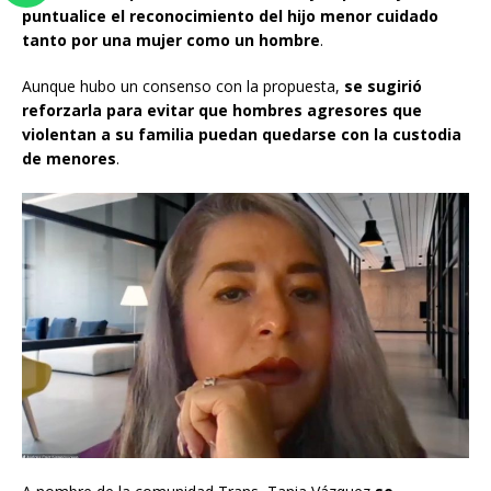
puntualice el reconocimiento del hijo menor cuidado
tanto por una mujer como un hombre
.
Aunque hubo un consenso con la propuesta,
se sugirió
reforzarla para evitar que hombres agresores que
violentan a su familia puedan quedarse con la custodia
de menores
.