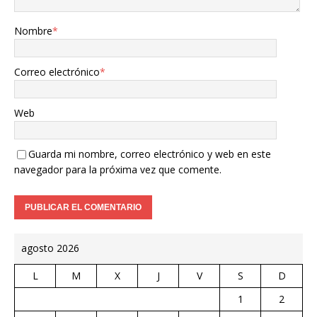
Nombre
*
Correo electrónico
*
Web
Guarda mi nombre, correo electrónico y web en este
navegador para la próxima vez que comente.
agosto 2026
L
M
X
J
V
S
D
1
2