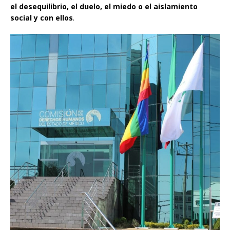
el desequilibrio, el duelo, el miedo o el aislamiento
social y con ellos
.